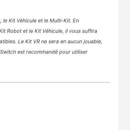
le Kit Véhicule et le Multi-Kit. En
 Robot et le Kit Véhicule, il vous suffira
tibles. Le Kit VR ne sera en aucun jouable,
 Switch est recommandé pour utiliser