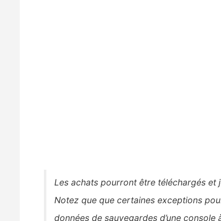
Les achats pourront être téléchargés et 
Notez que que certaines exceptions pourr
données de sauvegardes d’une console à 