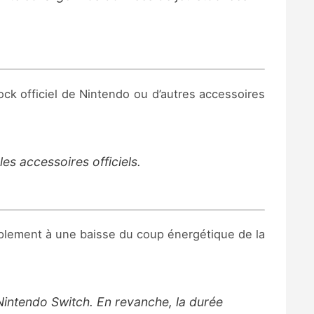
ock officiel de Nintendo ou d’autres accessoires
s accessoires officiels.
mplement à une baisse du coup énergétique de la
 Nintendo Switch. En revanche, la durée