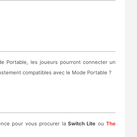
de Portable, les joueurs pourront connecter un
t justement compatibles avec le Mode Portable ?
nce pour vous procurer la
Switch Lite
ou
The