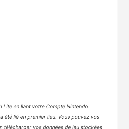
h Lite en liant votre Compte Nintendo.
a été lié en premier lieu. Vous pouvez vos
en télécharger vos données de jeu stockées