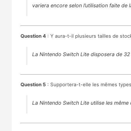
variera encore selon l’utilisation faite 
Question 4
: Y aura-t-il plusieurs tailles de sto
La Nintendo Switch Lite disposera de 32
Question 5
: Supportera-t-elle les mêmes types 
La Nintendo Switch Lite utilise les même