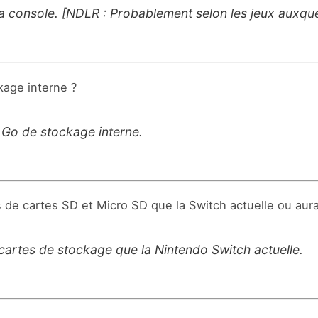
de la console. [NDLR : Probablement selon les jeux auxqu
ckage interne ?
 Go de stockage interne.
de cartes SD et Micro SD que la Switch actuelle ou aura-
 cartes de stockage que la Nintendo Switch actuelle.