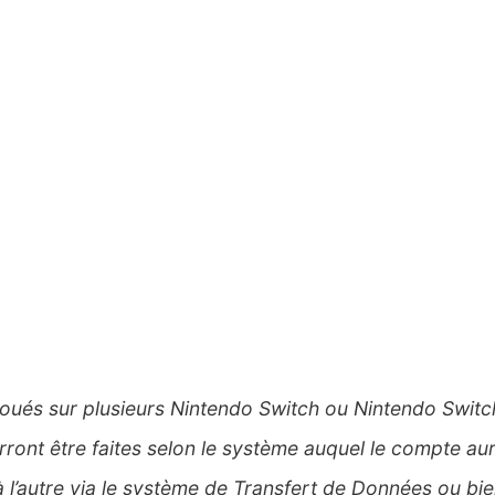
joués sur plusieurs Nintendo Switch ou Nintendo Switc
ont être faites selon le système auquel le compte aur
l’autre via le système de Transfert de Données ou bi