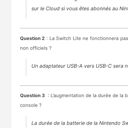
sur le Cloud si vous êtes abonnés au Nin
Question 2
: La Switch Lite ne fonctionnera pas
non officiels ?
Un adaptateur USB-A vers USB-C sera néc
Question 3
: L’augmentation de la durée de la 
console ?
La durée de la batterie de la Nintendo S