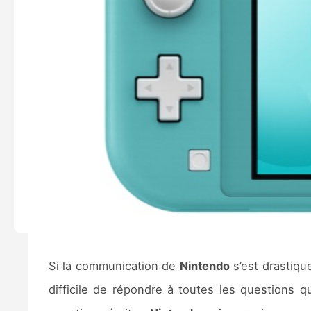
Si la communication de
Nintendo
s’est drastique
difficile de répondre à toutes les questions 