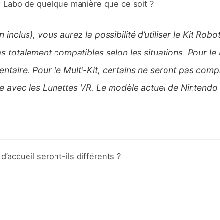
ndo Labo de quelque manière que ce soit ?
lus), vous aurez la possibilité d’utiliser le Kit Robot, 
totalement compatibles selon les situations. Pour le Kit
taire. Pour le Multi-Kit, certains ne seront pas compa
le avec les Lunettes VR. Le modèle actuel de Nintendo
 d’accueil seront-ils différents ?