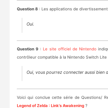
Question 8
: Les applications de divertissemen
Oui.
Question 9
:
Le site officiel de Nintendo
indiq
contrôleur compatible à la Nintendo Switch Lite 
Oui, vous pourrez connecter aussi bien
Voici qui conclue cette série de Questions/
Legend of Zelda : Link’s Awakening
?