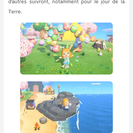
d’autres suivront, notamment pour le jour de la
Terre.