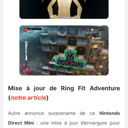
Mise à jour de Ring Fit Adventure
(
notre article
)
Autre annonce surprenante de ce
Nintendo
Direct Mini
: une mise à jour d’envergure pour