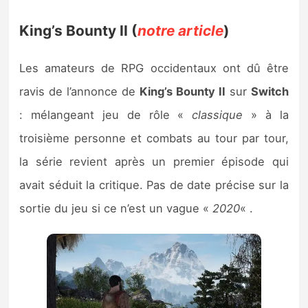
King’s Bounty II (
notre article
)
Les amateurs de RPG occidentaux ont dû être
ravis de l’annonce de
King’s Bounty II
sur
Switch
: mélangeant jeu de rôle «
classique
» à la
troisième personne et combats au tour par tour,
la série revient après un premier épisode qui
avait séduit la critique. Pas de date précise sur la
sortie du jeu si ce n’est un vague «
2020
« .