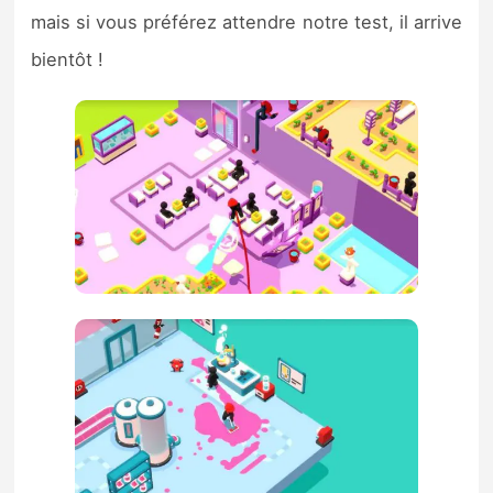
mais si vous préférez attendre notre test, il arrive
bientôt !