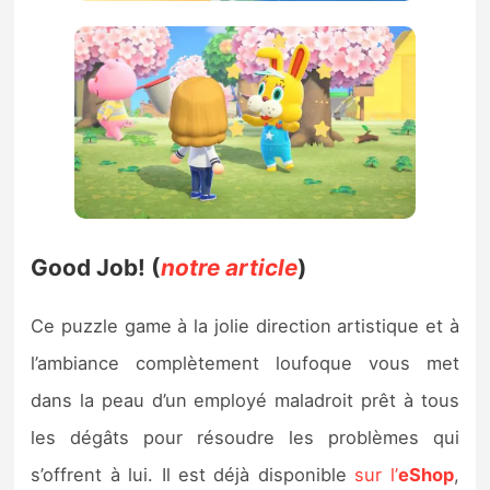
Good Job! (
notre article
)
Ce puzzle game à la jolie direction artistique et à
l’ambiance complètement loufoque vous met
dans la peau d’un employé maladroit prêt à tous
les dégâts pour résoudre les problèmes qui
s’offrent à lui. Il est déjà disponible
sur l’
eShop
,