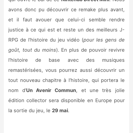
avons donc pu découvrir ce remake plus avant,
et il faut avouer que celui-ci semble rendre
justice à ce qui est et reste un des meilleurs J-
RPG de l’histoire du jeu vidéo (
pour les gens de
goût, tout du moins
). En plus de pouvoir revivre
l’histoire de base avec des musiques
remastérisées, vous pourrez aussi découvrir un
tout nouveau chapitre à l’histoire, qui portera le
nom d’
Un Avenir Commun
, et une très jolie
édition collector sera disponible en Europe pour
la sortie du jeu, le
29 mai
.