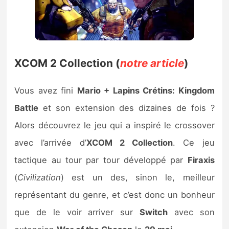
XCOM 2 Collection (
notre article
)
Vous avez fini
Mario + Lapins Crétins: Kingdom
Battle
et son extension des dizaines de fois ?
Alors découvrez le jeu qui a inspiré le crossover
avec l’arrivée d’
XCOM 2 Collection
. Ce jeu
tactique au tour par tour développé par
Firaxis
(
Civilization
) est un des, sinon le, meilleur
représentant du genre, et c’est donc un bonheur
que de le voir arriver sur
Switch
avec son