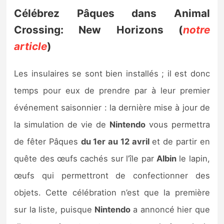
Célébrez Pâques dans Animal
Crossing: New Horizons (
notre
article
)
Les insulaires se sont bien installés ; il est donc
temps pour eux de prendre par à leur premier
événement saisonnier : la dernière mise à jour de
la simulation de vie de
Nintendo
vous permettra
de fêter Pâques
du 1er au 12 avril
et de partir en
quête des œufs cachés sur l’île par
Albin
le lapin,
œufs qui permettront de confectionner des
objets. Cette célébration n’est que la première
sur la liste, puisque
Nintendo
a annoncé hier que