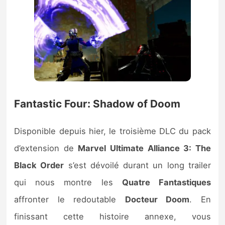
Fantastic Four: Shadow of Doom
Disponible depuis hier, le troisième DLC du pack
d’extension de
Marvel Ultimate Alliance 3: The
Black Order
s’est dévoilé durant un long trailer
qui nous montre les
Quatre Fantastiques
affronter le redoutable
Docteur Doom
. En
finissant cette histoire annexe, vous