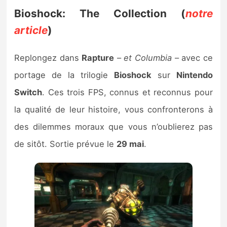
Bioshock: The Collection (
notre
article
)
Replongez dans
Rapture
–
et Columbia
– avec ce
portage de la trilogie
Bioshock
sur
Nintendo
Switch
. Ces trois FPS, connus et reconnus pour
la qualité de leur histoire, vous confronterons à
des dilemmes moraux que vous n’oublierez pas
de sitôt. Sortie prévue le
29 mai
.