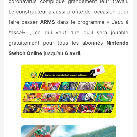
coronavirus complique grandement leur travail.
Le constructeur a aussi profité de l’occasion pour
faire passer
ARMS
dans le programme «
Jeux à
l’essai
« , ce qui veut dire qu’il sera jouable
gratuitement pour tous les abonnés
Nintendo
Switch Online
jusqu’au
6 avril
.