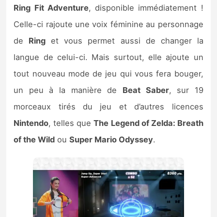
Ring Fit Adventure
, disponible immédiatement !
Celle-ci rajoute une voix féminine au personnage
de
Ring
et vous permet aussi de changer la
langue de celui-ci. Mais surtout, elle ajoute un
tout nouveau mode de jeu qui vous fera bouger,
un peu à la manière de
Beat Saber
, sur 19
morceaux tirés du jeu et d’autres licences
Nintendo
, telles que
The Legend of Zelda: Breath
of the Wild
ou
Super Mario Odyssey
.