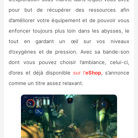
pour but de récupérer des ressources afin
d’améliorer votre équipement et de pouvoir vous
enfoncer toujours plus loin dans les abysses, le
tout en gardant un œil sur vos niveaux
d’oxygènes et de pression. Avec sa bande-son
dont vous pouvez choisir l’ambiance, celui-ci,
d’ores et déjà disponible
sur l’
eShop
, s’annonce
comme un titre assez relaxant.