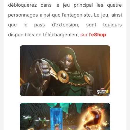
débloquerez dans le jeu principal les quatre
personnages ainsi que l’antagoniste. Le jeu, ainsi
que le pass d’extension, sont toujours
disponibles en téléchargement
sur l’
eShop
.