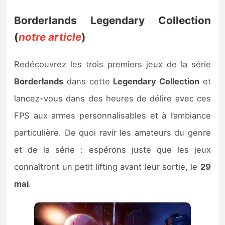
Borderlands Legendary Collection
(
notre article
)
Redécouvrez les trois premiers jeux de la série
Borderlands
dans cette
Legendary Collection
et
lancez-vous dans des heures de délire avec ces
FPS aux armes personnalisables et à l’ambiance
particulière. De quoi ravir les amateurs du genre
et de la série : espérons juste que les jeux
connaîtront un petit lifting avant leur sortie, le
29
mai
.