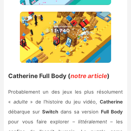
Catherine Full Body (
notre article
)
Probablement un des jeux les plus résolument
«
adulte
» de l’histoire du jeu vidéo,
Catherine
débarque sur
Switch
dans sa version
Full Body
pour vous faire explorer –
littéralement
– les