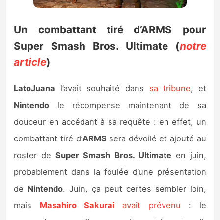
Un combattant tiré d’ARMS pour
Super Smash Bros. Ultimate (
notre
article
)
LatoJuana
l’avait souhaité dans
sa tribune
, et
Nintendo
le récompense maintenant de sa
douceur en accédant à sa requête : en effet, un
combattant tiré d’
ARMS
sera dévoilé et ajouté au
roster de
Super Smash Bros. Ultimate
en juin,
probablement dans la foulée d’une présentation
de
Nintendo
. Juin, ça peut certes sembler loin,
mais
Masahiro Sakurai
avait prévenu
: le