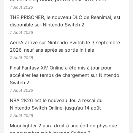
7 Août 2026
THE PRISONER, le nouveau DLC de Reanimal, est
disponible sur Nintendo Switch 2
7 Août 2026
AereA arrive sur Nintendo Switch le 3 septembre
2026, neuf ans après sa sortie initiale
7 Août 2026
Final Fantasy XIV Online a été mis à jour pour
accélérer les temps de chargement sur Nintendo
Switch 2
7 Août 2026
NBA 2K26 est le nouveau Jeu à l’essai du
Nintendo Switch Online, jusqu’au 14 août
7 Août 2026
Moonlighter 2 aura droit à une édition physique
en novembre sur Nintendo Switch 2