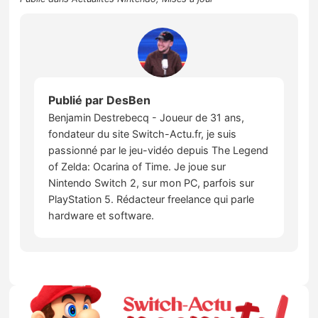
Publié par
DesBen
Benjamin Destrebecq - Joueur de 31 ans,
fondateur du site Switch-Actu.fr, je suis
passionné par le jeu-vidéo depuis The Legend
of Zelda: Ocarina of Time. Je joue sur
Nintendo Switch 2, sur mon PC, parfois sur
PlayStation 5. Rédacteur freelance qui parle
hardware et software.