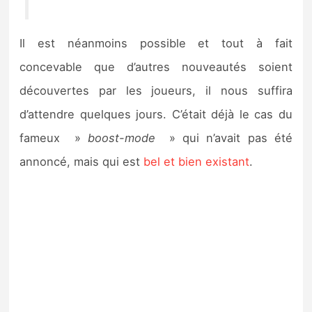
Il est néanmoins possible et tout à fait
concevable que d’autres nouveautés soient
découvertes par les joueurs, il nous suffira
d’attendre quelques jours. C’était déjà le cas du
fameux »
boost-mode
» qui n’avait pas été
annoncé, mais qui est
bel et bien existant
.