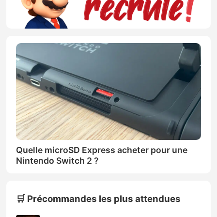
Quelle microSD Express acheter pour une
Nintendo Switch 2 ?
🛒 Précommandes les plus attendues