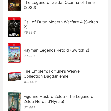
The Legend of Zelda: Ocarina of Time
(2026)
Call of Duty: Modern Warfare 4 (Switch
2)
79.99 €
Rayman Legends Retold (Switch 2)
29,99 €
Fire Emblem: Fortune’s Weave –
Collection Dagdanienne
109,99 €
Figurine Hasbro Zelda (The Legend of
Zelda Héros d’Hyrule)
32,99 €