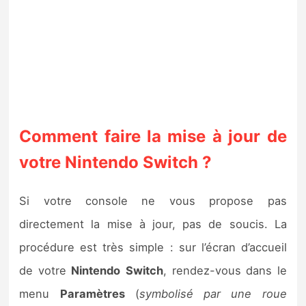
Comment faire la mise à jour de
votre Nintendo Switch ?
Si votre console ne vous propose pas
directement la mise à jour, pas de soucis. La
procédure est très simple : sur l’écran d’accueil
de votre
Nintendo
Switch
, rendez-vous dans le
menu
Paramètres
(
symbolisé par une roue