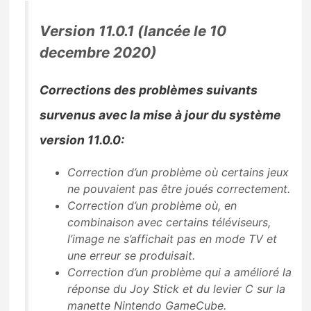
Sorties de jeux
Version 11.0.1 (lancée le 10
decembre 2020)
Bons plans
Corrections des problèmes suivants
Guides
survenus avec la mise à jour du système
version 11.0.0:
Correction d’un problème où certains jeux
ne pouvaient pas être joués correctement.
Correction d’un problème où, en
combinaison avec certains téléviseurs,
l’image ne s’affichait pas en mode TV et
une erreur se produisait.
Correction d’un problème qui a amélioré la
réponse du Joy Stick et du levier C sur la
manette Nintendo GameCube.