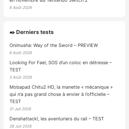
6 Août 2026
✒️ Derniers tests
Onimusha: Way of the Sword – PREVIEW
6 Août 2026
Looking For Fael, SOS d’un coloc en détresse –
TEST
3 Août 2026
Mobapad Chitu2 HD, la manette « mécanique »
qui n’a pas grand chose à envier à l’officielle –
TEST
31 Juil 2026
Denshattack!, les aventuriers du rail – TEST
28 Juil 2026