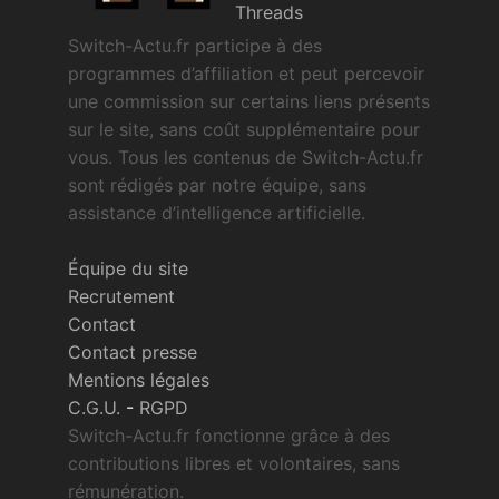
Threads
Switch-Actu.fr participe à des
programmes d’affiliation et peut percevoir
une commission sur certains liens présents
sur le site, sans coût supplémentaire pour
vous. Tous les contenus de Switch-Actu.fr
sont rédigés par notre équipe, sans
assistance d’intelligence artificielle.
Équipe du site
Recrutement
Contact
Contact presse
Mentions légales
C.G.U.
-
RGPD
Switch-Actu.fr fonctionne grâce à des
contributions libres et volontaires, sans
rémunération.