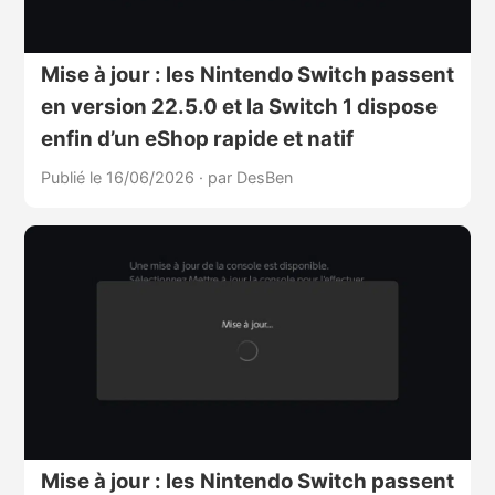
Mise à jour : les Nintendo Switch passent
en version 22.5.0 et la Switch 1 dispose
enfin d’un eShop rapide et natif
Publié le 16/06/2026
·
par DesBen
Mise à jour : les Nintendo Switch passent