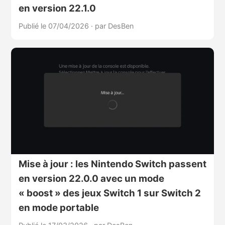
en version 22.1.0
Publié le 07/04/2026
·
par DesBen
Mise à jour : les Nintendo Switch passent
en version 22.0.0 avec un mode
« boost » des jeux Switch 1 sur Switch 2
en mode portable