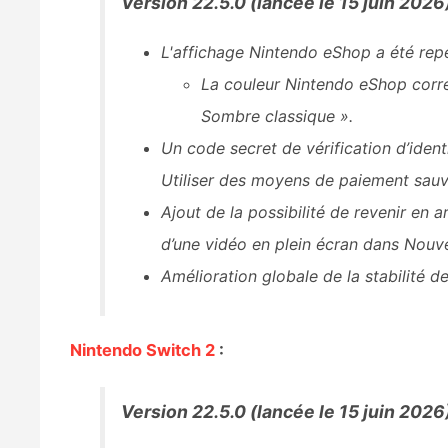
Version 22.5.0 (lancée le 15 juin 2026
L'affichage Nintendo eShop a été rep
La couleur Nintendo eShop corre
Sombre classique ».
Un code secret de vérification d’iden
Utiliser des moyens de paiement sau
Ajout de la possibilité de revenir en 
d’une vidéo en plein écran dans Nouv
Amélioration globale de la stabilité d
Nintendo Switch 2
:
Version 22.5.0 (lancée le 15 juin 2026