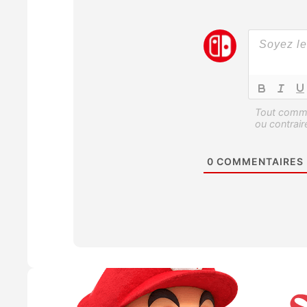
0
COMMENTAIRES