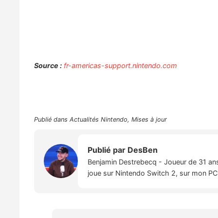
Source :
fr-americas-support.nintendo.com
Publié dans
Actualités Nintendo
,
Mises à jour
Publié par
DesBen
Benjamin Destrebecq - Joueur de 31 ans,
joue sur Nintendo Switch 2, sur mon PC,