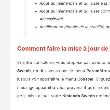
Ajout du néerlandais et du russe à la 
Ajout du néerlandais et du russe com
Accessibilité.
Amélioration globale de la stabilité d
Comment faire la mise à jour de
Si votre console ne vous propose pas directeme
Switch
, rendez-vous dans le menu
Paramètres
jusqu’à voir apparaître le menu
Console
. Clique
message apparaitra vous prévenant qu’elle devra 
de la mise à jour, votre
Nintendo
Switch
redémarr