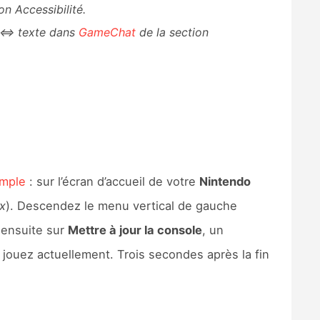
on Accessibilité.
e ⇔ texte dans
GameChat
de la section
imple
: sur l’écran d’accueil de votre
Nintendo
x
). Descendez le menu vertical de gauche
 ensuite sur
Mettre à jour la console
, un
 jouez actuellement. Trois secondes après la fin