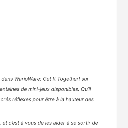
 dans WarioWare: Get It Together! sur
ntaines de mini-jeux disponibles. Qu’il
acrés réflexes pour être à la hauteur des
et c’est à vous de les aider à se sortir de