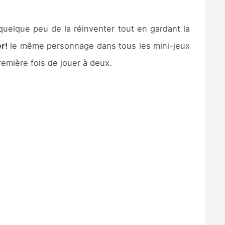
quelque peu de la réinventer tout en gardant la
r!
le même personnage dans tous les mini-jeux
remière fois de jouer à deux.