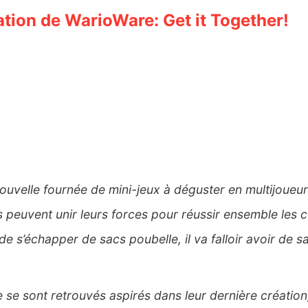
tion de WarioWare: Get it Together!
uvelle fournée de mini-jeux à déguster en multijoueur
 peuvent unir leurs forces pour réussir ensemble les ce
de s’échapper de sacs poubelle, il va falloir avoir de s
se sont retrouvés aspirés dans leur dernière création, 