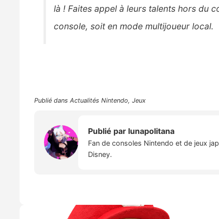
là ! Faites appel à leurs talents hors d
console, soit en mode multijoueur local.
Publié dans
Actualités Nintendo
,
Jeux
Publié par
lunapolitana
Fan de consoles Nintendo et de jeux japo
Disney.