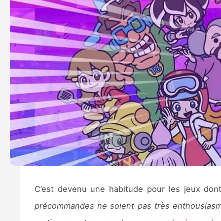
C’est devenu une habitude pour les jeux do
précommandes ne soient pas très enthousias