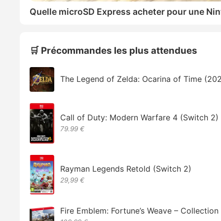
Quelle microSD Express acheter pour une Nin
🛒 Précommandes les plus attendues
The Legend of Zelda: Ocarina of Time (20
Call of Duty: Modern Warfare 4 (Switch 2)
79.99 €
Rayman Legends Retold (Switch 2)
29,99 €
Fire Emblem: Fortune’s Weave – Collectio