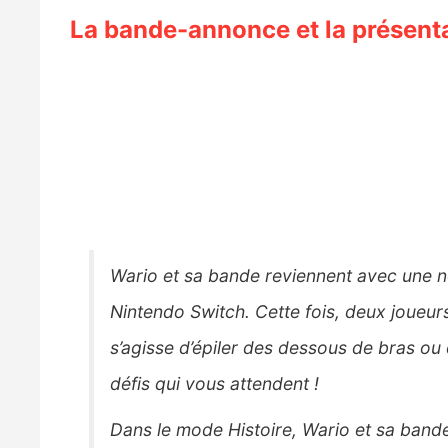
La bande-annonce et la présenta
Wario et sa bande reviennent avec une no
Nintendo Switch. Cette fois, deux joueurs
s’agisse d’épiler des dessous de bras ou 
défis qui vous attendent !
Dans le mode Histoire, Wario et sa bande 