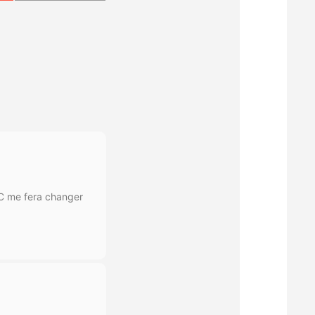
WC me fera changer