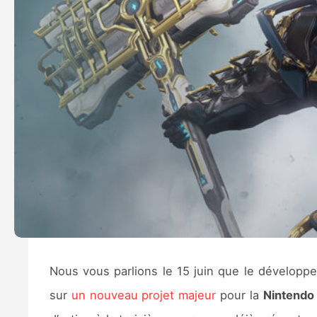
Nous vous parlions le 15 juin que le développ
sur
un nouveau projet majeur
pour la
Nintendo