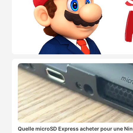
Quelle microSD Express acheter pour une Nin