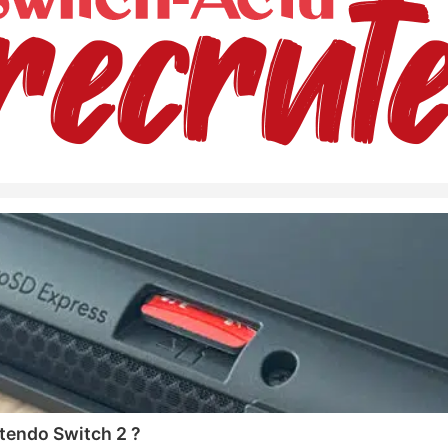
tendo Switch 2 ?