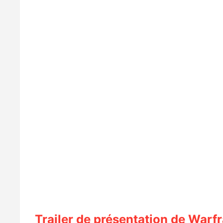
Trailer de présentation de Warf