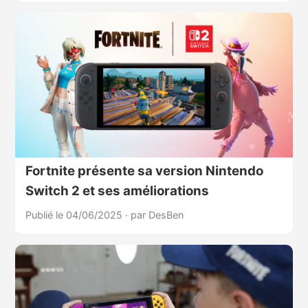
Fortnite présente sa version Nintendo
Switch 2 et ses améliorations
Publié le 04/06/2025
·
par DesBen