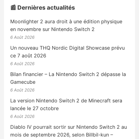
📰 Dernières actualités
Moonlighter 2 aura droit à une édition physique
en novembre sur Nintendo Switch 2
6 Août 2026
Un nouveau THQ Nordic Digital Showcase prévu
ce 7 août 2026
6 Août 2026
Bilan financier – La Nintendo Switch 2 dépasse la
Gamecube
6 Août 2026
La version Nintendo Switch 2 de Minecraft sera
lancée le 27 octobre
6 Août 2026
Diablo IV pourrait sortir sur Nintendo Switch 2 au
mois de septembre 2026, selon Billbil-kun –