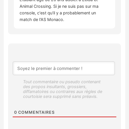
Animal Crossing. Si je ne suis pas sur ma
console, c'est qu'il y a probablement un
match de l'AS Monaco.
0
COMMENTAIRES