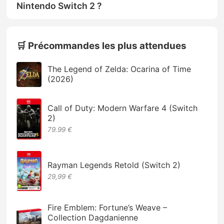
Nintendo Switch 2 ?
🛒 Précommandes les plus attendues
The Legend of Zelda: Ocarina of Time
(2026)
Call of Duty: Modern Warfare 4 (Switch
2)
79.99 €
Rayman Legends Retold (Switch 2)
29,99 €
Fire Emblem: Fortune’s Weave –
Collection Dagdanienne