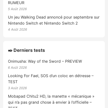
RUMEUR
5 Août 2026
Un jeu Walking Dead annoncé pour septembre sur
Nintendo Switch et Nintendo Switch 2
4 Août 2026
✒️ Derniers tests
Onimusha: Way of the Sword – PREVIEW
6 Août 2026
Looking For Fael, SOS d’un coloc en détresse –
TEST
3 Août 2026
Mobapad Chitu2 HD, la manette « mécanique »
qui n’a pas grand chose à envier à l’officielle –