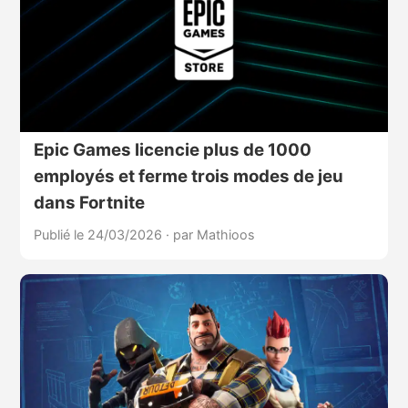
Epic Games licencie plus de 1000
employés et ferme trois modes de jeu
dans Fortnite
Publié le 24/03/2026
·
par Mathioos