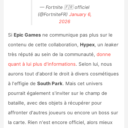
— Fortnite 🇫🇷 officiel
(@FortniteFR)
January 6,
2026
Si
Epic Games
ne communique pas plus sur le
contenu de cette collaboration,
Hypex
, un
leaker
très réputé au sein de la communauté,
donne
quant à lui plus d'informations
. Selon lui, nous
aurons tout d'abord le droit à divers cosmétiques
à l'effigie de
South Park
. Mais cet univers
pourrait également s'inviter sur le champ de
bataille, avec des objets à récupérer pour
affronter d'autres joueurs ou encore un boss sur
la carte. Rien n'est encore officiel, alors mieux