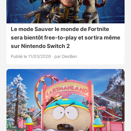
Le mode Sauver le monde de Fortnite
sera bientôt free-to-play et sortira même
sur Nintendo Switch 2
Publié le 11/03/2026
·
par DesBen