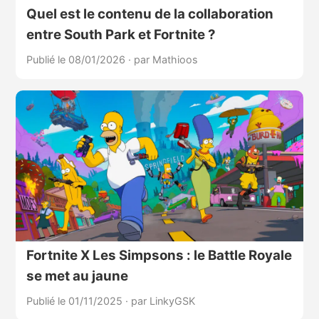
Quel est le contenu de la collaboration
entre South Park et Fortnite ?
Publié le 08/01/2026
·
par Mathioos
Fortnite X Les Simpsons : le Battle Royale
se met au jaune
Publié le 01/11/2025
·
par LinkyGSK