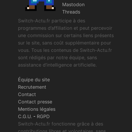
Mastodon
Threads
Switch-Actu.fr participe à des
programmes d’affiliation et peut percevoir
une commission sur certains liens présents
sur le site, sans coût supplémentaire pour
vous. Tous les contenus de Switch-Actu.fr
sont rédigés par notre équipe, sans
assistance d’intelligence artificielle.
Équipe du site
Recrutement
Contact
Contact presse
Mentions légales
C.G.U.
-
RGPD
Switch-Actu.fr fonctionne grâce à des
contributions libres et volontaires, sans