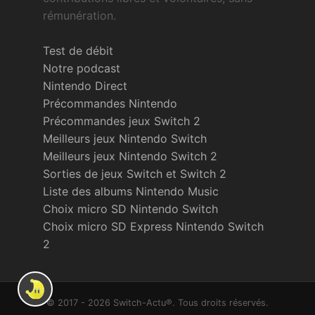
rémunération.
Test de débit
Notre podcast
Nintendo Direct
Précommandes Nintendo
Précommandes jeux Switch 2
Meilleurs jeux Nintendo Switch
Meilleurs jeux Nintendo Switch 2
Sorties de jeux Switch et Switch 2
Liste des albums Nintendo Music
Choix micro SD Nintendo Switch
Choix micro SD Express Nintendo Switch
2
© 2017 - 2026 Switch-Actu®. Tous droits réservés.