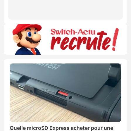
Quelle microSD Express acheter pour une