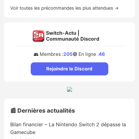
Voir toutes les précommandes les plus attendues →
Switch-Actu |
Communauté Discord
👥 Membres :
205
🟢 En ligne :
46
Rejoindre le Discord
📰 Dernières actualités
Bilan financier – La Nintendo Switch 2 dépasse la
Gamecube