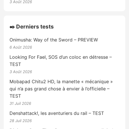
3 Août 2026
✒️ Derniers tests
Onimusha: Way of the Sword – PREVIEW
6 Août 2026
Looking For Fael, SOS d’un coloc en détresse –
TEST
3 Août 2026
Mobapad Chitu2 HD, la manette « mécanique »
qui n’a pas grand chose à envier à l’officielle –
TEST
31 Juil 2026
Denshattack!, les aventuriers du rail – TEST
28 Juil 2026