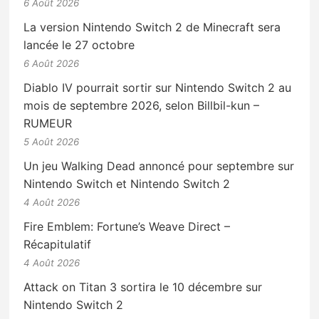
6 Août 2026
La version Nintendo Switch 2 de Minecraft sera
lancée le 27 octobre
6 Août 2026
Diablo IV pourrait sortir sur Nintendo Switch 2 au
mois de septembre 2026, selon Billbil-kun –
RUMEUR
5 Août 2026
Un jeu Walking Dead annoncé pour septembre sur
Nintendo Switch et Nintendo Switch 2
4 Août 2026
Fire Emblem: Fortune’s Weave Direct –
Récapitulatif
4 Août 2026
Attack on Titan 3 sortira le 10 décembre sur
Nintendo Switch 2