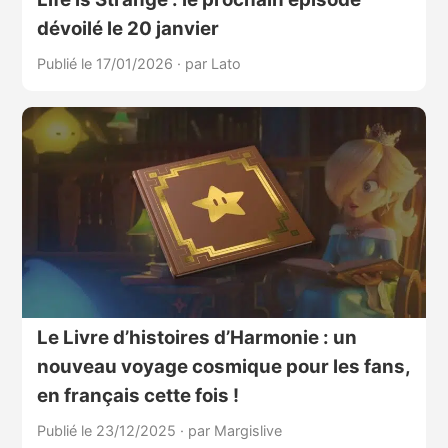
dévoilé le 20 janvier
Publié le 17/01/2026
·
par Lato
Le Livre d’histoires d’Harmonie : un
nouveau voyage cosmique pour les fans,
en français cette fois !
Publié le 23/12/2025
·
par Margislive