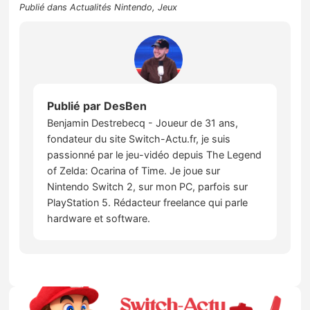
Publié dans
Actualités Nintendo
,
Jeux
Publié par
DesBen
Benjamin Destrebecq - Joueur de 31 ans,
fondateur du site Switch-Actu.fr, je suis
passionné par le jeu-vidéo depuis The Legend
of Zelda: Ocarina of Time. Je joue sur
Nintendo Switch 2, sur mon PC, parfois sur
PlayStation 5. Rédacteur freelance qui parle
hardware et software.