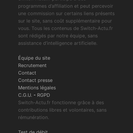
programmes d’affiliation et peut percevoir
une commission sur certains liens présents
sur le site, sans coût supplémentaire pour
vous. Tous les contenus de Switch-Actu.fr
sont rédigés par notre équipe, sans
assistance d’intelligence artificielle.
Équipe du site
Recrutement
Contact
Contact presse
Mentions légales
C.G.U.
-
RGPD
Switch-Actu.fr fonctionne grâce à des
contributions libres et volontaires, sans
rémunération.
Test de débit