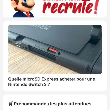
Quelle microSD Express acheter pour une
Nintendo Switch 2 ?
🛒 Précommandes les plus attendues