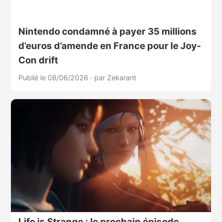
Nintendo condamné à payer 35 millions
d’euros d’amende en France pour le Joy-
Con drift
Publié le 08/06/2026
·
par Zekarant
Life is Strange : le prochain épisode