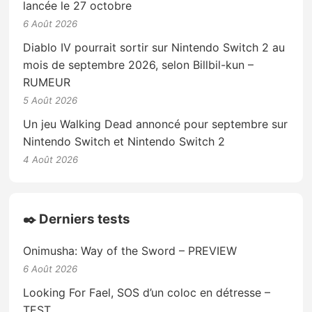
lancée le 27 octobre
6 Août 2026
Diablo IV pourrait sortir sur Nintendo Switch 2 au
mois de septembre 2026, selon Billbil-kun –
RUMEUR
5 Août 2026
Un jeu Walking Dead annoncé pour septembre sur
Nintendo Switch et Nintendo Switch 2
4 Août 2026
✒️ Derniers tests
Onimusha: Way of the Sword – PREVIEW
6 Août 2026
Looking For Fael, SOS d’un coloc en détresse –
TEST