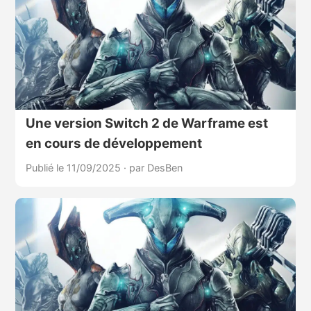
Une version Switch 2 de Warframe est
en cours de développement
Publié le 11/09/2025
·
par DesBen