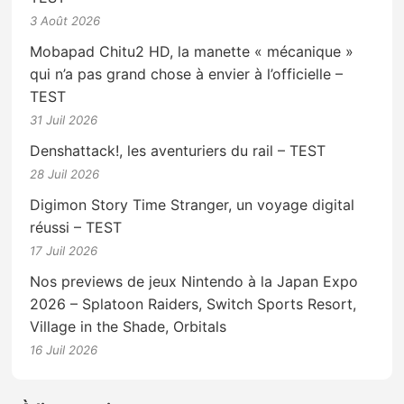
3 Août 2026
Mobapad Chitu2 HD, la manette « mécanique »
qui n’a pas grand chose à envier à l’officielle –
TEST
31 Juil 2026
Denshattack!, les aventuriers du rail – TEST
28 Juil 2026
Digimon Story Time Stranger, un voyage digital
réussi – TEST
17 Juil 2026
Nos previews de jeux Nintendo à la Japan Expo
2026 – Splatoon Raiders, Switch Sports Resort,
Village in the Shade, Orbitals
16 Juil 2026