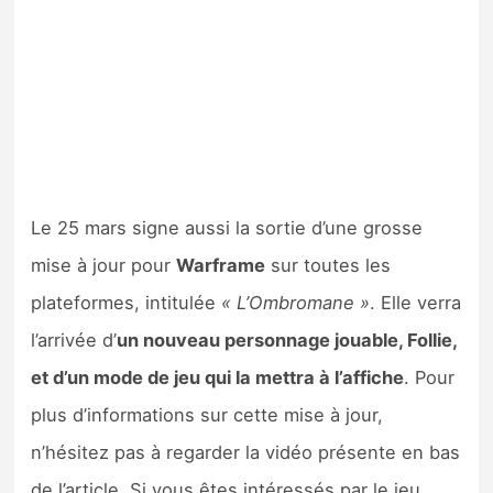
Le 25 mars signe aussi la sortie d’une grosse
mise à jour pour
Warframe
sur toutes les
plateformes, intitulée
« L’Ombromane »
. Elle verra
l’arrivée d’
un nouveau personnage jouable, Follie,
et d’un mode de jeu qui la mettra à l’affiche
. Pour
plus d’informations sur cette mise à jour,
n’hésitez pas à regarder la vidéo présente en bas
de l’article. Si vous êtes intéressés par le jeu,