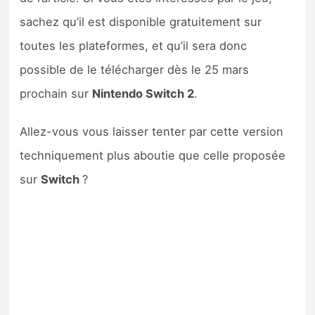
sachez qu’il est disponible gratuitement sur
toutes les plateformes, et qu’il sera donc
possible de le télécharger dès le 25 mars
prochain sur
Nintendo Switch 2
.
Allez-vous vous laisser tenter par cette version
techniquement plus aboutie que celle proposée
sur
Switch
?