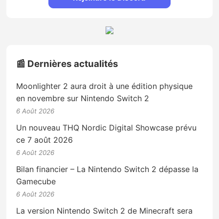
📰 Dernières actualités
Moonlighter 2 aura droit à une édition physique
en novembre sur Nintendo Switch 2
6 Août 2026
Un nouveau THQ Nordic Digital Showcase prévu
ce 7 août 2026
6 Août 2026
Bilan financier – La Nintendo Switch 2 dépasse la
Gamecube
6 Août 2026
La version Nintendo Switch 2 de Minecraft sera