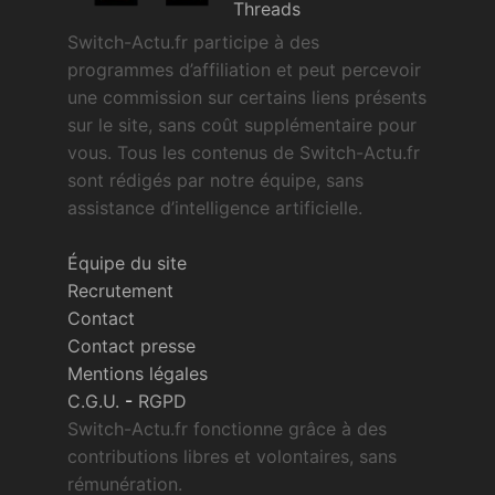
Threads
Switch-Actu.fr participe à des
programmes d’affiliation et peut percevoir
une commission sur certains liens présents
sur le site, sans coût supplémentaire pour
vous. Tous les contenus de Switch-Actu.fr
sont rédigés par notre équipe, sans
assistance d’intelligence artificielle.
Équipe du site
Recrutement
Contact
Contact presse
Mentions légales
C.G.U.
-
RGPD
Switch-Actu.fr fonctionne grâce à des
contributions libres et volontaires, sans
rémunération.