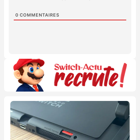
0
COMMENTAIRES