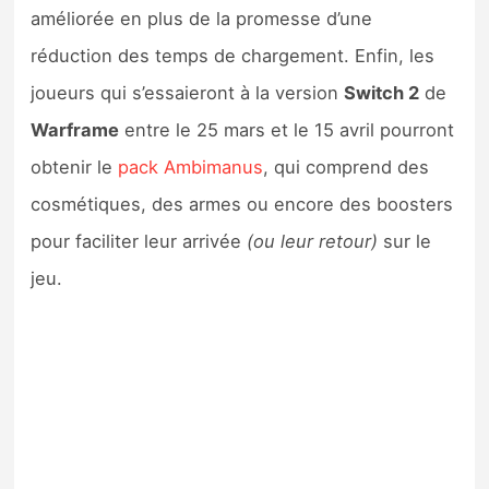
améliorée en plus de la promesse d’une
réduction des temps de chargement. Enfin, les
joueurs qui s’essaieront à la version
Switch 2
de
Warframe
entre le 25 mars et le 15 avril pourront
obtenir le
pack Ambimanus
, qui comprend des
cosmétiques, des armes ou encore des boosters
pour faciliter leur arrivée
(ou leur retour)
sur le
jeu.