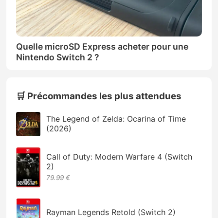
Quelle microSD Express acheter pour une
Nintendo Switch 2 ?
🛒 Précommandes les plus attendues
The Legend of Zelda: Ocarina of Time
(2026)
Call of Duty: Modern Warfare 4 (Switch
2)
79.99 €
Rayman Legends Retold (Switch 2)