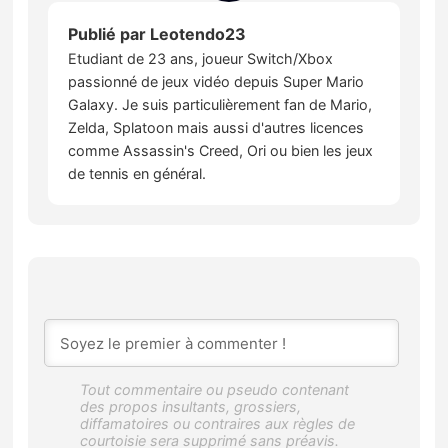
Publié par
Leotendo23
Etudiant de 23 ans, joueur Switch/Xbox
passionné de jeux vidéo depuis Super Mario
Galaxy. Je suis particulièrement fan de Mario,
Zelda, Splatoon mais aussi d'autres licences
comme Assassin's Creed, Ori ou bien les jeux
de tennis en général.