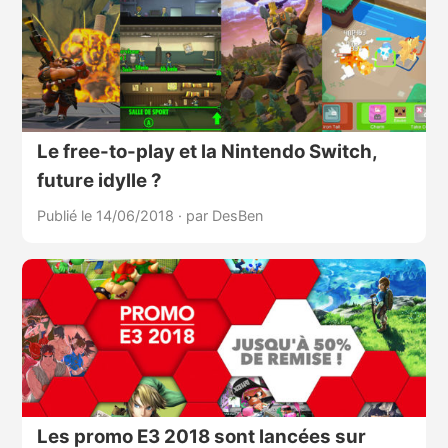
Le free-to-play et la Nintendo Switch,
future idylle ?
Publié le 14/06/2018
·
par DesBen
Les promo E3 2018 sont lancées sur