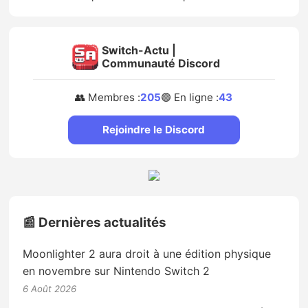
Switch-Actu |
Communauté Discord
👥 Membres :
205
🟢 En ligne :
43
Rejoindre le Discord
📰 Dernières actualités
Moonlighter 2 aura droit à une édition physique
en novembre sur Nintendo Switch 2
6 Août 2026