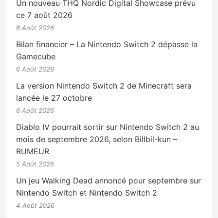
Un nouveau THQ Nordic Digital Showcase prévu
ce 7 août 2026
6 Août 2026
Bilan financier – La Nintendo Switch 2 dépasse la
Gamecube
6 Août 2026
La version Nintendo Switch 2 de Minecraft sera
lancée le 27 octobre
6 Août 2026
Diablo IV pourrait sortir sur Nintendo Switch 2 au
mois de septembre 2026, selon Billbil-kun –
RUMEUR
5 Août 2026
Un jeu Walking Dead annoncé pour septembre sur
Nintendo Switch et Nintendo Switch 2
4 Août 2026