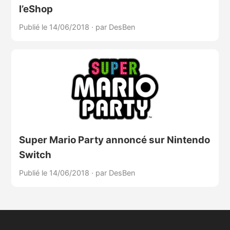
l’eShop
Publié le 14/06/2018
·
par DesBen
Super Mario Party annoncé sur Nintendo
Switch
Publié le 14/06/2018
·
par DesBen