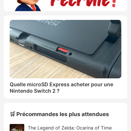
Quelle microSD Express acheter pour une
Nintendo Switch 2 ?
🛒 Précommandes les plus attendues
The Legend of Zelda: Ocarina of Time