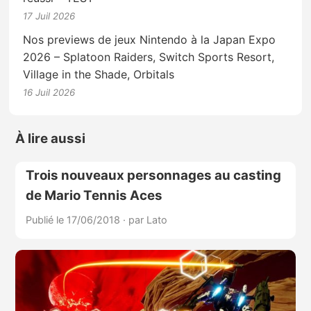
17 Juil 2026
Nos previews de jeux Nintendo à la Japan Expo
2026 – Splatoon Raiders, Switch Sports Resort,
Village in the Shade, Orbitals
16 Juil 2026
À lire aussi
Trois nouveaux personnages au casting
de Mario Tennis Aces
Publié le 17/06/2018
·
par Lato