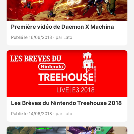
Première vidéo de Daemon X Machina
Publié le 16/06/2018
·
par Lato
Les Brèves du Nintendo Treehouse 2018
Publié le 14/06/2018
·
par Lato