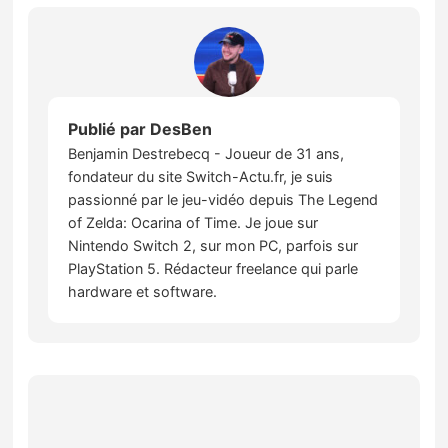
Publié par
DesBen
Benjamin Destrebecq - Joueur de 31 ans,
fondateur du site Switch-Actu.fr, je suis
passionné par le jeu-vidéo depuis The Legend
of Zelda: Ocarina of Time. Je joue sur
Nintendo Switch 2, sur mon PC, parfois sur
PlayStation 5. Rédacteur freelance qui parle
hardware et software.