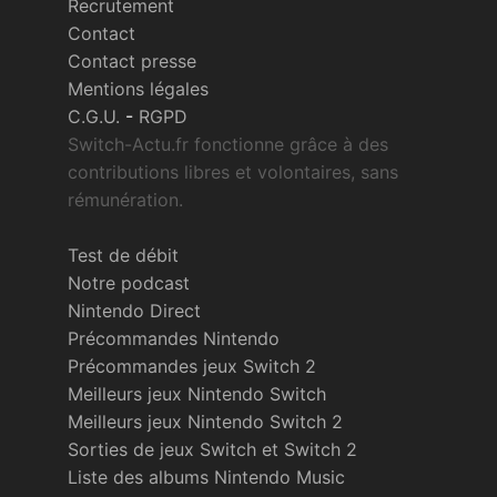
Recrutement
Contact
Contact presse
Mentions légales
C.G.U.
-
RGPD
Switch-Actu.fr fonctionne grâce à des
contributions libres et volontaires, sans
rémunération.
Test de débit
Notre podcast
Nintendo Direct
Précommandes Nintendo
Précommandes jeux Switch 2
Meilleurs jeux Nintendo Switch
Meilleurs jeux Nintendo Switch 2
Sorties de jeux Switch et Switch 2
Liste des albums Nintendo Music