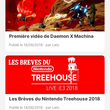
Première vidéo de Daemon X Machina
Publié le 16/06/2018
·
par Lato
Les Brèves du Nintendo Treehouse 2018
Publié le 14/06/2018
·
par Lato