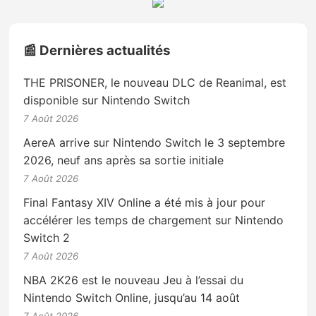
📰 Dernières actualités
THE PRISONER, le nouveau DLC de Reanimal, est
disponible sur Nintendo Switch
7 Août 2026
AereA arrive sur Nintendo Switch le 3 septembre
2026, neuf ans après sa sortie initiale
7 Août 2026
Final Fantasy XIV Online a été mis à jour pour
accélérer les temps de chargement sur Nintendo
Switch 2
7 Août 2026
NBA 2K26 est le nouveau Jeu à l’essai du
Nintendo Switch Online, jusqu’au 14 août
7 Août 2026