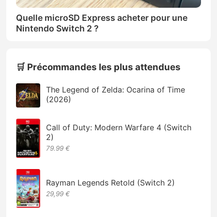
Quelle microSD Express acheter pour une
Nintendo Switch 2 ?
🛒 Précommandes les plus attendues
The Legend of Zelda: Ocarina of Time
(2026)
Call of Duty: Modern Warfare 4 (Switch
2)
79.99 €
Rayman Legends Retold (Switch 2)
29,99 €