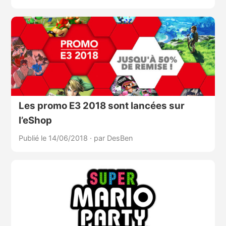
Les promo E3 2018 sont lancées sur
l’eShop
Publié le 14/06/2018
·
par DesBen