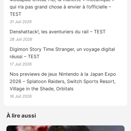
qui n’a pas grand chose à envier à l’officielle –
TEST
31 Juil 2026
Denshattack!, les aventuriers du rail – TEST
28 Juil 2026
Digimon Story Time Stranger, un voyage digital
réussi – TEST
17 Juil 2026
Nos previews de jeux Nintendo à la Japan Expo
2026 – Splatoon Raiders, Switch Sports Resort,
Village in the Shade, Orbitals
16 Juil 2026
À lire aussi