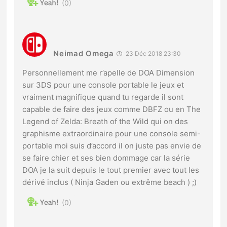
0
Neimad Omega
23 Déc 2018 23:30
Personnellement me r’apelle de DOA Dimension
sur 3DS pour une console portable le jeux et
vraiment magnifique quand tu regarde il sont
capable de faire des jeux comme DBFZ ou en The
Legend of Zelda: Breath of the Wild qui on des
graphisme extraordinaire pour une console semi-
portable moi suis d’accord il on juste pas envie de
se faire chier et ses bien dommage car la série
DOA je la suit depuis le tout premier avec tout les
dérivé inclus ( Ninja Gaden ou extrême beach ) ;)
0