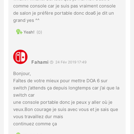
comme console car je suis pas vraiment console
de salon je préfère portable donc doa6 je dit un
grand yes ^^
0
Fahami
24 Fév 2019 17:49
Bonjour,
Faîtes de votre mieux pour mettre DOA 6 sur
switch j’attends ça depuis longtemps car j’ai que la
switch car
une console portable donc je peux y aller où je
veux.Bon courage je suis avec vous et je sais que
vous travaillez dur mais
continuez comme ça