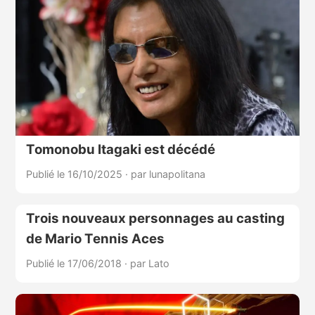
Tomonobu Itagaki est décédé
Publié le 16/10/2025
·
par lunapolitana
Trois nouveaux personnages au casting
de Mario Tennis Aces
Publié le 17/06/2018
·
par Lato