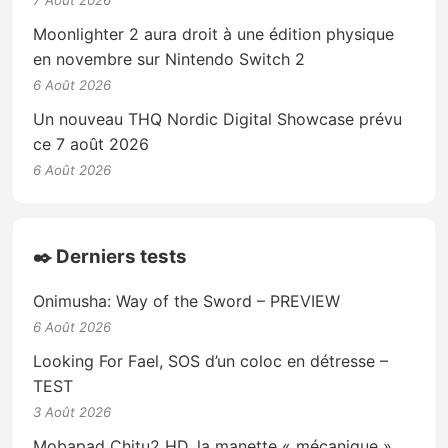
Moonlighter 2 aura droit à une édition physique
en novembre sur Nintendo Switch 2
6 Août 2026
Un nouveau THQ Nordic Digital Showcase prévu
ce 7 août 2026
6 Août 2026
✒️ Derniers tests
Onimusha: Way of the Sword – PREVIEW
6 Août 2026
Looking For Fael, SOS d’un coloc en détresse –
TEST
3 Août 2026
Mobapad Chitu2 HD, la manette « mécanique »