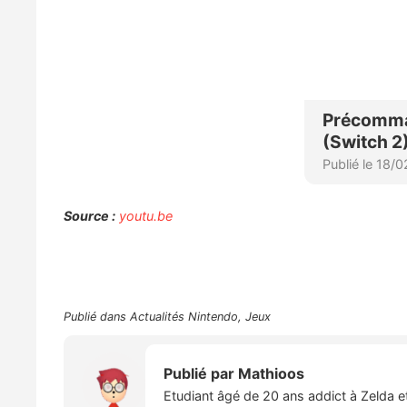
Source :
youtu.be
Publié dans
Actualités Nintendo
,
Jeux
Publié par
Mathioos
Etudiant âgé de 20 ans addict à Zelda e