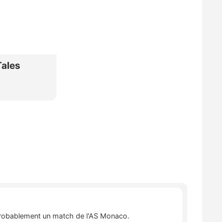
a probablement un match de l'AS Monaco.