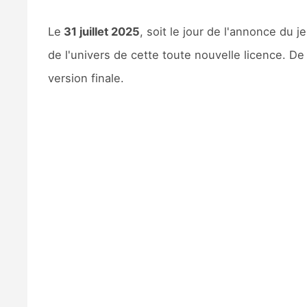
Le
31 juillet 2025
, soit le jour de l'annonce du j
de l'univers de cette toute nouvelle licence. De
version finale.