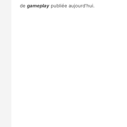
de
gameplay
publiée aujourd'hui.