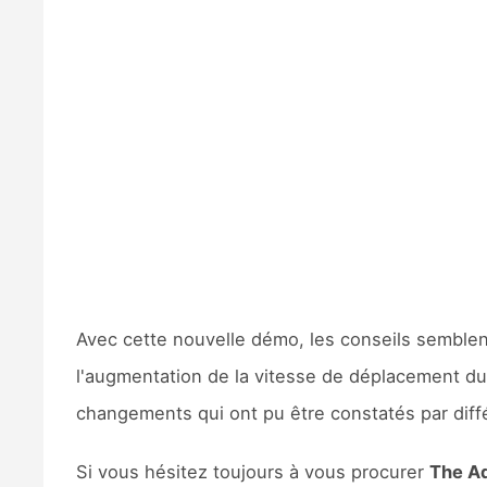
Avec cette nouvelle démo, les conseils semblen
l'augmentation de la vitesse de déplacement d
changements qui ont pu être constatés par diff
Si vous hésitez toujours à vous procurer
The Ad