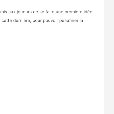
ermis aux joueurs de se faire une première idée
à cette dernière, pour pouvoir peaufiner la