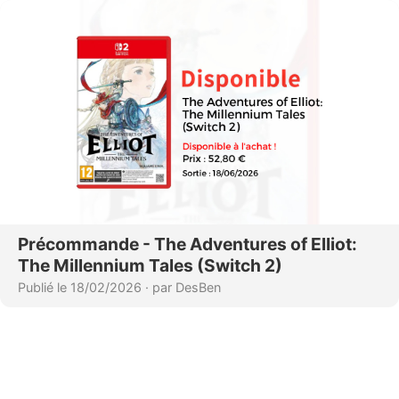
Précommande - The Adventures of Elliot:
The Millennium Tales (Switch 2)
Publié le 18/02/2026
·
par DesBen