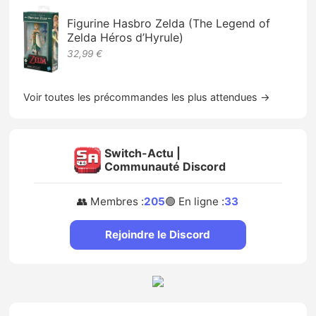
Figurine Hasbro Zelda (The Legend of
Zelda Héros d’Hyrule)
32,99 €
Voir toutes les précommandes les plus attendues →
Switch-Actu |
Communauté Discord
👥 Membres :
205
🟢 En ligne :
33
Rejoindre le Discord