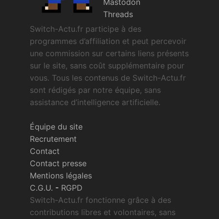
Mastodon
Threads
Switch-Actu.fr participe à des
programmes d’affiliation et peut percevoir
une commission sur certains liens présents
sur le site, sans coût supplémentaire pour
vous. Tous les contenus de Switch-Actu.fr
sont rédigés par notre équipe, sans
assistance d’intelligence artificielle.
Équipe du site
Recrutement
Contact
Contact presse
Mentions légales
C.G.U.
-
RGPD
Switch-Actu.fr fonctionne grâce à des
contributions libres et volontaires, sans