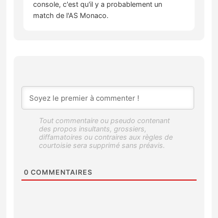
console, c'est qu'il y a probablement un
match de l'AS Monaco.
0
COMMENTAIRES