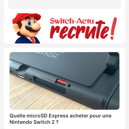
Quelle microSD Express acheter pour une
Nintendo Switch 2 ?