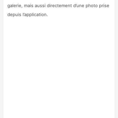
galerie, mais aussi directement d’une photo prise
depuis l’application.