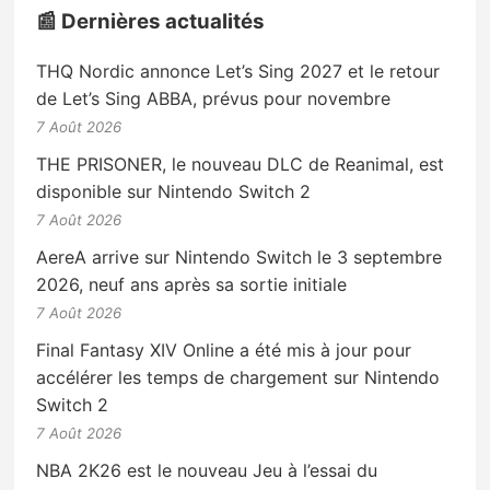
📰 Dernières actualités
THQ Nordic annonce Let’s Sing 2027 et le retour
de Let’s Sing ABBA, prévus pour novembre
7 Août 2026
THE PRISONER, le nouveau DLC de Reanimal, est
disponible sur Nintendo Switch 2
7 Août 2026
AereA arrive sur Nintendo Switch le 3 septembre
2026, neuf ans après sa sortie initiale
7 Août 2026
Final Fantasy XIV Online a été mis à jour pour
accélérer les temps de chargement sur Nintendo
Switch 2
7 Août 2026
NBA 2K26 est le nouveau Jeu à l’essai du