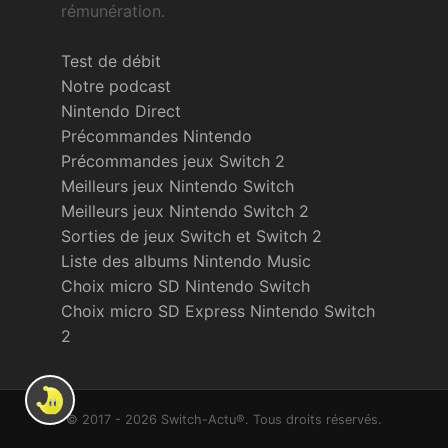
rémunération.
Test de débit
Notre podcast
Nintendo Direct
Précommandes Nintendo
Précommandes jeux Switch 2
Meilleurs jeux Nintendo Switch
Meilleurs jeux Nintendo Switch 2
Sorties de jeux Switch et Switch 2
Liste des albums Nintendo Music
Choix micro SD Nintendo Switch
Choix micro SD Express Nintendo Switch
2
© 2017 - 2026 Switch-Actu®. Tous droits réservés.