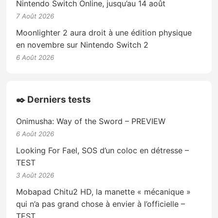
Nintendo Switch Online, jusqu’au 14 août
7 Août 2026
Moonlighter 2 aura droit à une édition physique
en novembre sur Nintendo Switch 2
6 Août 2026
✒️ Derniers tests
Onimusha: Way of the Sword – PREVIEW
6 Août 2026
Looking For Fael, SOS d’un coloc en détresse –
TEST
3 Août 2026
Mobapad Chitu2 HD, la manette « mécanique »
qui n’a pas grand chose à envier à l’officielle –
TEST