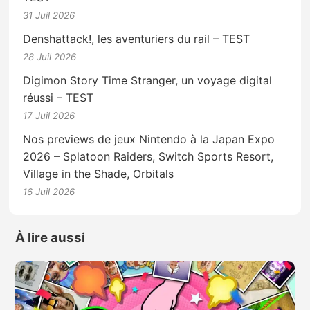
31 Juil 2026
Denshattack!, les aventuriers du rail – TEST
28 Juil 2026
Digimon Story Time Stranger, un voyage digital
réussi – TEST
17 Juil 2026
Nos previews de jeux Nintendo à la Japan Expo
2026 – Splatoon Raiders, Switch Sports Resort,
Village in the Shade, Orbitals
16 Juil 2026
À lire aussi