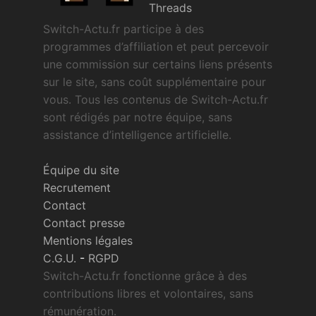
Threads
Switch-Actu.fr participe à des
programmes d’affiliation et peut percevoir
une commission sur certains liens présents
sur le site, sans coût supplémentaire pour
vous. Tous les contenus de Switch-Actu.fr
sont rédigés par notre équipe, sans
assistance d’intelligence artificielle.
Équipe du site
Recrutement
Contact
Contact presse
Mentions légales
C.G.U.
-
RGPD
Switch-Actu.fr fonctionne grâce à des
contributions libres et volontaires, sans
rémunération.