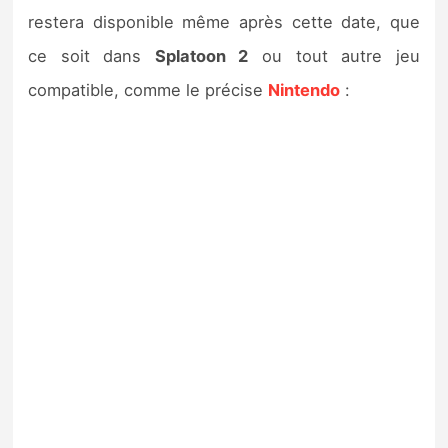
restera disponible même après cette date, que
ce soit dans
Splatoon 2
ou tout autre jeu
compatible, comme le précise
Nintendo
: