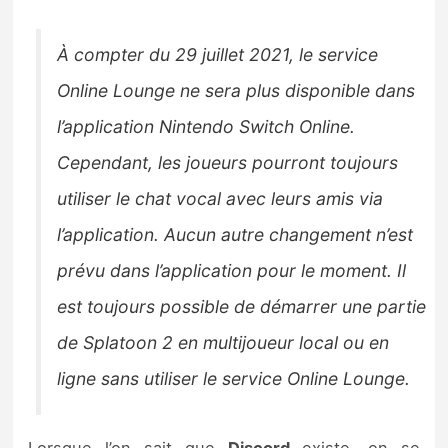
À compter du 29 juillet 2021, le service
Online Lounge ne sera plus disponible dans
l’application Nintendo Switch Online.
Cependant, les joueurs pourront toujours
utiliser le chat vocal avec leurs amis via
l’application. Aucun autre changement n’est
prévu dans l’application pour le moment. Il
est toujours possible de démarrer une partie
de Splatoon 2 en multijoueur local ou en
ligne sans utiliser le service Online Lounge.