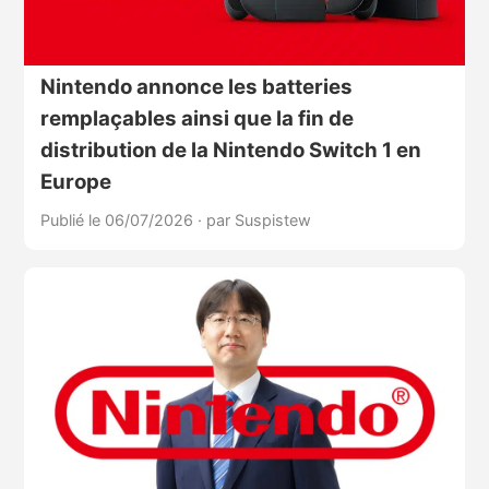
Nintendo annonce les batteries
remplaçables ainsi que la fin de
distribution de la Nintendo Switch 1 en
Europe
Publié le 06/07/2026
·
par Suspistew