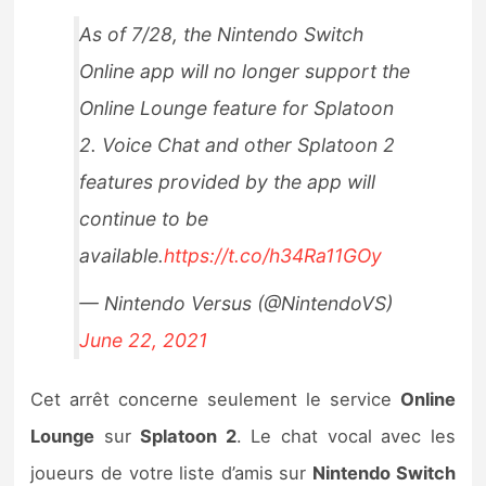
As of 7/28, the Nintendo Switch
Online app will no longer support the
Online Lounge feature for Splatoon
2. Voice Chat and other Splatoon 2
features provided by the app will
continue to be
available.
https://t.co/h34Ra11GOy
— Nintendo Versus (@NintendoVS)
June 22, 2021
Cet arrêt concerne seulement le service
Online
Lounge
sur
Splatoon 2
. Le chat vocal avec les
joueurs de votre liste d’amis sur
Nintendo Switch