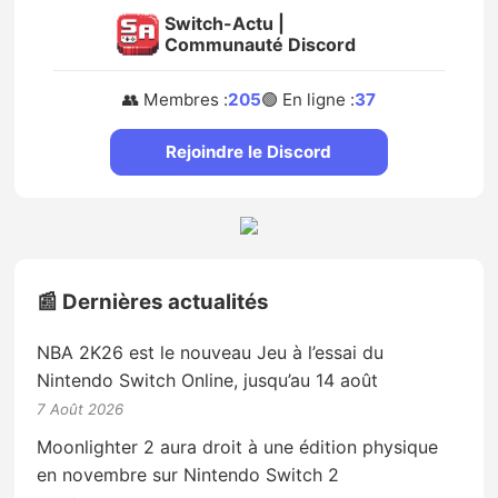
Switch-Actu |
Communauté Discord
👥 Membres :
205
🟢 En ligne :
37
Rejoindre le Discord
📰 Dernières actualités
NBA 2K26 est le nouveau Jeu à l’essai du
Nintendo Switch Online, jusqu’au 14 août
7 Août 2026
Moonlighter 2 aura droit à une édition physique
en novembre sur Nintendo Switch 2