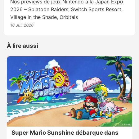
Nos previews de jeux Nintendo à la Japan Expo
2026 – Splatoon Raiders, Switch Sports Resort,
Village in the Shade, Orbitals
16 Juil 2026
À lire aussi
Super Mario Sunshine débarque dans