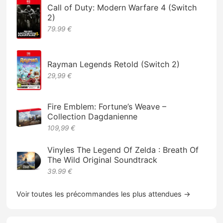
Call of Duty: Modern Warfare 4 (Switch
2)
79.99 €
Rayman Legends Retold (Switch 2)
29,99 €
Fire Emblem: Fortune’s Weave –
Collection Dagdanienne
109,99 €
Vinyles The Legend Of Zelda : Breath Of
The Wild Original Soundtrack
39.99 €
Voir toutes les précommandes les plus attendues →