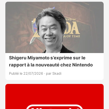
Shigeru Miyamoto s’exprime sur le
rapport à la nouveauté chez Nintendo
Publié le 22/07/2026
·
par Skadi