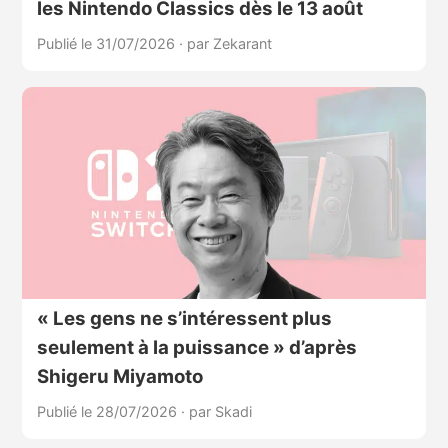
les Nintendo Classics dès le 13 août
Publié le 31/07/2026
·
par Zekarant
« Les gens ne s’intéressent plus
seulement à la puissance » d’après
Shigeru Miyamoto
Publié le 28/07/2026
·
par Skadi