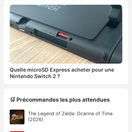
Quelle microSD Express acheter pour une
Nintendo Switch 2 ?
🛒 Précommandes les plus attendues
The Legend of Zelda: Ocarina of Time
(2026)