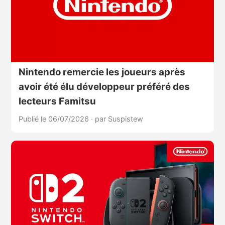
Nintendo remercie les joueurs après
avoir été élu développeur préféré des
lecteurs Famitsu
Publié le 06/07/2026
·
par Suspistew