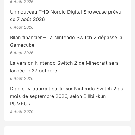
6 Août 2026
Un nouveau THQ Nordic Digital Showcase prévu
ce 7 août 2026
6 Août 2026
Bilan financier – La Nintendo Switch 2 dépasse la
Gamecube
6 Août 2026
La version Nintendo Switch 2 de Minecraft sera
lancée le 27 octobre
6 Août 2026
Diablo IV pourrait sortir sur Nintendo Switch 2 au
mois de septembre 2026, selon Billbil-kun –
RUMEUR
5 Août 2026