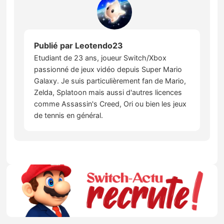
Publié par
Leotendo23
Etudiant de 23 ans, joueur Switch/Xbox
passionné de jeux vidéo depuis Super Mario
Galaxy. Je suis particulièrement fan de Mario,
Zelda, Splatoon mais aussi d'autres licences
comme Assassin's Creed, Ori ou bien les jeux
de tennis en général.