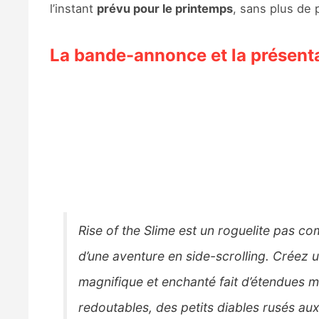
l’instant
prévu pour le printemps
, sans plus de 
La bande-annonce et la présenta
Rise of the Slime est un roguelite pas c
d’une aventure en side-scrolling. Créez
magnifique et enchanté fait d’étendues m
redoutables, des petits diables rusés aux