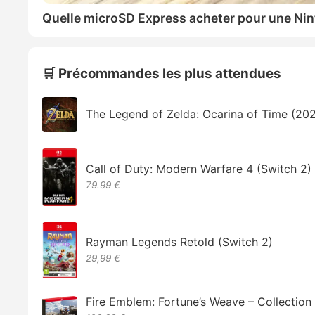
Quelle microSD Express acheter pour une Nin
🛒 Précommandes les plus attendues
The Legend of Zelda: Ocarina of Time (20
Call of Duty: Modern Warfare 4 (Switch 2)
79.99 €
Rayman Legends Retold (Switch 2)
29,99 €
Fire Emblem: Fortune’s Weave – Collectio