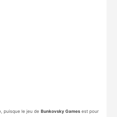
e, puisque le jeu de
Bunkovsky Games
est pour