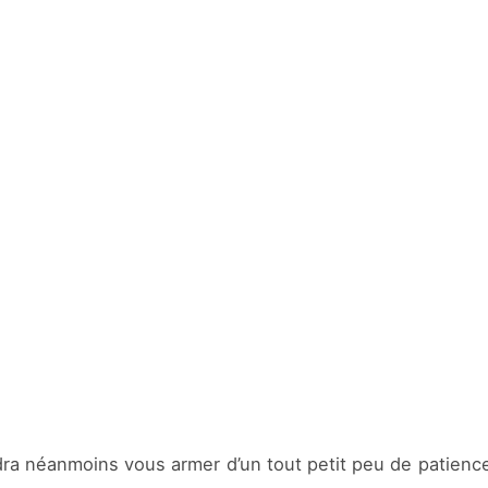
udra néanmoins vous armer d’un tout petit peu de patienc