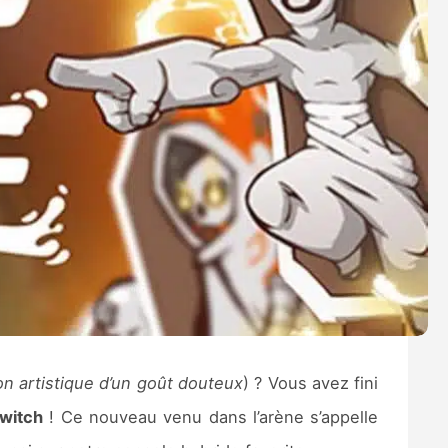
on artistique d’un goût douteux
) ? Vous avez fini
witch
! Ce nouveau venu dans l’arène s’appelle