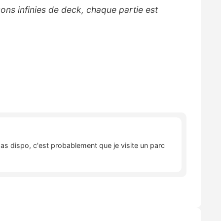
ns infinies de deck, chaque partie est
pas dispo, c'est probablement que je visite un parc