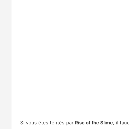
Si vous êtes tentés par
Rise of the Slime
, il fa