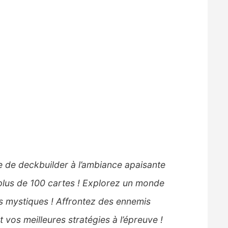
e de deckbuilder à l’ambiance apaisante
 plus de 100 cartes ! Explorez un monde
ns mystiques ! Affrontez des ennemis
 vos meilleures stratégies à l’épreuve !