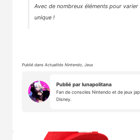
Avec de nombreux éléments pour varier l
unique !
Publié dans
Actualités Nintendo
,
Jeux
Publié par
lunapolitana
Fan de consoles Nintendo et de jeux japo
Disney.