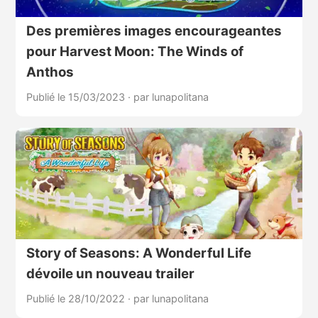
Des premières images encourageantes
pour Harvest Moon: The Winds of
Anthos
Publié le 15/03/2023
·
par lunapolitana
Story of Seasons: A Wonderful Life
dévoile un nouveau trailer
Publié le 28/10/2022
·
par lunapolitana