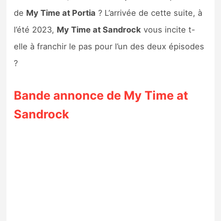
de
My Time at Portia
? L’arrivée de cette suite, à
l’été 2023,
My Time at Sandrock
vous incite t-
elle à franchir le pas pour l’un des deux épisodes
?
Bande annonce de My Time at
Sandrock