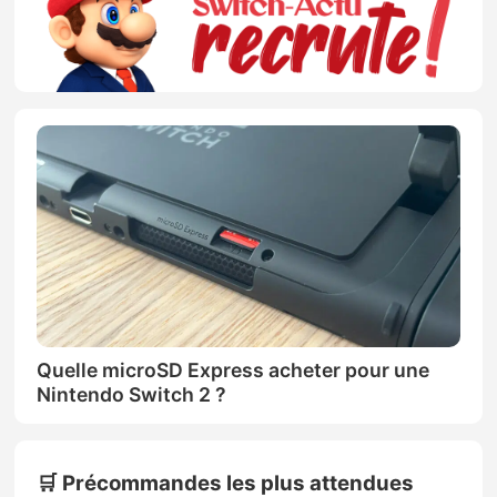
Quelle microSD Express acheter pour une
Nintendo Switch 2 ?
🛒 Précommandes les plus attendues