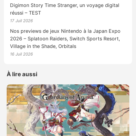
Digimon Story Time Stranger, un voyage digital
réussi – TEST
17 Juil 2026
Nos previews de jeux Nintendo à la Japan Expo
2026 – Splatoon Raiders, Switch Sports Resort,
Village in the Shade, Orbitals
16 Juil 2026
À lire aussi