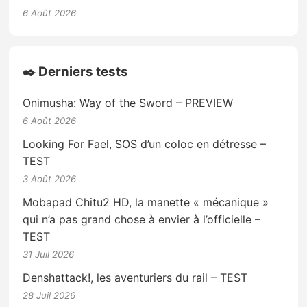
6 Août 2026
✒️ Derniers tests
Onimusha: Way of the Sword – PREVIEW
6 Août 2026
Looking For Fael, SOS d’un coloc en détresse –
TEST
3 Août 2026
Mobapad Chitu2 HD, la manette « mécanique »
qui n’a pas grand chose à envier à l’officielle –
TEST
31 Juil 2026
Denshattack!, les aventuriers du rail – TEST
28 Juil 2026