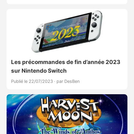
Les précommandes de fin d’année 2023
sur Nintendo Switch
Publié le 22/07/2023
·
par DesBen