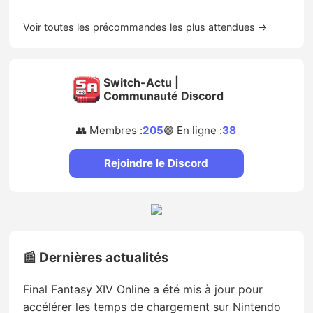
Voir toutes les précommandes les plus attendues →
Switch-Actu |
Communauté Discord
👥 Membres :
205
🟢 En ligne :
38
Rejoindre le Discord
📰 Dernières actualités
Final Fantasy XIV Online a été mis à jour pour
accélérer les temps de chargement sur Nintendo