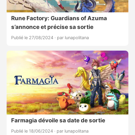
Rune Factory: Guardians of Azuma
s’annonce et précise sa sortie
Publié le 27/08/2024
·
par lunapolitana
Farmagia dévoile sa date de sortie
Publié le 18/06/2024
·
par lunapolitana