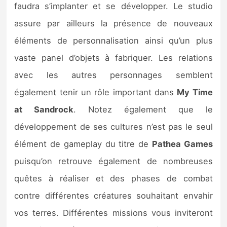
faudra s’implanter et se développer. Le studio
assure par ailleurs la présence de nouveaux
éléments de personnalisation ainsi qu’un plus
vaste panel d’objets à fabriquer. Les relations
avec les autres personnages semblent
également tenir un rôle important dans
My Time
at Sandrock
. Notez également que le
développement de ses cultures n’est pas le seul
élément de gameplay du titre de
Pathea Games
puisqu’on retrouve également de nombreuses
quêtes à réaliser et des phases de combat
contre différentes créatures souhaitant envahir
vos terres. Différentes missions vous inviteront