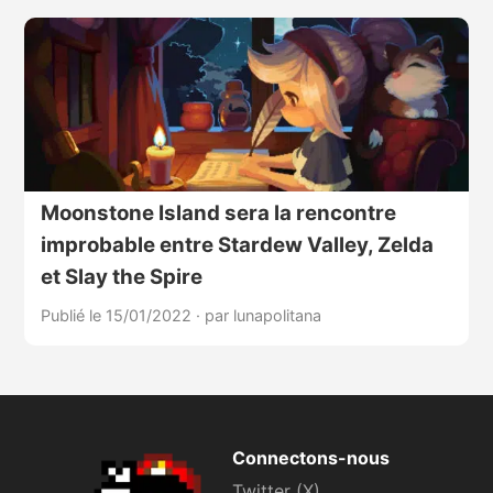
Moonstone Island sera la rencontre
improbable entre Stardew Valley, Zelda
et Slay the Spire
Publié le 15/01/2022
·
par lunapolitana
Connectons-nous
Twitter (X)