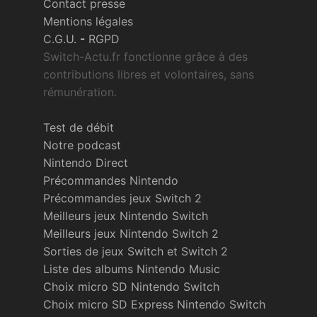
Contact presse
Mentions légales
C.G.U.
-
RGPD
Switch-Actu.fr fonctionne grâce à des
contributions libres et volontaires, sans
rémunération.
Test de débit
Notre podcast
Nintendo Direct
Précommandes Nintendo
Précommandes jeux Switch 2
Meilleurs jeux Nintendo Switch
Meilleurs jeux Nintendo Switch 2
Sorties de jeux Switch et Switch 2
Liste des albums Nintendo Music
Choix micro SD Nintendo Switch
Choix micro SD Express Nintendo Switch