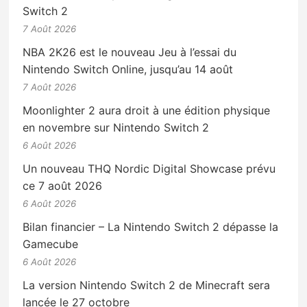
Switch 2
7 Août 2026
NBA 2K26 est le nouveau Jeu à l’essai du
Nintendo Switch Online, jusqu’au 14 août
7 Août 2026
Moonlighter 2 aura droit à une édition physique
en novembre sur Nintendo Switch 2
6 Août 2026
Un nouveau THQ Nordic Digital Showcase prévu
ce 7 août 2026
6 Août 2026
Bilan financier – La Nintendo Switch 2 dépasse la
Gamecube
6 Août 2026
La version Nintendo Switch 2 de Minecraft sera
lancée le 27 octobre