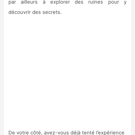
par ailleurs à explorer des ruines pour y
découvrir des secrets.
De votre côté, avez-vous déjà tenté l’expérience