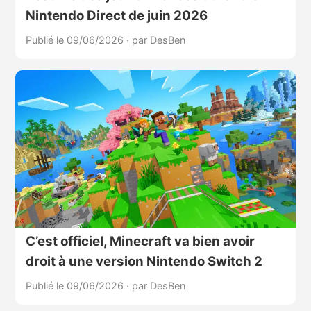
Nintendo Direct de juin 2026
Publié le 09/06/2026
·
par DesBen
C’est officiel, Minecraft va bien avoir
droit à une version Nintendo Switch 2
Publié le 09/06/2026
·
par DesBen