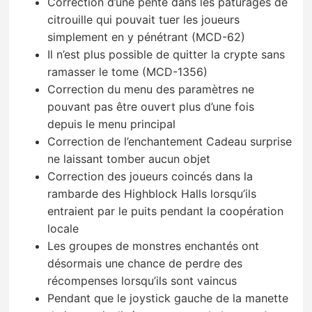
Correction d’une pente dans les pâturages de
citrouille qui pouvait tuer les joueurs
simplement en y pénétrant (MCD-62)
Il n’est plus possible de quitter la crypte sans
ramasser le tome (MCD-1356)
Correction du menu des paramètres ne
pouvant pas être ouvert plus d’une fois
depuis le menu principal
Correction de l’enchantement Cadeau surprise
ne laissant tomber aucun objet
Correction des joueurs coincés dans la
rambarde des Highblock Halls lorsqu’ils
entraient par le puits pendant la coopération
locale
Les groupes de monstres enchantés ont
désormais une chance de perdre des
récompenses lorsqu’ils sont vaincus
Pendant que le joystick gauche de la manette