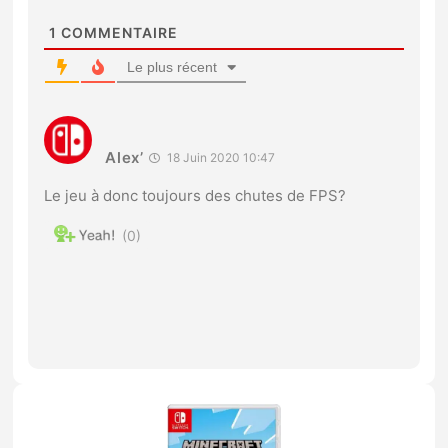
1
COMMENTAIRE
Le plus récent
Alex’
18 Juin 2020 10:47
Le jeu à donc toujours des chutes de FPS?
0