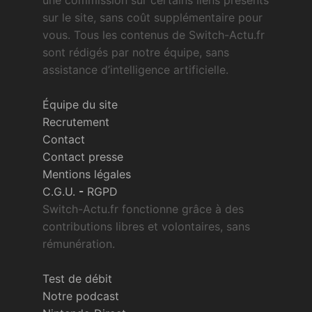
une commission sur certains liens présents
sur le site, sans coût supplémentaire pour
vous. Tous les contenus de Switch-Actu.fr
sont rédigés par notre équipe, sans
assistance d’intelligence artificielle.
Équipe du site
Recrutement
Contact
Contact presse
Mentions légales
C.G.U.
-
RGPD
Switch-Actu.fr fonctionne grâce à des
contributions libres et volontaires, sans
rémunération.
Test de débit
Notre podcast