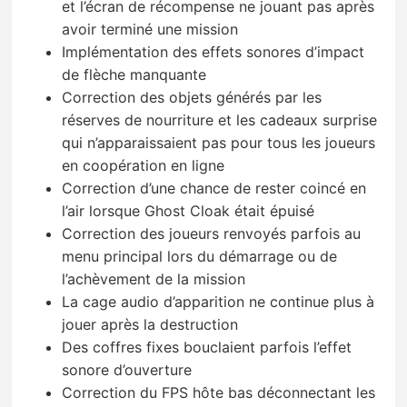
et l’écran de récompense ne jouant pas après
avoir terminé une mission
Implémentation des effets sonores d’impact
de flèche manquante
Correction des objets générés par les
réserves de nourriture et les cadeaux surprise
qui n’apparaissaient pas pour tous les joueurs
en coopération en ligne
Correction d’une chance de rester coincé en
l’air lorsque Ghost Cloak était épuisé
Correction des joueurs renvoyés parfois au
menu principal lors du démarrage ou de
l’achèvement de la mission
La cage audio d’apparition ne continue plus à
jouer après la destruction
Des coffres fixes bouclaient parfois l’effet
sonore d’ouverture
Correction du FPS hôte bas déconnectant les