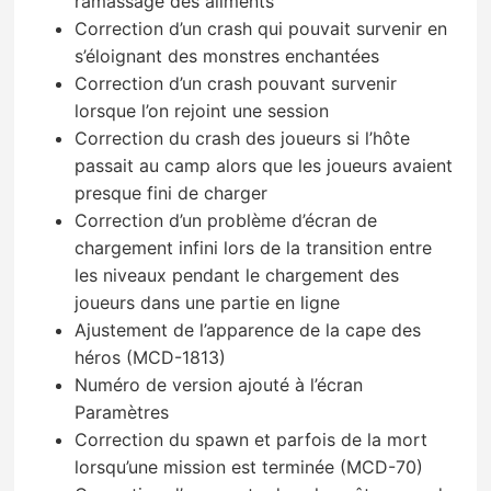
ramassage des aliments
Correction d’un crash qui pouvait survenir en
s’éloignant des monstres enchantées
Correction d’un crash pouvant survenir
lorsque l’on rejoint une session
Correction du crash des joueurs si l’hôte
passait au camp alors que les joueurs avaient
presque fini de charger
Correction d’un problème d’écran de
chargement infini lors de la transition entre
les niveaux pendant le chargement des
joueurs dans une partie en ligne
Ajustement de l’apparence de la cape des
héros (MCD-1813)
Numéro de version ajouté à l’écran
Paramètres
Correction du spawn et parfois de la mort
lorsqu’une mission est terminée (MCD-70)