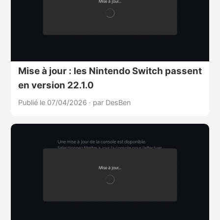
Mise à jour : les Nintendo Switch passent
en version 22.1.0
Publié le 07/04/2026
·
par DesBen