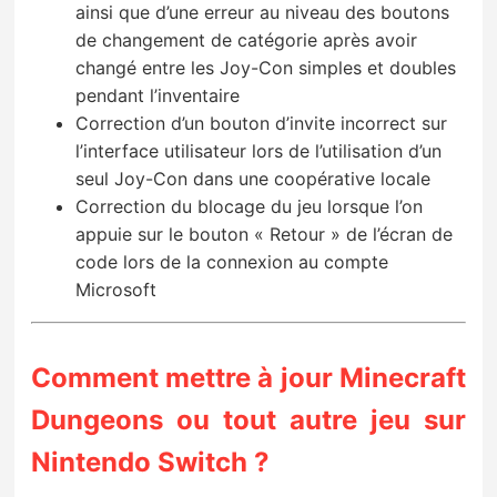
ainsi que d’une erreur au niveau des boutons
de changement de catégorie après avoir
changé entre les Joy-Con simples et doubles
pendant l’inventaire
Correction d’un bouton d’invite incorrect sur
l’interface utilisateur lors de l’utilisation d’un
seul Joy-Con dans une coopérative locale
Correction du blocage du jeu lorsque l’on
appuie sur le bouton « Retour » de l’écran de
code lors de la connexion au compte
Microsoft
Comment mettre à jour Minecraft
Dungeons ou tout autre jeu sur
Nintendo Switch ?