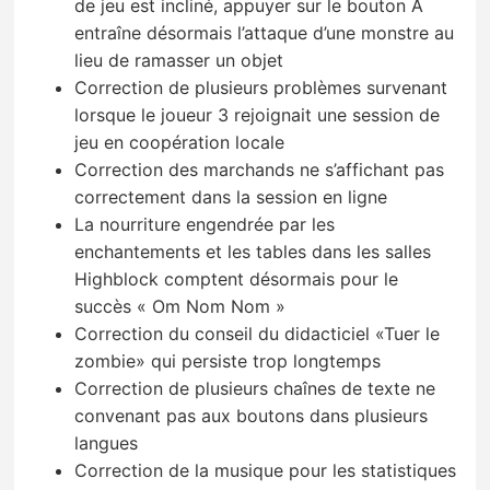
de jeu est incliné, appuyer sur le bouton A
entraîne désormais l’attaque d’une monstre au
lieu de ramasser un objet
Correction de plusieurs problèmes survenant
lorsque le joueur 3 rejoignait une session de
jeu en coopération locale
Correction des marchands ne s’affichant pas
correctement dans la session en ligne
La nourriture engendrée par les
enchantements et les tables dans les salles
Highblock comptent désormais pour le
succès « Om Nom Nom »
Correction du conseil du didacticiel «Tuer le
zombie» qui persiste trop longtemps
Correction de plusieurs chaînes de texte ne
convenant pas aux boutons dans plusieurs
langues
Correction de la musique pour les statistiques