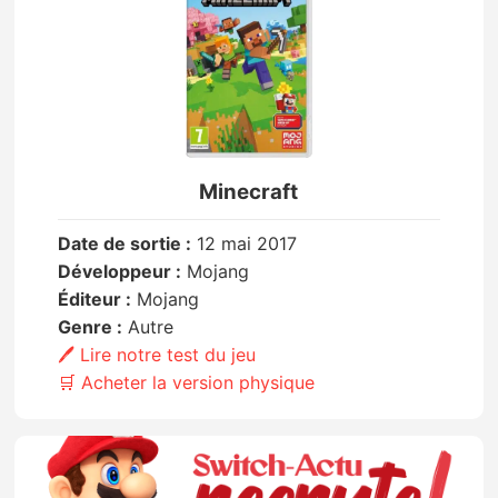
Minecraft
Date de sortie :
12 mai 2017
Développeur :
Mojang
Éditeur :
Mojang
Genre :
Autre
🖊️ Lire notre test du jeu
🛒 Acheter la version physique