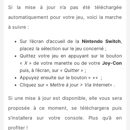
Si la mise à jour n’a pas été téléchargée
automatiquement pour votre jeu, voici la marche
à suivre :
Sur l’écran d’accueil de la
Nintendo
Switch
,
placez la sélection sur le jeu concerné ;
Quittez votre jeu en appuyant sur le bouton
«
X
» de votre manette ou de votre
Joy-Con
puis, à l’écran, sur
« Quitter »
;
Appuyez ensuite sur le bouton «
+
«
;
Cliquez sur «
Mettre à jour > Via Internet
« .
Si une mise à jour est disponible, elle vous sera
proposée à ce moment, se téléchargera puis
s’installera sur votre console. Plus qu’à en
profiter !