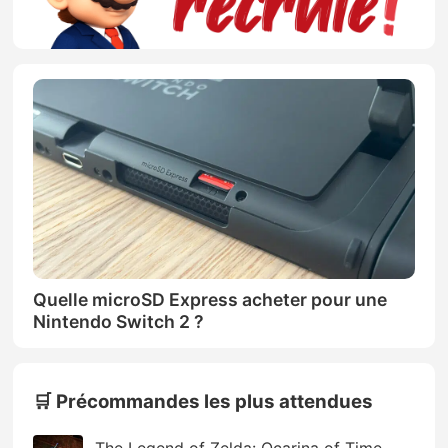
Quelle microSD Express acheter pour une
Nintendo Switch 2 ?
🛒 Précommandes les plus attendues