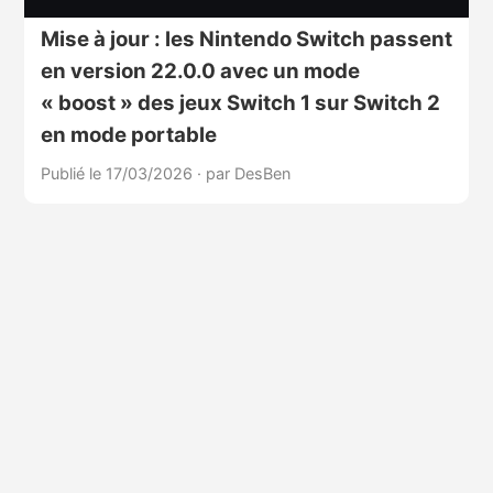
Mise à jour : les Nintendo Switch passent
en version 22.0.0 avec un mode
« boost » des jeux Switch 1 sur Switch 2
en mode portable
Publié le 17/03/2026
·
par DesBen