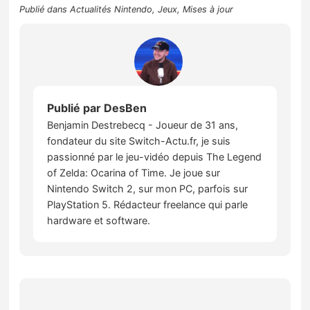
Publié dans
Actualités Nintendo
,
Jeux
,
Mises à jour
Publié par
DesBen
Benjamin Destrebecq - Joueur de 31 ans,
fondateur du site Switch-Actu.fr, je suis
passionné par le jeu-vidéo depuis The Legend
of Zelda: Ocarina of Time. Je joue sur
Nintendo Switch 2, sur mon PC, parfois sur
PlayStation 5. Rédacteur freelance qui parle
hardware et software.