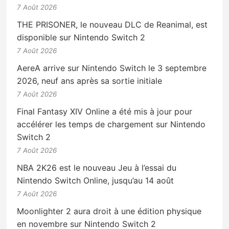
7 Août 2026
THE PRISONER, le nouveau DLC de Reanimal, est
disponible sur Nintendo Switch 2
7 Août 2026
AereA arrive sur Nintendo Switch le 3 septembre
2026, neuf ans après sa sortie initiale
7 Août 2026
Final Fantasy XIV Online a été mis à jour pour
accélérer les temps de chargement sur Nintendo
Switch 2
7 Août 2026
NBA 2K26 est le nouveau Jeu à l’essai du
Nintendo Switch Online, jusqu’au 14 août
7 Août 2026
Moonlighter 2 aura droit à une édition physique
en novembre sur Nintendo Switch 2