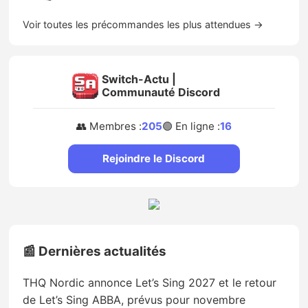
Voir toutes les précommandes les plus attendues →
Switch-Actu |
Communauté Discord
👥 Membres :
205
🟢 En ligne :
16
Rejoindre le Discord
📰 Dernières actualités
THQ Nordic annonce Let’s Sing 2027 et le retour
de Let’s Sing ABBA, prévus pour novembre