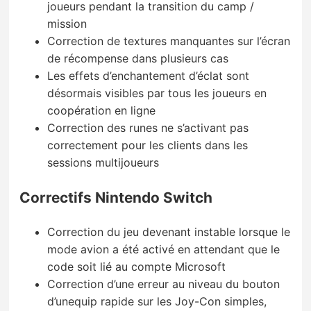
joueurs pendant la transition du camp /
mission
Correction de textures manquantes sur l’écran
de récompense dans plusieurs cas
Les effets d’enchantement d’éclat sont
désormais visibles par tous les joueurs en
coopération en ligne
Correction des runes ne s’activant pas
correctement pour les clients dans les
sessions multijoueurs
Correctifs Nintendo Switch
Correction du jeu devenant instable lorsque le
mode avion a été activé en attendant que le
code soit lié au compte Microsoft
Correction d’une erreur au niveau du bouton
d’unequip rapide sur les Joy-Con simples,