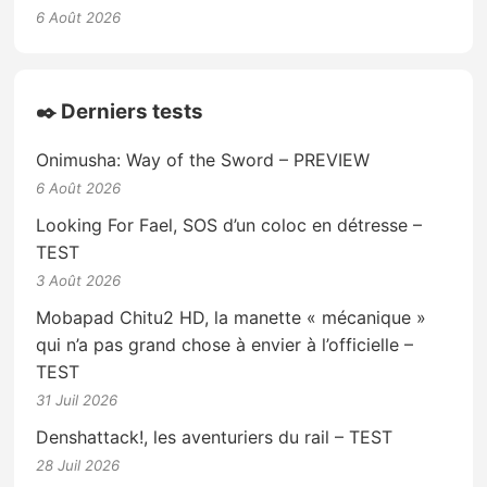
6 Août 2026
✒️ Derniers tests
Onimusha: Way of the Sword – PREVIEW
6 Août 2026
Looking For Fael, SOS d’un coloc en détresse –
TEST
3 Août 2026
Mobapad Chitu2 HD, la manette « mécanique »
qui n’a pas grand chose à envier à l’officielle –
TEST
31 Juil 2026
Denshattack!, les aventuriers du rail – TEST
28 Juil 2026