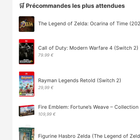
🛒 Précommandes les plus attendues
The Legend of Zelda: Ocarina of Time (20
Call of Duty: Modern Warfare 4 (Switch 2)
79.99 €
Rayman Legends Retold (Switch 2)
29,99 €
Fire Emblem: Fortune’s Weave – Collectio
109,99 €
Figurine Hasbro Zelda (The Legend of Zeld