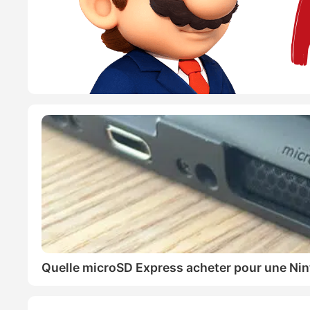
Quelle microSD Express acheter pour une Nin