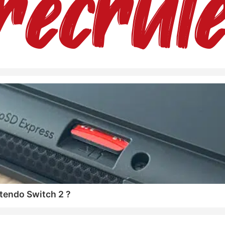
tendo Switch 2 ?