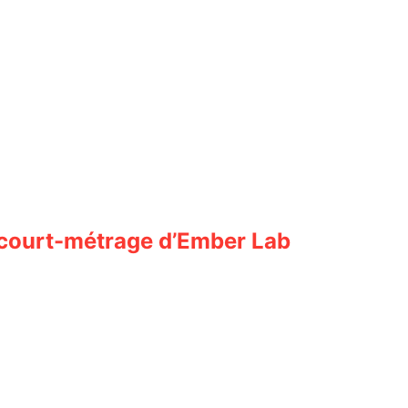
e court-métrage d’Ember Lab