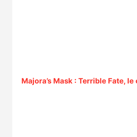
Majora’s Mask : Terrible Fate, l