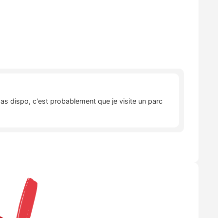
pas dispo, c'est probablement que je visite un parc