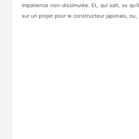
impatience non-dissimulée. Et, qui sait, vu qu’
sur un projet pour le constructeur japonais, ou, 