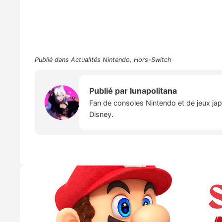
Publié dans
Actualités Nintendo
,
Hors-Switch
Publié par
lunapolitana
Fan de consoles Nintendo et de jeux japo
Disney.