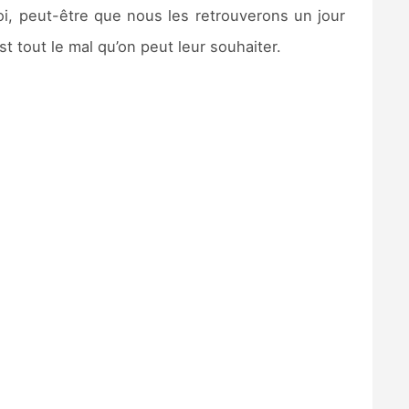
, peut-être que nous les retrouverons un jour
t tout le mal qu’on peut leur souhaiter.