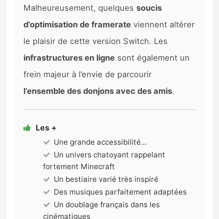
Malheureusement, quelques
soucis
d’optimisation de framerate
viennent altérer
le plaisir de cette version Switch. Les
infrastructures en ligne
sont également un
frein majeur à l’envie de parcourir
l’ensemble des donjons avec des amis
.
Les +
Une grande accessibilité…
Un univers chatoyant rappelant
fortement Minecraft
Un bestiaire varié très inspiré
Des musiques parfaitement adaptées
Un doublage français dans les
cinématiques