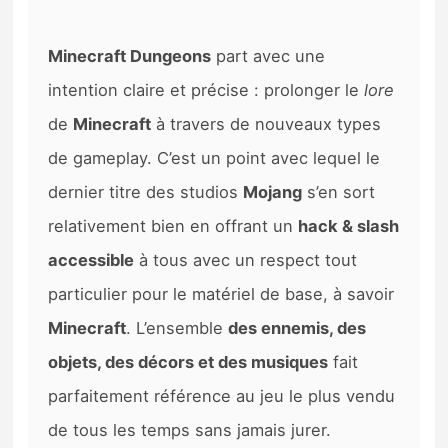
Minecraft Dungeons
part avec une
intention claire et précise : prolonger le
lore
de
Minecraft
à travers de nouveaux types
de gameplay. C’est un point avec lequel le
dernier titre des studios
Mojang
s’en sort
relativement bien en offrant un
hack & slash
accessible
à tous avec un respect tout
particulier pour le matériel de base, à savoir
Minecraft
. L’ensemble
des ennemis, des
objets, des décors et des musiques
fait
parfaitement référence au jeu le plus vendu
de tous les temps sans jamais jurer.