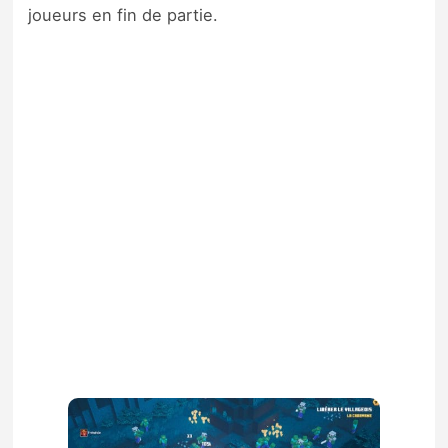
joueurs en fin de partie.