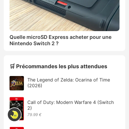
Quelle microSD Express acheter pour une
Nintendo Switch 2 ?
🛒 Précommandes les plus attendues
The Legend of Zelda: Ocarina of Time
(2026)
Call of Duty: Modern Warfare 4 (Switch
2)
79.99 €