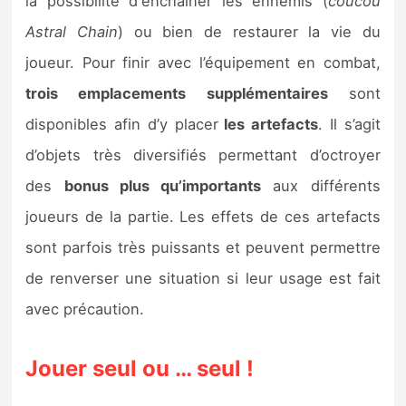
la possibilité d'enchaîner les ennemis (
coucou
Astral Chain
) ou bien de restaurer la vie du
joueur. Pour finir avec l’équipement en combat,
trois emplacements supplémentaires
sont
disponibles afin d’y placer
les artefacts
. Il s’agit
d’objets très diversifiés permettant d’octroyer
des
bonus plus qu’importants
aux différents
joueurs de la partie. Les effets de ces artefacts
sont parfois très puissants et peuvent permettre
de renverser une situation si leur usage est fait
avec précaution.
Jouer seul ou … seul !