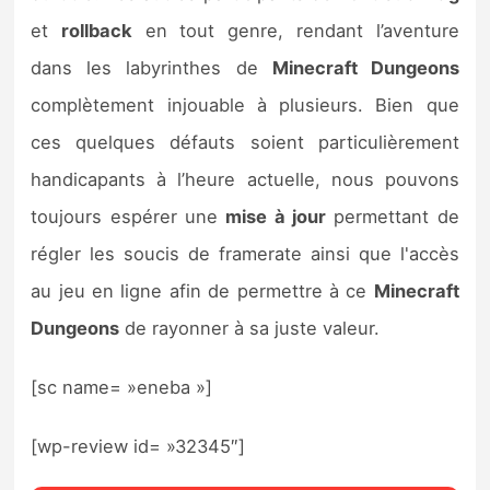
et
rollback
en tout genre, rendant l’aventure
dans les labyrinthes de
Minecraft Dungeons
complètement injouable à plusieurs. Bien que
ces quelques défauts soient particulièrement
handicapants à l’heure actuelle, nous pouvons
toujours espérer une
mise à jour
permettant de
régler les soucis de framerate ainsi que l'accès
au jeu en ligne afin de permettre à ce
Minecraft
Dungeons
de rayonner à sa juste valeur.
[sc name= »eneba »]
[wp-review id= »32345″]