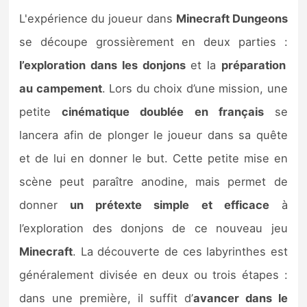
L'expérience du joueur dans
Minecraft Dungeons
se découpe grossièrement en deux parties :
l’exploration dans les donjons
et la
préparation
au campement
. Lors du choix d’une mission, une
petite
cinématique doublée en français
se
lancera afin de plonger le joueur dans sa quête
et de lui en donner le but. Cette petite mise en
scène peut paraître anodine, mais permet de
donner
un prétexte simple et efficace
à
l’exploration des donjons de ce nouveau jeu
Minecraft
. La découverte de ces labyrinthes est
généralement divisée en deux ou trois étapes :
dans une première, il suffit d’
avancer dans le