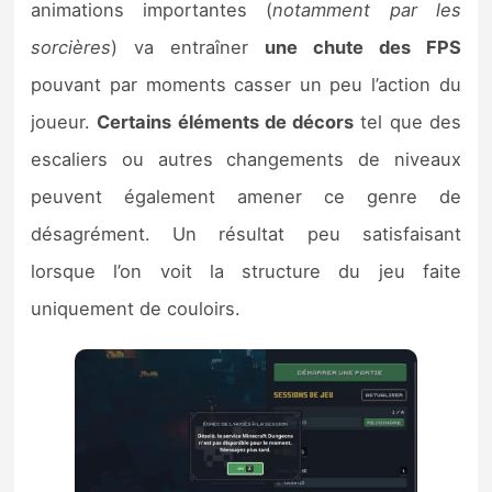
animations importantes (
notamment par les
sorcières
) va entraîner
une chute des FPS
pouvant par moments casser un peu l’action du
joueur.
Certains éléments de décors
tel que des
escaliers ou autres changements de niveaux
peuvent également amener ce genre de
désagrément. Un résultat peu satisfaisant
lorsque l’on voit la structure du jeu faite
uniquement de couloirs.