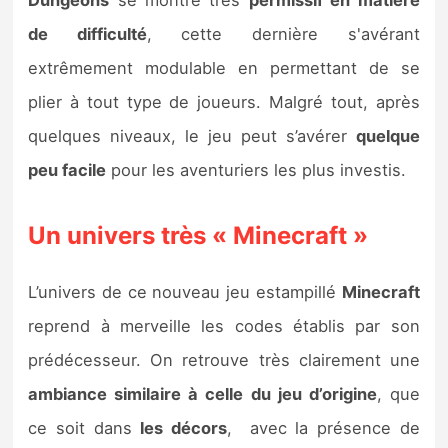
de difficulté
, cette dernière s'avérant
extrêmement modulable en permettant de se
plier à tout type de joueurs. Malgré tout, après
quelques niveaux, le jeu peut s’avérer
quelque
peu facile
pour les aventuriers les plus investis.
Un univers très « Minecraft »
L’univers de ce nouveau jeu estampillé
Minecraft
reprend à merveille les codes établis par son
prédécesseur. On retrouve très clairement une
ambiance similaire à celle du jeu d’origine
, que
ce soit dans
les décors
, avec la présence de