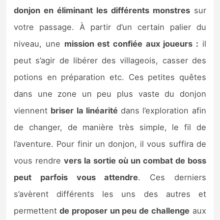
donjon en éliminant les différents monstres
sur
votre passage. À partir d’un certain palier du
niveau, une
mission est confiée aux joueurs :
il
peut s’agir de libérer des villageois, casser des
potions en préparation etc. Ces petites quêtes
dans une zone un peu plus vaste du donjon
viennent
briser la linéarité
dans l’exploration afin
de changer, de manière très simple, le fil de
l’aventure. Pour finir un donjon, il vous suffira de
vous rendre
vers la sortie où un combat de boss
peut parfois vous attendre
. Ces derniers
s’avèrent différents les uns des autres et
permettent
de proposer un peu de challenge
aux