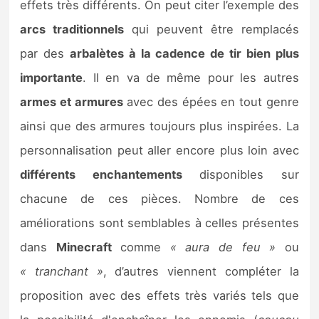
effets très différents. On peut citer l’exemple des
arcs traditionnels
qui peuvent être remplacés
par des
arbalètes à la cadence de tir bien plus
importante
. Il en va de même pour les autres
armes et armures
avec des épées en tout genre
ainsi que des armures toujours plus inspirées. La
personnalisation peut aller encore plus loin avec
différents enchantements
disponibles sur
chacune de ces pièces. Nombre de ces
améliorations sont semblables à celles présentes
dans
Minecraft
comme
« aura de feu »
ou
« tranchant »
, d’autres viennent compléter la
proposition avec des effets très variés tels que