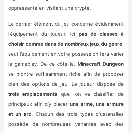
oppressante en visitant une crypte.
Le dernier élément du jeu concerne évidemment
l’équipement du joueur. Ici
pas de classes à
choisir comme dans de nombreux jeux du genre
,
seul l’équipement en votre possession fera varier
le gameplay. De ce côté-la,
Minecraft Dungeon
se montre suffisamment riche afin de proposer
bien des options de jeu. Le joueur dispose de
trois emplacements
que l’on va classifier de
principaux afin d’y placer
une arme, une armure
et un arc
. Chacun des trois types d'ustensiles
possède de nombreuses variantes avec des