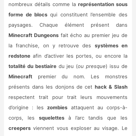
nombreux détails comme la
représentation sous
forme de blocs
qui constituent l’ensemble des
paysages. Chaque élément présent dans
Minecraft Dungeons
fait écho au premier jeu de
la franchise, on y retrouve des
systèmes en
redstone
afin d’activer les portes, ou encore la
totalité du bestiaire
du jeu (
ou presque
) issu de
Minecraft
premier du nom. Les monstres
présents dans les donjons de cet
hack & Slash
respectent trait pour trait leurs mouvements
d’origine : les
zombies
attaquent au corps-à-
corps, les
squelettes
à l’arc tandis que les
creepers
viennent vous exploser au visage. Le