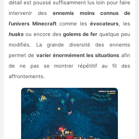
détail est poussé suffisamment lus loin pour faire
intervenir des
ennemis moins connus de
l’univers Minecraft
comme les
évocateurs
, les
husks
ou encore des
golems de fer
quelque peu
modifiés. La grande diversité des ennemis
permet de
varier énormément les situations
afin
de ne pas se montrer répétitif au fil des
affrontements.