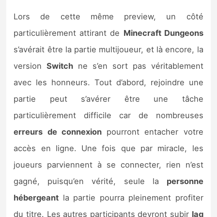
Lors de cette même preview, un côté
particulièrement attirant de
Minecraft Dungeons
s’avérait être la partie multijoueur, et là encore, la
version
Switch
ne s’en sort pas véritablement
avec les honneurs. Tout d’abord, rejoindre une
partie peut s’avérer être une tâche
particulièrement difficile car de nombreuses
erreurs de connexion
pourront entacher votre
accès en ligne. Une fois que par miracle, les
joueurs parviennent à se connecter, rien n’est
gagné, puisqu’en vérité, seule la
personne
hébergeant
la partie pourra pleinement profiter
du titre. Les autres participants devront subir
lag