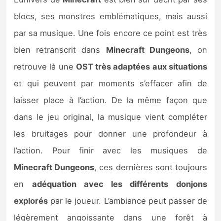
blocs, ses monstres emblématiques, mais aussi
par sa musique. Une fois encore ce point est très
bien retranscrit dans
Minecraft Dungeons
, on
retrouve là une
OST très adaptées aux situations
et qui peuvent par moments s’effacer afin de
laisser place à l’action. De la même façon que
dans le jeu original, la musique vient compléter
les bruitages pour donner une profondeur à
l’action. Pour finir avec les musiques de
Minecraft Dungeons
, ces dernières sont toujours
en
adéquation avec les différents donjons
explorés
par le joueur. L’ambiance peut passer de
légèrement angoissante dans une forêt à