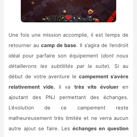
Une fois une mission accomplie, il est temps de
retourner au
camp de base
. Il s’agira de l’endroit
idéal pour parfaire son équipement (
dont nous
détaillerons les subtilités par la suite
). Si au
début de votre aventure le
campement s’avère
relativement vide
, il va
très vite évoluer
en
ajoutant des PNJ permettant des échanges.
L’évolution de ce campement reste
malheureusement très limitée et ne verra aucun
autre ajout se faire. Les
échanges en question