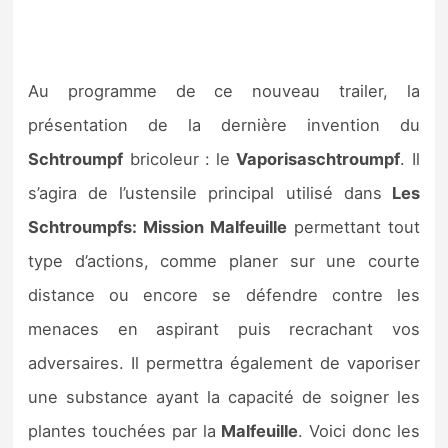
Au programme de ce nouveau trailer, la
présentation de la dernière invention du
Schtroumpf
bricoleur : le
Vaporisaschtroumpf
. Il
s’agira de l’ustensile principal utilisé dans
Les
Schtroumpfs: Mission Malfeuille
permettant tout
type d’actions, comme planer sur une courte
distance ou encore se défendre contre les
menaces en aspirant puis recrachant vos
adversaires. Il permettra également de vaporiser
une substance ayant la capacité de soigner les
plantes touchées par la
Malfeuille
. Voici donc les