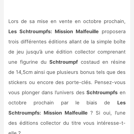
Lors de sa mise en vente en octobre prochain,
Les Schtroumpfs: Mission Malfeuille
proposera
trois différentes éditions allant de la simple boîte
de jeu jusqu’à une édition collector comprenant
une figurine du
Schtroumpf
costaud en résine
de 14,5cm ainsi que plusieurs bonus tels que des
stickers ou encore des porte-clés. Pensez-vous
vous plonger dans l’univers des
Schtroumpfs
en
octobre prochain par le biais de
Les
Schtroumpfs: Mission Malfeuille
? Si oui, l’une
des éditions collector du titre vous intéresse-t-
elle ?