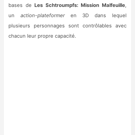
bases de
Les Schtroumpfs: Mission Malfeuille
,
un
action-plateformer
en 3D dans lequel
plusieurs personnages sont contrôlables avec
chacun leur propre capacité.