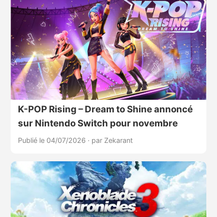
K-POP Rising – Dream to Shine annoncé
sur Nintendo Switch pour novembre
Publié le 04/07/2026
·
par Zekarant