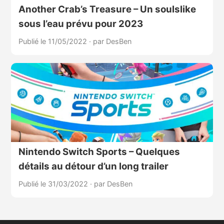
Another Crab’s Treasure – Un soulslike
sous l’eau prévu pour 2023
Publié le 11/05/2022
·
par DesBen
Nintendo Switch Sports – Quelques
détails au détour d’un long trailer
Publié le 31/03/2022
·
par DesBen