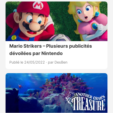
Mario Strikers – Plusieurs publicités
dévoilées par Nintendo
Publié le 24/05/2022
·
par DesBen