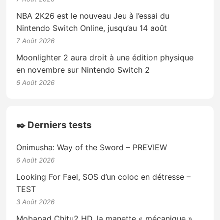
NBA 2K26 est le nouveau Jeu à l’essai du
Nintendo Switch Online, jusqu’au 14 août
7 Août 2026
Moonlighter 2 aura droit à une édition physique
en novembre sur Nintendo Switch 2
6 Août 2026
✒️ Derniers tests
Onimusha: Way of the Sword – PREVIEW
6 Août 2026
Looking For Fael, SOS d’un coloc en détresse –
TEST
3 Août 2026
Mobapad Chitu2 HD, la manette « mécanique »