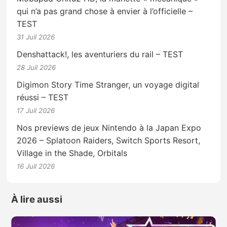
qui n’a pas grand chose à envier à l’officielle –
TEST
31 Juil 2026
Denshattack!, les aventuriers du rail – TEST
28 Juil 2026
Digimon Story Time Stranger, un voyage digital
réussi – TEST
17 Juil 2026
Nos previews de jeux Nintendo à la Japan Expo
2026 – Splatoon Raiders, Switch Sports Resort,
Village in the Shade, Orbitals
16 Juil 2026
À lire aussi