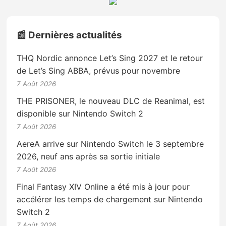
📰 Dernières actualités
THQ Nordic annonce Let’s Sing 2027 et le retour
de Let’s Sing ABBA, prévus pour novembre
7 Août 2026
THE PRISONER, le nouveau DLC de Reanimal, est
disponible sur Nintendo Switch 2
7 Août 2026
AereA arrive sur Nintendo Switch le 3 septembre
2026, neuf ans après sa sortie initiale
7 Août 2026
Final Fantasy XIV Online a été mis à jour pour
accélérer les temps de chargement sur Nintendo
Switch 2
7 Août 2026