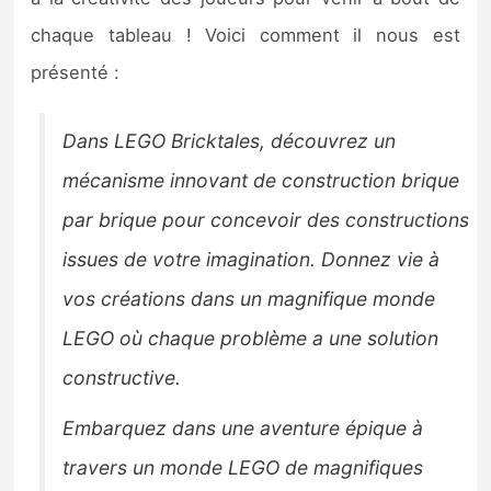
Sorties de jeux
chaque tableau ! Voici comment il nous est
présenté :
Bons plans
Dans LEGO Bricktales, découvrez un
Guides
mécanisme innovant de construction brique
par brique pour concevoir des constructions
issues de votre imagination. Donnez vie à
vos créations dans un magnifique monde
LEGO où chaque problème a une solution
constructive.
Embarquez dans une aventure épique à
travers un monde LEGO de magnifiques