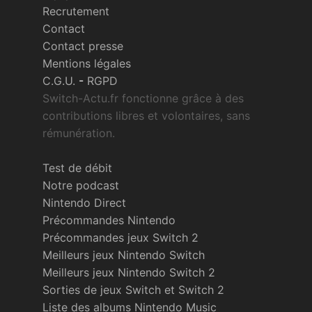
Recrutement
Contact
Contact presse
Mentions légales
C.G.U.
-
RGPD
Switch-Actu.fr fonctionne grâce à des
contributions libres et volontaires, sans
rémunération.
Test de débit
Notre podcast
Nintendo Direct
Précommandes Nintendo
Précommandes jeux Switch 2
Meilleurs jeux Nintendo Switch
Meilleurs jeux Nintendo Switch 2
Sorties de jeux Switch et Switch 2
Liste des albums Nintendo Music