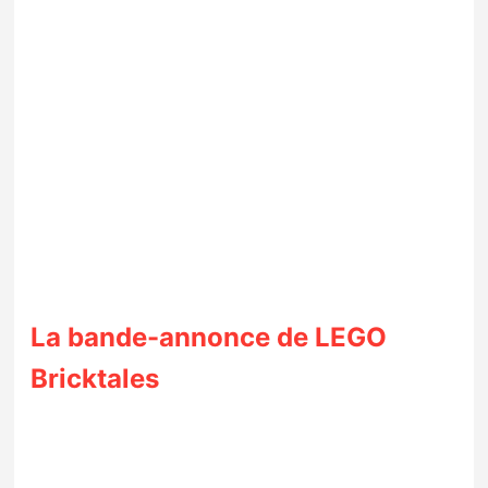
La bande-annonce de LEGO
Bricktales