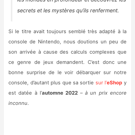
secrets et les mystères qu’ils renferment.
Si le titre avait toujours semblé très adapté à la
console de Nintendo, nous doutions un peu de
son arrivée à cause des calculs complexes que
ce genre de jeux demandent. C’est donc une
bonne surprise de le voir débarquer sur notre
console, d’autant plus que sa sortie
sur l’
eShop
y
est datée à l’
automne 2022
–
à un prix encore
inconnu
.