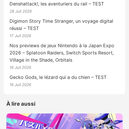
Denshattack!, les aventuriers du rail – TEST
28 Juil 2026
Digimon Story Time Stranger, un voyage digital
réussi – TEST
17 Juil 2026
Nos previews de jeux Nintendo à la Japan Expo
2026 – Splatoon Raiders, Switch Sports Resort,
Village in the Shade, Orbitals
16 Juil 2026
Gecko Gods, le lézard qui a du chien – TEST
16 Juil 2026
À lire aussi