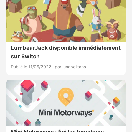
LumbearJack disponible immédiatement
sur Switch
Publié le 11/06/2022
·
par lunapolitana
Mini Motorways : fini les bouchons,