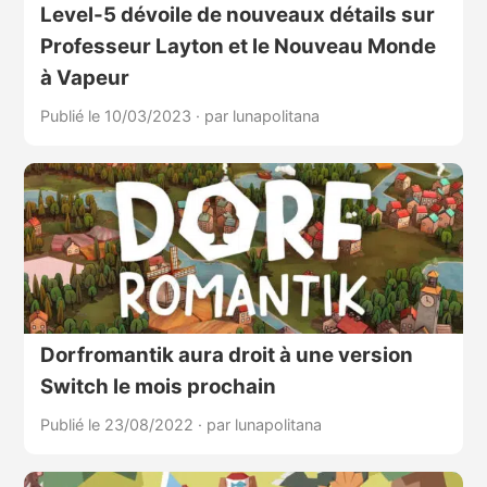
Level-5 dévoile de nouveaux détails sur
Professeur Layton et le Nouveau Monde
à Vapeur
Publié le 10/03/2023
·
par lunapolitana
Dorfromantik aura droit à une version
Switch le mois prochain
Publié le 23/08/2022
·
par lunapolitana