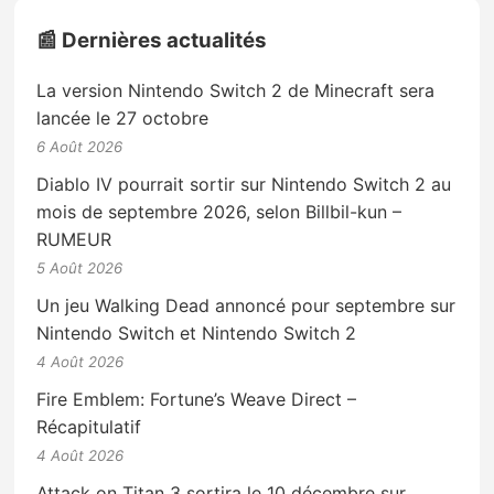
📰 Dernières actualités
La version Nintendo Switch 2 de Minecraft sera
lancée le 27 octobre
6 Août 2026
Diablo IV pourrait sortir sur Nintendo Switch 2 au
mois de septembre 2026, selon Billbil-kun –
RUMEUR
5 Août 2026
Un jeu Walking Dead annoncé pour septembre sur
Nintendo Switch et Nintendo Switch 2
4 Août 2026
Fire Emblem: Fortune’s Weave Direct –
Récapitulatif
4 Août 2026
Attack on Titan 3 sortira le 10 décembre sur