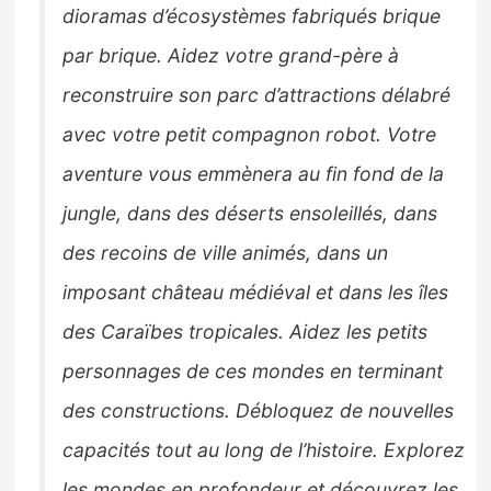
dioramas d’écosystèmes fabriqués brique
par brique. Aidez votre grand-père à
reconstruire son parc d’attractions délabré
avec votre petit compagnon robot. Votre
aventure vous emmènera au fin fond de la
jungle, dans des déserts ensoleillés, dans
des recoins de ville animés, dans un
imposant château médiéval et dans les îles
des Caraïbes tropicales. Aidez les petits
personnages de ces mondes en terminant
des constructions. Débloquez de nouvelles
capacités tout au long de l’histoire. Explorez
les mondes en profondeur et découvrez les