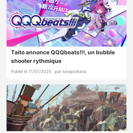
Taito annonce QQQbeats!!!, un bubble
shooter rythmique
Publié le 11/07/2025
·
par lunapolitana