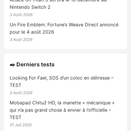
Nintendo Switch 2
3 Août 2026
Un Fire Emblem: Fortune’s Weave Direct annoncé
pour le 4 août 2026
3 Août 2026
✒️ Derniers tests
Looking For Fael, SOS d’un coloc en détresse –
TEST
3 Août 2026
Mobapad Chitu2 HD, la manette « mécanique »
qui n’a pas grand chose à envier à l’officielle –
TEST
31 Juil 2026