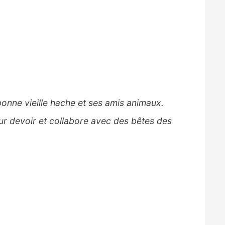
bonne vieille hache et ses amis animaux.
ur devoir et collabore avec des bêtes des