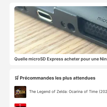
Quelle microSD Express acheter pour une Nin
🛒 Précommandes les plus attendues
The Legend of Zelda: Ocarina of Time (20