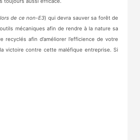
s toujours aussi efficace.
lors de ce non-E3
) qui devra sauver sa forêt de
 outils mécaniques afin de rendre à la nature sa
 recyclés afin d’améliorer l’efficience de votre
 victoire contre cette maléfique entreprise. Si