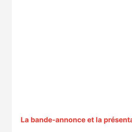
La bande-annonce et la présent