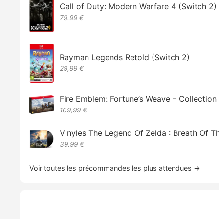
Call of Duty: Modern Warfare 4 (Switch 2)
79.99 €
Rayman Legends Retold (Switch 2)
29,99 €
Fire Emblem: Fortune’s Weave – Collectio
109,99 €
Vinyles The Legend Of Zelda : Breath Of T
39.99 €
Voir toutes les précommandes les plus attendues →