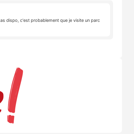
pas dispo, c'est probablement que je visite un parc