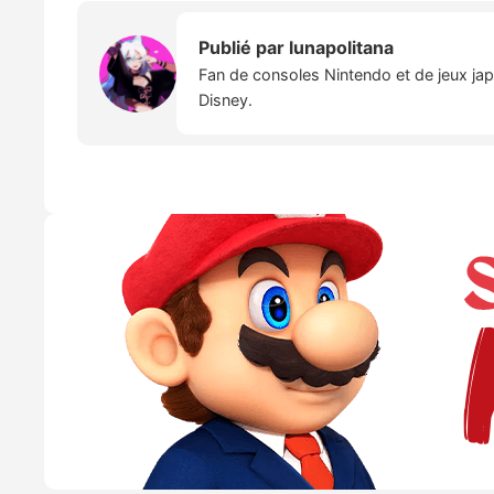
Publié par
lunapolitana
Fan de consoles Nintendo et de jeux japo
Disney.