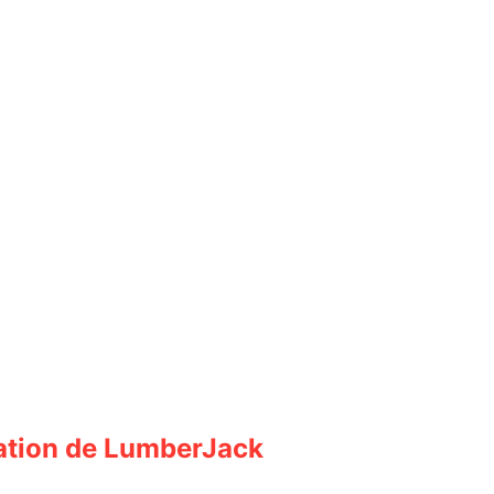
ation de LumberJack