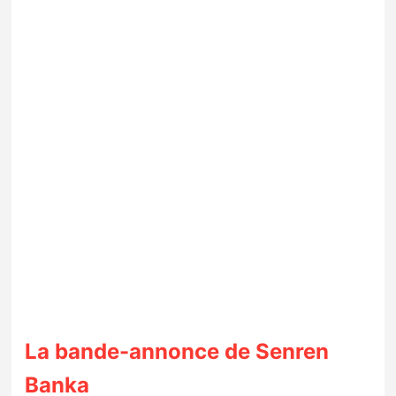
La bande-annonce de Senren
Banka