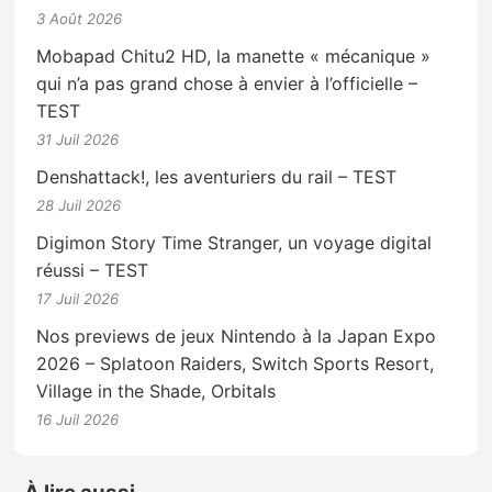
3 Août 2026
Mobapad Chitu2 HD, la manette « mécanique »
qui n’a pas grand chose à envier à l’officielle –
TEST
31 Juil 2026
Denshattack!, les aventuriers du rail – TEST
28 Juil 2026
Digimon Story Time Stranger, un voyage digital
réussi – TEST
17 Juil 2026
Nos previews de jeux Nintendo à la Japan Expo
2026 – Splatoon Raiders, Switch Sports Resort,
Village in the Shade, Orbitals
16 Juil 2026