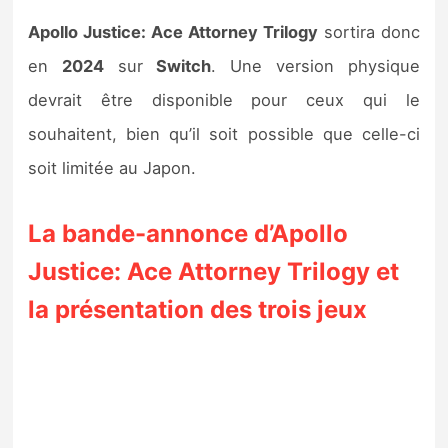
Apollo Justice: Ace Attorney Trilogy
sortira donc
en
2024
sur
Switch
. Une version physique
devrait être disponible pour ceux qui le
souhaitent, bien qu’il soit possible que celle-ci
soit limitée au Japon.
La bande-annonce d’Apollo
Justice: Ace Attorney Trilogy et
la présentation des trois jeux