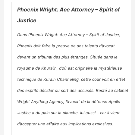
Phoenix Wright: Ace Attorney – Spirit of
Justice
Dans Phoenix Wright: Ace Attorney – Spirit of Justice,
Phoenix doit faire la preuve de ses talents d’avocat
devant un tribunal des plus étranges. Située dans le
royaume de Khura’in, d’où est originaire la mystérieuse
technique de Kurain Channeling, cette cour voit en effet
des esprits décider du sort des accusés. Resté au cabinet
Wright Anything Agency, l’avocat de la défense Apollo
Justice a du pain sur la planche, lui aussi… car il vient
d’accepter une affaire aux implications explosives.