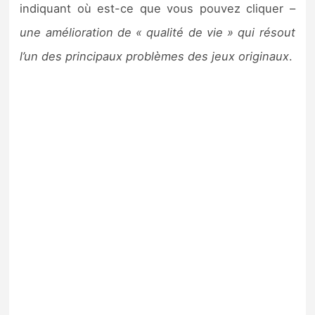
indiquant où est-ce que vous pouvez cliquer –
une amélioration de « qualité de vie » qui résout
l’un des principaux problèmes des jeux originaux
.