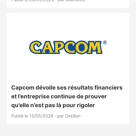
Capcom dévoile ses résultats financiers
et l’entreprise continue de prouver
qu’elle n’est pas là pour rigoler
Publié le 13/05/2026
·
par DesBen