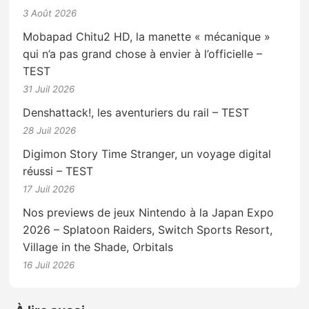
3 Août 2026
Mobapad Chitu2 HD, la manette « mécanique »
qui n’a pas grand chose à envier à l’officielle –
TEST
31 Juil 2026
Denshattack!, les aventuriers du rail – TEST
28 Juil 2026
Digimon Story Time Stranger, un voyage digital
réussi – TEST
17 Juil 2026
Nos previews de jeux Nintendo à la Japan Expo
2026 – Splatoon Raiders, Switch Sports Resort,
Village in the Shade, Orbitals
16 Juil 2026