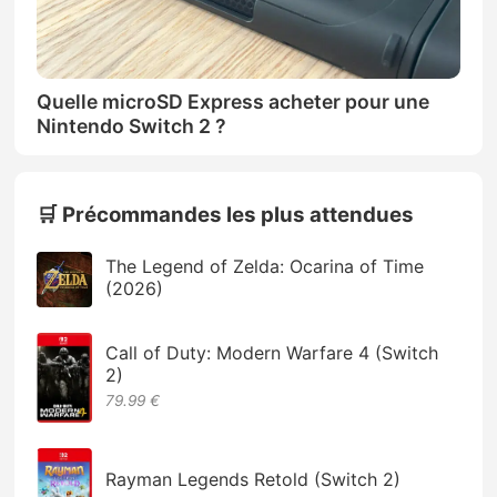
Quelle microSD Express acheter pour une
Nintendo Switch 2 ?
🛒 Précommandes les plus attendues
The Legend of Zelda: Ocarina of Time
(2026)
Call of Duty: Modern Warfare 4 (Switch
2)
79.99 €
Rayman Legends Retold (Switch 2)