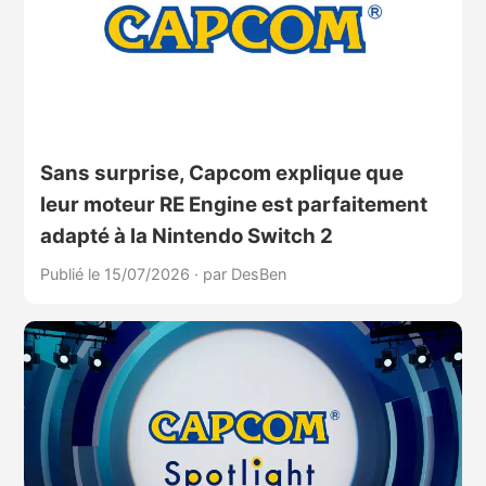
Sans surprise, Capcom explique que
leur moteur RE Engine est parfaitement
adapté à la Nintendo Switch 2
Publié le 15/07/2026
·
par DesBen