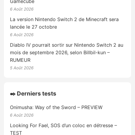
Gamecube
6 Août 2026
La version Nintendo Switch 2 de Minecraft sera
lancée le 27 octobre
6 Août 2026
Diablo IV pourrait sortir sur Nintendo Switch 2 au
mois de septembre 2026, selon Billbil-kun –
RUMEUR
5 Août 2026
✒️ Derniers tests
Onimusha: Way of the Sword – PREVIEW
6 Août 2026
Looking For Fael, SOS d’un coloc en détresse –
TEST