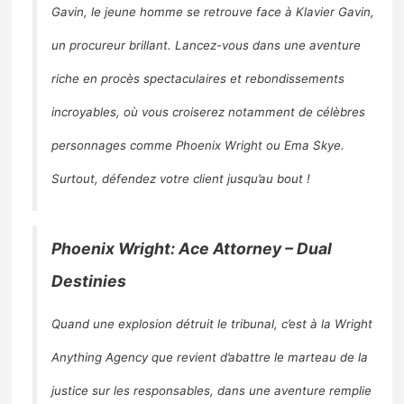
Gavin, le jeune homme se retrouve face à Klavier Gavin,
un procureur brillant. Lancez-vous dans une aventure
riche en procès spectaculaires et rebondissements
incroyables, où vous croiserez notamment de célèbres
personnages comme Phoenix Wright ou Ema Skye.
Surtout, défendez votre client jusqu’au bout !
Phoenix Wright: Ace Attorney – Dual
Destinies
Quand une explosion détruit le tribunal, c’est à la Wright
Anything Agency que revient d’abattre le marteau de la
justice sur les responsables, dans une aventure remplie