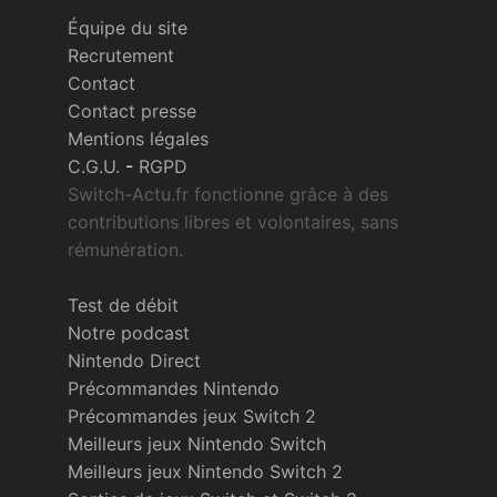
Équipe du site
Recrutement
Contact
Contact presse
Mentions légales
C.G.U.
-
RGPD
Switch-Actu.fr fonctionne grâce à des
contributions libres et volontaires, sans
rémunération.
Test de débit
Notre podcast
Nintendo Direct
Précommandes Nintendo
Précommandes jeux Switch 2
Meilleurs jeux Nintendo Switch
Meilleurs jeux Nintendo Switch 2