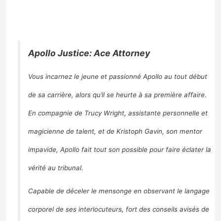
Apollo Justice: Ace Attorney
Vous incarnez le jeune et passionné Apollo au tout début
de sa carrière, alors qu’il se heurte à sa première affaire.
En compagnie de Trucy Wright, assistante personnelle et
magicienne de talent, et de Kristoph Gavin, son mentor
impavide, Apollo fait tout son possible pour faire éclater la
vérité au tribunal.
Capable de déceler le mensonge en observant le langage
corporel de ses interlocuteurs, fort des conseils avisés de