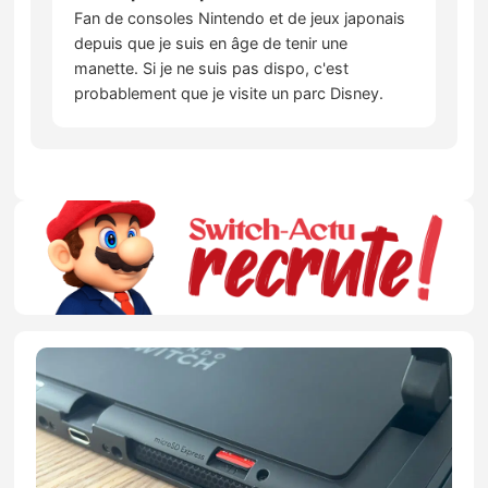
Fan de consoles Nintendo et de jeux japonais
depuis que je suis en âge de tenir une
manette. Si je ne suis pas dispo, c'est
probablement que je visite un parc Disney.