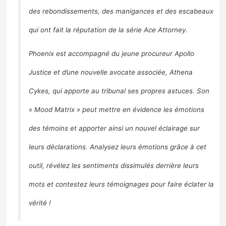
des rebondissements, des manigances et des escabeaux
qui ont fait la réputation de la série Ace Attorney.
Phoenix est accompagné du jeune procureur Apollo
Justice et d’une nouvelle avocate associée, Athena
Cykes, qui apporte au tribunal ses propres astuces. Son
« Mood Matrix » peut mettre en évidence les émotions
des témoins et apporter ainsi un nouvel éclairage sur
leurs déclarations. Analysez leurs émotions grâce à cet
outil, révélez les sentiments dissimulés derrière leurs
mots et contestez leurs témoignages pour faire éclater la
vérité !