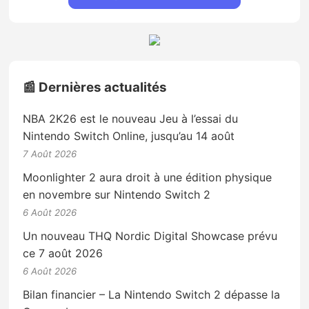
📰 Dernières actualités
NBA 2K26 est le nouveau Jeu à l’essai du
Nintendo Switch Online, jusqu’au 14 août
7 Août 2026
Moonlighter 2 aura droit à une édition physique
en novembre sur Nintendo Switch 2
6 Août 2026
Un nouveau THQ Nordic Digital Showcase prévu
ce 7 août 2026
6 Août 2026
Bilan financier – La Nintendo Switch 2 dépasse la