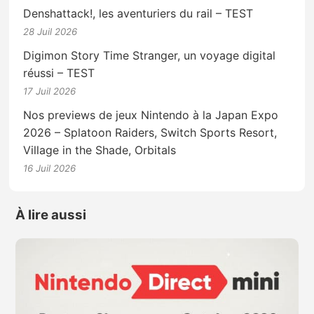
Denshattack!, les aventuriers du rail – TEST
28 Juil 2026
Digimon Story Time Stranger, un voyage digital
réussi – TEST
17 Juil 2026
Nos previews de jeux Nintendo à la Japan Expo
2026 – Splatoon Raiders, Switch Sports Resort,
Village in the Shade, Orbitals
16 Juil 2026
À lire aussi