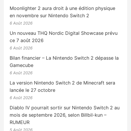
Moonlighter 2 aura droit à une édition physique
en novembre sur Nintendo Switch 2
6 Août 2026
Un nouveau THQ Nordic Digital Showcase prévu
ce 7 août 2026
6 Août 2026
Bilan financier – La Nintendo Switch 2 dépasse la
Gamecube
6 Août 2026
La version Nintendo Switch 2 de Minecraft sera
lancée le 27 octobre
6 Août 2026
Diablo IV pourrait sortir sur Nintendo Switch 2 au
mois de septembre 2026, selon Billbil-kun –
RUMEUR
5 Août 2026