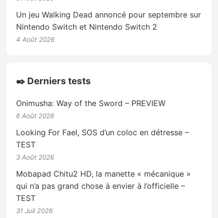
Un jeu Walking Dead annoncé pour septembre sur
Nintendo Switch et Nintendo Switch 2
4 Août 2026
✒️ Derniers tests
Onimusha: Way of the Sword – PREVIEW
6 Août 2026
Looking For Fael, SOS d’un coloc en détresse –
TEST
3 Août 2026
Mobapad Chitu2 HD, la manette « mécanique »
qui n’a pas grand chose à envier à l’officielle –
TEST
31 Juil 2026