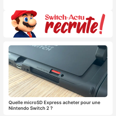
Quelle microSD Express acheter pour une
Nintendo Switch 2 ?