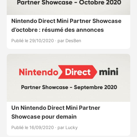
Nintendo Direct Mini Partner Showcase
d’octobre : résumé des annonces
Publié le 29/10/2020
·
par DesBen
Un Nintendo Direct Mini Partner
Showcase pour demain
Publié le 16/09/2020
·
par Lucky