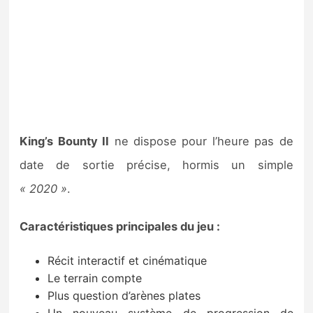
King’s Bounty II
ne dispose pour l’heure pas de
date de sortie précise, hormis un simple
« 2020 »
.
Caractéristiques principales du jeu :
Récit interactif et cinématique
Le terrain compte
Plus question d’arènes plates