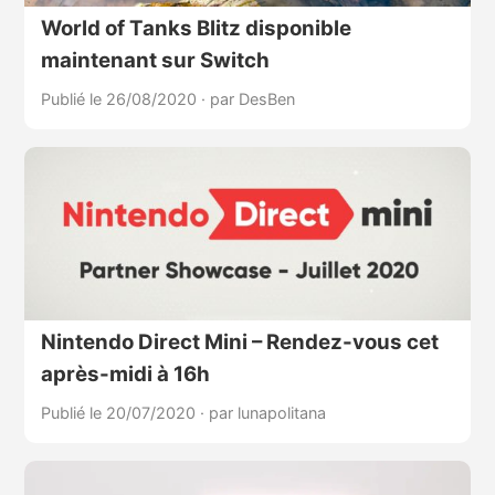
World of Tanks Blitz disponible
maintenant sur Switch
Publié le 26/08/2020
·
par DesBen
Nintendo Direct Mini – Rendez-vous cet
après-midi à 16h
Publié le 20/07/2020
·
par lunapolitana