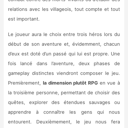
Sorties de jeux
relations avec les villageois, tout compte et tout
est important.
Bons plans
Le joueur aura le choix entre trois héros lors du
Guides
début de son aventure et, évidemment, chacun
d’eux est doté d’un passé qui lui est propre. Une
fois lancé dans l’aventure, deux phases de
gameplay distinctes viendront composer le jeu.
Premièrement,
la dimension plutôt RPG
en vue à
la troisième personne, permettant de choisir des
quêtes, explorer des étendues sauvages ou
apprendre à connaître les gens qui nous
entourent. Deuxièmement, le jeu nous fera