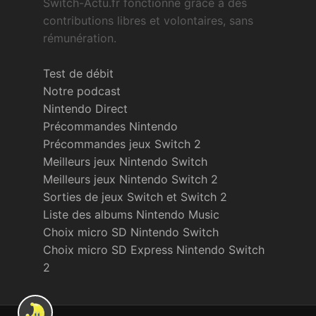
Switch-Actu.fr fonctionne grâce à des
contributions libres et volontaires, sans
rémunération.
Test de débit
Notre podcast
Nintendo Direct
Précommandes Nintendo
Précommandes jeux Switch 2
Meilleurs jeux Nintendo Switch
Meilleurs jeux Nintendo Switch 2
Sorties de jeux Switch et Switch 2
Liste des albums Nintendo Music
Choix micro SD Nintendo Switch
Choix micro SD Express Nintendo Switch
2