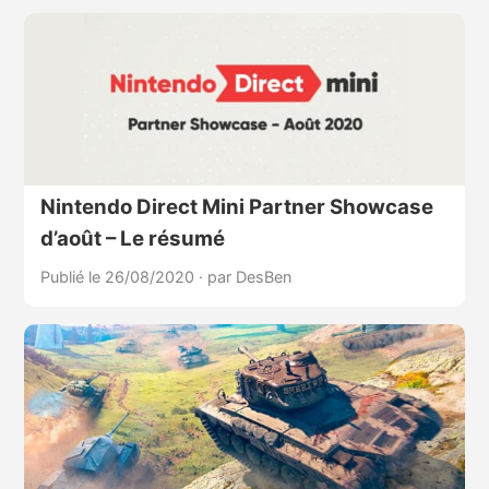
Nintendo Direct Mini Partner Showcase
d’août – Le résumé
Publié le 26/08/2020
·
par DesBen