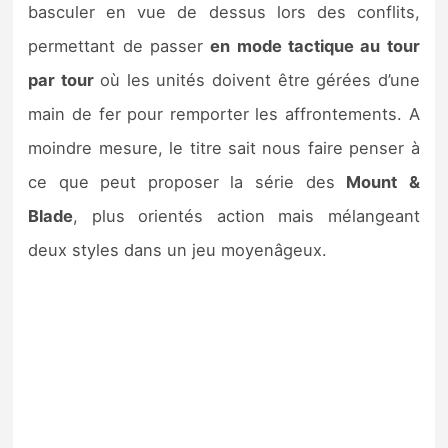
basculer en vue de dessus lors des conflits,
permettant de passer
en mode tactique au tour
par tour
où les unités doivent être gérées d’une
main de fer pour remporter les affrontements. A
moindre mesure, le titre sait nous faire penser à
ce que peut proposer la série des
Mount
&
Blade
, plus orientés action mais mélangeant
deux styles dans un jeu moyenâgeux.