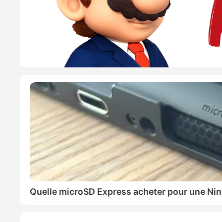
Quelle microSD Express acheter pour une Nin