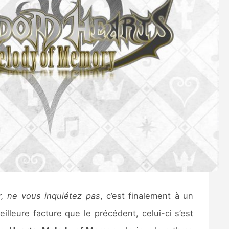
ver, ne vous inquiétez pas
, c’est finalement à un
lleure facture que le précédent, celui-ci s’est