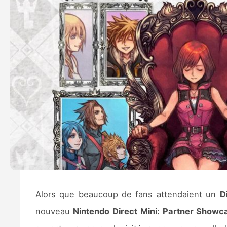
Alors que beaucoup de fans attendaient un
D
nouveau
Nintendo Direct Mini: Partner Showc