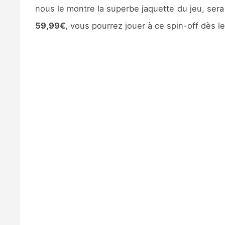
nous le montre la superbe jaquette du jeu, sera
59,99€
, vous pourrez jouer à ce spin-off dès l