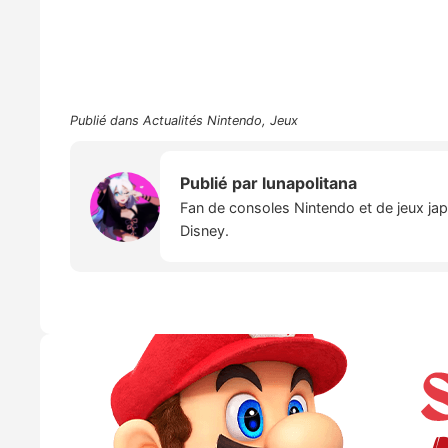
Publié dans
Actualités Nintendo
,
Jeux
Publié par
lunapolitana
Fan de consoles Nintendo et de jeux japo
Disney.