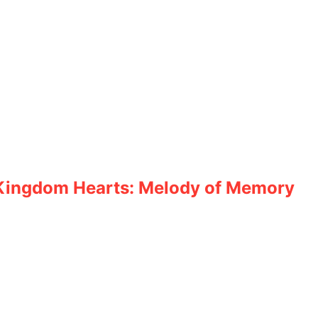
Kingdom Hearts: Melody of Memory