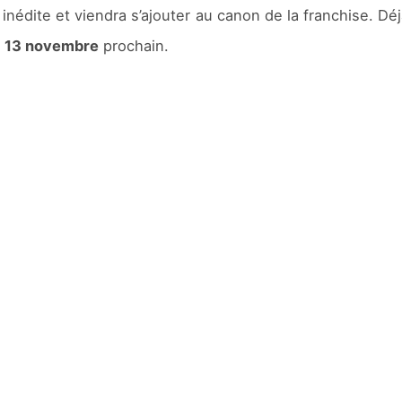
 inédite et viendra s’ajouter au canon de la franchise. 
e
13 novembre
prochain.