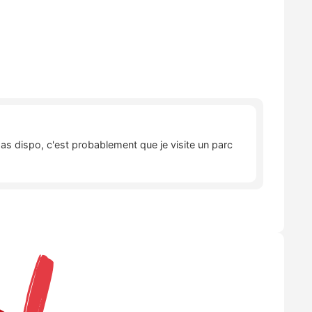
pas dispo, c'est probablement que je visite un parc