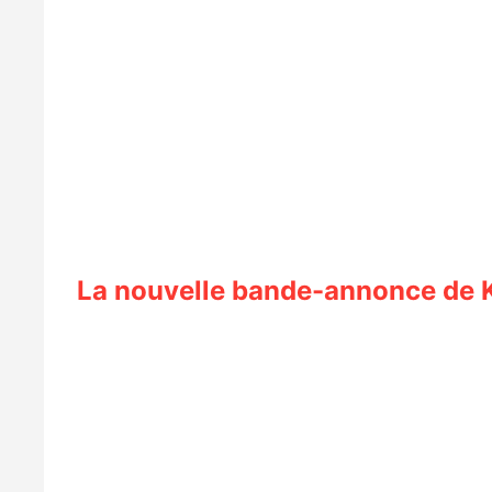
La nouvelle bande-annonce de 