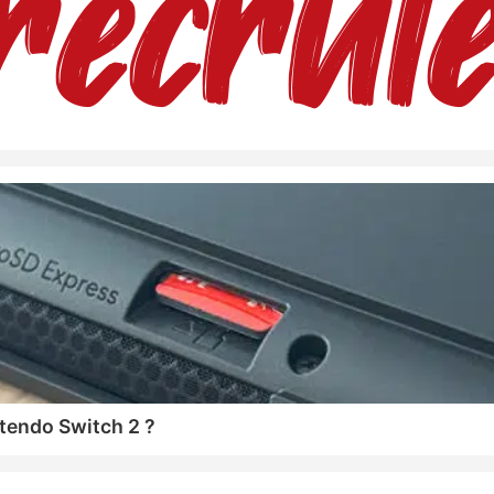
tendo Switch 2 ?