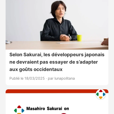
Selon Sakurai, les développeurs japonais
ne devraient pas essayer de s’adapter
aux goûts occidentaux
Publié le 18/03/2025
·
par lunapolitana