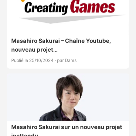
Masahiro Sakurai – Chaîne Youtube,
nouveau projet…
Publié le 25/10/2024
·
par Dams
Masahiro Sakurai sur un nouveau projet
inattendu