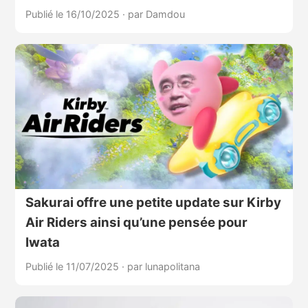
Publié le 16/10/2025
·
par Damdou
Sakurai offre une petite update sur Kirby
Air Riders ainsi qu’une pensée pour
Iwata
Publié le 11/07/2025
·
par lunapolitana