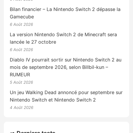
Bilan financier – La Nintendo Switch 2 dépasse la
Gamecube
6 Août 2026
La version Nintendo Switch 2 de Minecraft sera
lancée le 27 octobre
6 Août 2026
Diablo IV pourrait sortir sur Nintendo Switch 2 au
mois de septembre 2026, selon Billbil-kun –
RUMEUR
5 Août 2026
Un jeu Walking Dead annoncé pour septembre sur
Nintendo Switch et Nintendo Switch 2
4 Août 2026