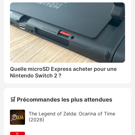
Quelle microSD Express acheter pour une
Nintendo Switch 2 ?
🛒 Précommandes les plus attendues
The Legend of Zelda: Ocarina of Time
(2026)