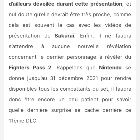
d’ailleurs dévoilée durant cette présentation
, et
nul doute qu’elle devrait être très proche, comme
cela est souvent le cas avec les vidéos de
présentation de
Sakurai
. Enfin, il ne faudra
s’attendre à aucune nouvelle révélation
concernant le dernier personnage à révéler du
Fighters Pass 2
. Rappelons que
Nintendo
se
donne jusqu’au 31 décembre 2021 pour rendre
disponibles tous les combattants du set, il faudra
donc être encore un peu patient pour savoir
quelle dernière surprise se cache derrière ce
11ème DLC.