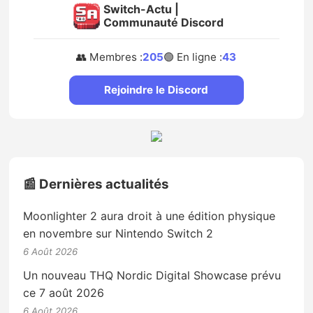
Switch-Actu |
Communauté Discord
👥 Membres :
205
🟢 En ligne :
43
Rejoindre le Discord
📰 Dernières actualités
Moonlighter 2 aura droit à une édition physique
en novembre sur Nintendo Switch 2
6 Août 2026
Un nouveau THQ Nordic Digital Showcase prévu
ce 7 août 2026
6 Août 2026