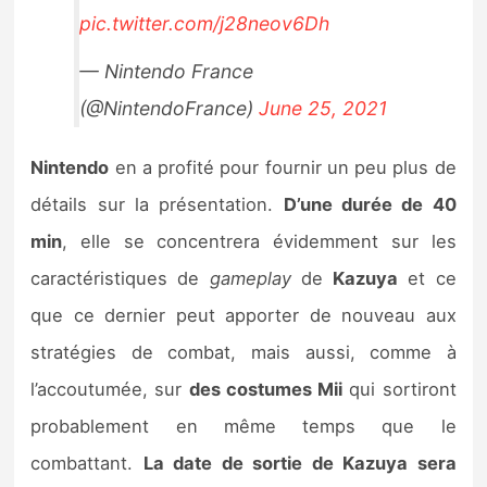
pic.twitter.com/j28neov6Dh
— Nintendo France
(@NintendoFrance)
June 25, 2021
Nintendo
en a profité pour fournir un peu plus de
détails sur la présentation.
D’une durée de 40
min
, elle se concentrera évidemment sur les
caractéristiques de
gameplay
de
Kazuya
et ce
que ce dernier peut apporter de nouveau aux
stratégies de combat, mais aussi, comme à
l’accoutumée, sur
des costumes Mii
qui sortiront
probablement en même temps que le
combattant.
La date de sortie de Kazuya sera