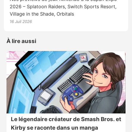
2026 – Splatoon Raiders, Switch Sports Resort,
Village in the Shade, Orbitals
16 Juil 2026
À lire aussi
Le légendaire créateur de Smash Bros. et
Kirby se raconte dans un manga