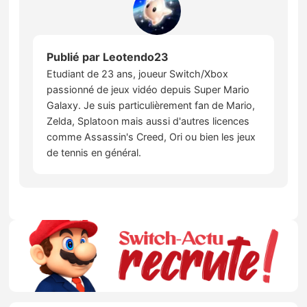
Publié par
Leotendo23
Etudiant de 23 ans, joueur Switch/Xbox
passionné de jeux vidéo depuis Super Mario
Galaxy. Je suis particulièrement fan de Mario,
Zelda, Splatoon mais aussi d'autres licences
comme Assassin's Creed, Ori ou bien les jeux
de tennis en général.