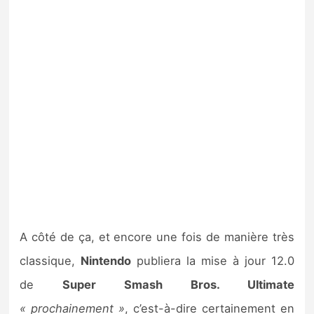
A côté de ça, et encore une fois de manière très
classique,
Nintendo
publiera la mise à jour 12.0
de
Super Smash Bros. Ultimate
« prochainement »
, c’est-à-dire certainement en