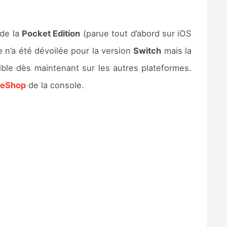
 de la
Pocket Edition
(parue tout d’abord sur iOS
 n’a été dévoilée pour la version
Switch
mais la
ible dès maintenant sur les autres plateformes.
 eShop
de la console.