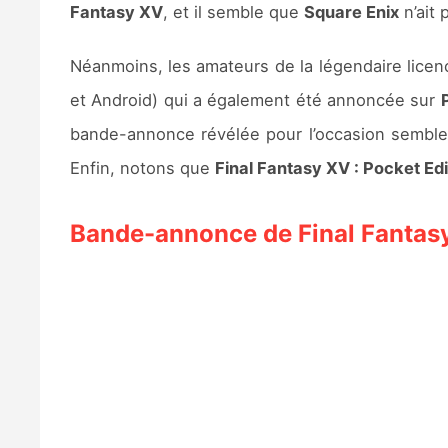
Fantasy XV
, et il semble que
Square Enix
n’ait 
Néanmoins, les amateurs de la légendaire licen
et Android) qui a également été annoncée sur
bande-annonce révélée pour l’occasion semble i
Enfin, notons que
Final Fantasy XV : Pocket Ed
Bande-annonce de Final Fantasy