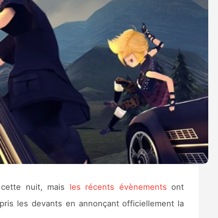
cette nuit, mais
les récents évènements
ont
pris les devants en annonçant officiellement la