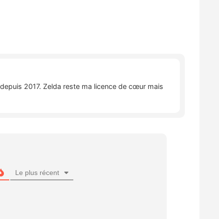
e depuis 2017. Zelda reste ma licence de cœur mais
Le plus récent