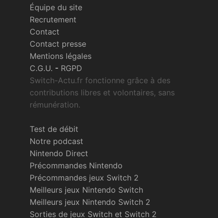
Équipe du site
Recrutement
Contact
Contact presse
Mentions légales
C.G.U.
-
RGPD
Switch-Actu.fr fonctionne grâce à des
contributions libres et volontaires, sans
rémunération.
Test de débit
Notre podcast
Nintendo Direct
Précommandes Nintendo
Précommandes jeux Switch 2
Meilleurs jeux Nintendo Switch
Meilleurs jeux Nintendo Switch 2
Sorties de jeux Switch et Switch 2