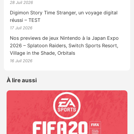
28 Juil 2026
Digimon Story Time Stranger, un voyage digital
réussi – TEST
17 Juil 2026
Nos previews de jeux Nintendo à la Japan Expo
2026 – Splatoon Raiders, Switch Sports Resort,
Village in the Shade, Orbitals
16 Juil 2026
À lire aussi