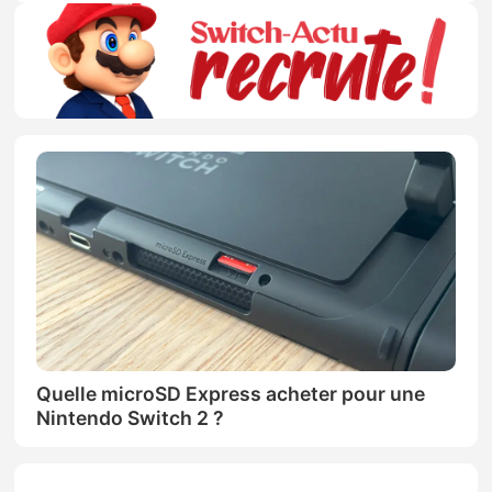
Quelle microSD Express acheter pour une
Nintendo Switch 2 ?