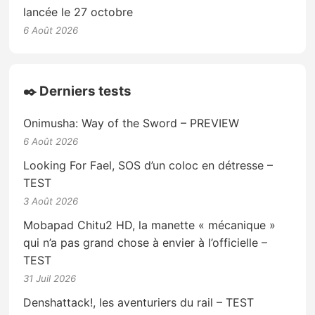
lancée le 27 octobre
6 Août 2026
✒️ Derniers tests
Onimusha: Way of the Sword – PREVIEW
6 Août 2026
Looking For Fael, SOS d’un coloc en détresse –
TEST
3 Août 2026
Mobapad Chitu2 HD, la manette « mécanique »
qui n’a pas grand chose à envier à l’officielle –
TEST
31 Juil 2026
Denshattack!, les aventuriers du rail – TEST