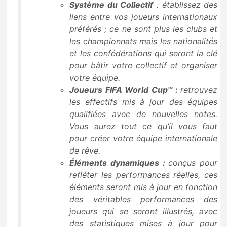
Système du Collectif
: établissez des
liens entre vos joueurs internationaux
préférés ; ce ne sont plus les clubs et
les championnats mais les nationalités
et les confédérations qui seront la clé
pour bâtir votre collectif et organiser
votre équipe.
Joueurs FIFA World Cup™ :
retrouvez
les effectifs mis à jour des équipes
qualifiées avec de nouvelles notes.
Vous aurez tout ce qu’il vous faut
pour créer votre équipe internationale
de rêve.
Éléments dynamiques :
conçus pour
refléter les performances réelles, ces
éléments seront mis à jour en fonction
des véritables performances des
joueurs qui se seront illustrés, avec
des statistiques mises à jour pour