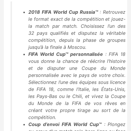
2018 FIFA World Cup Russia™
: Retrouvez
le format exact de la compétition et jouez-
la match par match. Choisissez l’un des
32 pays qualifiés et disputez la véritable
compétition, depuis la phase de groupes
jusqu’à la finale à Moscou.
FIFA World Cup™ personnalisée
: FIFA 18
vous donne la chance de réécrire l’histoire
et de disputer une Coupe du Monde
personnalisée avec le pays de votre choix.
Sélectionnez l’une des équipes sous licence
de FIFA 18, comme l’Italie, les États-Unis,
les Pays-Bas ou le Chili, et vivez la Coupe
du Monde de la FIFA de vos rêves en
créant votre propre tirage au sort de la
compétition.
Coup d’envoi FIFA World Cup™
: Plongez