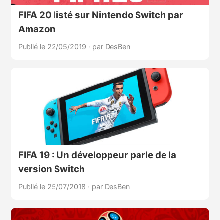
FIFA 20 listé sur Nintendo Switch par
Amazon
Publié le 22/05/2019
·
par DesBen
FIFA 19 : Un développeur parle de la
version Switch
Publié le 25/07/2018
·
par DesBen