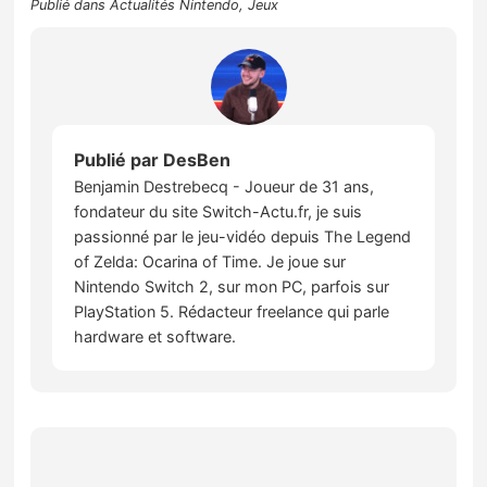
Publié dans
Actualités Nintendo
,
Jeux
Publié par
DesBen
Benjamin Destrebecq - Joueur de 31 ans,
fondateur du site Switch-Actu.fr, je suis
passionné par le jeu-vidéo depuis The Legend
of Zelda: Ocarina of Time. Je joue sur
Nintendo Switch 2, sur mon PC, parfois sur
PlayStation 5. Rédacteur freelance qui parle
hardware et software.