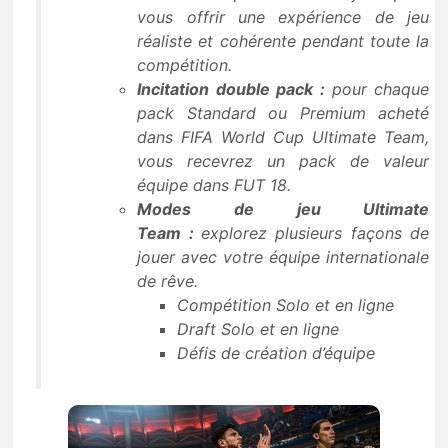
vous offrir une expérience de jeu
réaliste et cohérente pendant toute la
compétition.
Incitation double pack :
pour chaque
pack Standard ou Premium acheté
dans FIFA World Cup Ultimate Team,
vous recevrez un pack de valeur
équipe dans FUT 18.
Modes de jeu Ultimate
Team :
explorez plusieurs façons de
jouer avec votre équipe internationale
de rêve.
Compétition Solo et en ligne
Draft Solo et en ligne
Défis de création d’équipe