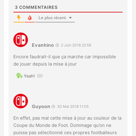
3
COMMENTAIRES
Le plus récent
Evanhino
2 Juin 2018 22:59
Encore faudrait-il que ça marche car impossible
de jouer depuis la mise à jour
0
Guyoon
30 Mai 2018 11:05
En effet, pas mal cette mise à jour au couleur de la
Coupe du Monde de Foot. Dommage qu’on ne
puisse pas sélectionné ces propres footballeurs