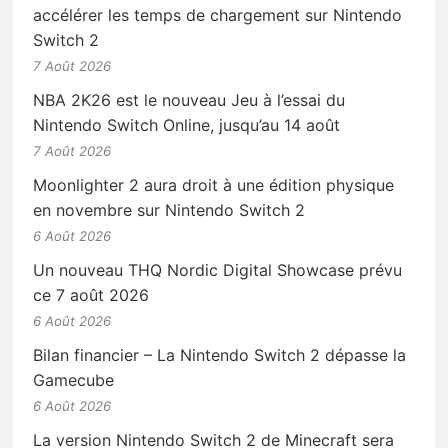
accélérer les temps de chargement sur Nintendo
Switch 2
7 Août 2026
NBA 2K26 est le nouveau Jeu à l’essai du
Nintendo Switch Online, jusqu’au 14 août
7 Août 2026
Moonlighter 2 aura droit à une édition physique
en novembre sur Nintendo Switch 2
6 Août 2026
Un nouveau THQ Nordic Digital Showcase prévu
ce 7 août 2026
6 Août 2026
Bilan financier – La Nintendo Switch 2 dépasse la
Gamecube
6 Août 2026
La version Nintendo Switch 2 de Minecraft sera