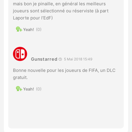
mais bon je pinaille, en général les meilleurs
joueurs sont sélectionné ou réserviste (à part
Laporte pour l’EdF)
0
Gunstarred
5 Mai 2018 15:49
Bonne nouvelle pour les joueurs de FIFA, un DLC
gratuit.
0