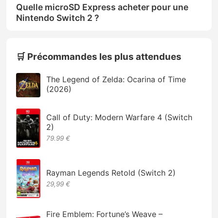
Quelle microSD Express acheter pour une
Nintendo Switch 2 ?
🛒 Précommandes les plus attendues
The Legend of Zelda: Ocarina of Time
(2026)
Call of Duty: Modern Warfare 4 (Switch
2)
79.99 €
Rayman Legends Retold (Switch 2)
29,99 €
Fire Emblem: Fortune’s Weave –