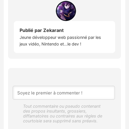
Publié par
Zekarant
Jeune développeur web passionné par les
jeux vidéo, Nintendo et...le dev !