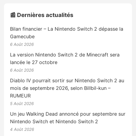
📰 Dernières actualités
Bilan financier – La Nintendo Switch 2 dépasse la
Gamecube
6 Août 2026
La version Nintendo Switch 2 de Minecraft sera
lancée le 27 octobre
6 Août 2026
Diablo IV pourrait sortir sur Nintendo Switch 2 au
mois de septembre 2026, selon Billbil-kun –
RUMEUR
5 Août 2026
Un jeu Walking Dead annoncé pour septembre sur
Nintendo Switch et Nintendo Switch 2
4 Août 2026