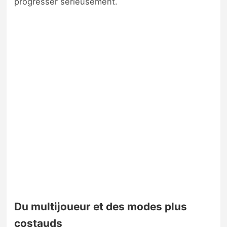
progresser sérieusement.
Du multijoueur et des modes plus
costauds