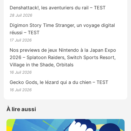
Denshattack!, les aventuriers du rail – TEST
28 Juil 2026
Digimon Story Time Stranger, un voyage digital
réussi – TEST
17 Juil 2026
Nos previews de jeux Nintendo à la Japan Expo
2026 – Splatoon Raiders, Switch Sports Resort,
Village in the Shade, Orbitals
16 Juil 2026
Gecko Gods, le lézard qui a du chien – TEST
16 Juil 2026
À lire aussi