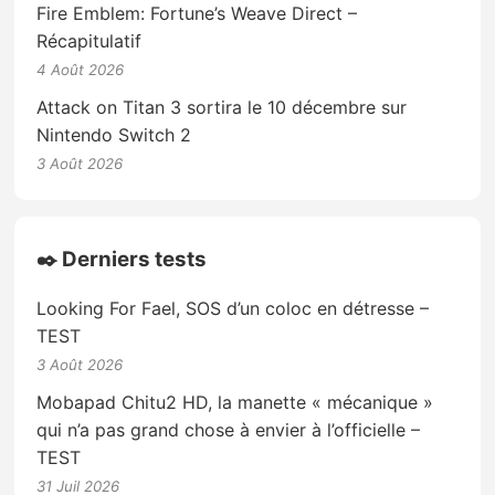
Fire Emblem: Fortune’s Weave Direct –
Récapitulatif
4 Août 2026
Attack on Titan 3 sortira le 10 décembre sur
Nintendo Switch 2
3 Août 2026
✒️ Derniers tests
Looking For Fael, SOS d’un coloc en détresse –
TEST
3 Août 2026
Mobapad Chitu2 HD, la manette « mécanique »
qui n’a pas grand chose à envier à l’officielle –
TEST
31 Juil 2026