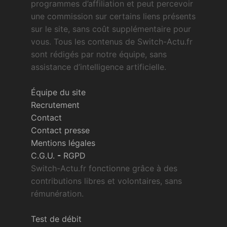
programmes d’affiliation et peut percevoir
une commission sur certains liens présents
sur le site, sans coût supplémentaire pour
vous. Tous les contenus de Switch-Actu.fr
sont rédigés par notre équipe, sans
assistance d’intelligence artificielle.
Équipe du site
Recrutement
Contact
Contact presse
Mentions légales
C.G.U.
-
RGPD
Switch-Actu.fr fonctionne grâce à des
contributions libres et volontaires, sans
rémunération.
Test de débit