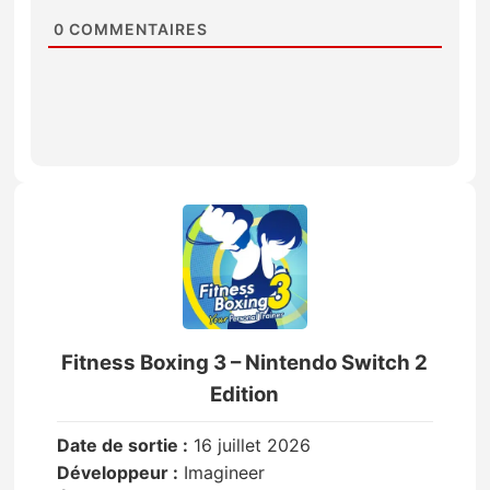
0
COMMENTAIRES
Fitness Boxing 3 – Nintendo Switch 2
Edition
Date de sortie :
16 juillet 2026
Développeur :
Imagineer