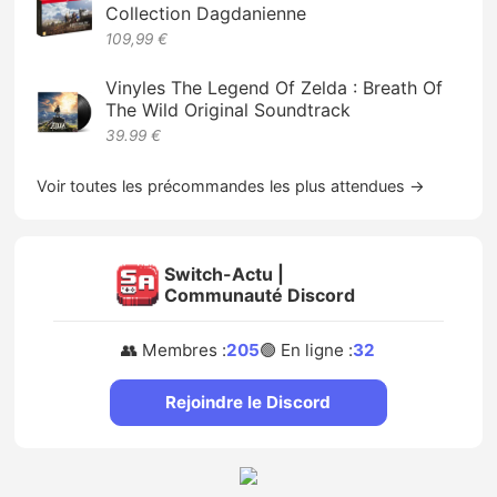
Collection Dagdanienne
109,99 €
Vinyles The Legend Of Zelda : Breath Of
The Wild Original Soundtrack
39.99 €
Voir toutes les précommandes les plus attendues →
Switch-Actu |
Communauté Discord
👥 Membres :
205
🟢 En ligne :
32
Rejoindre le Discord