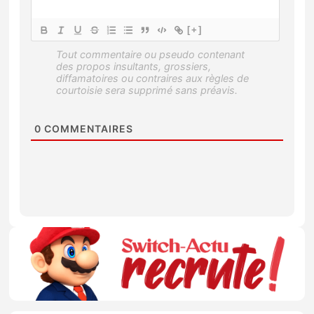
[+]
0
COMMENTAIRES