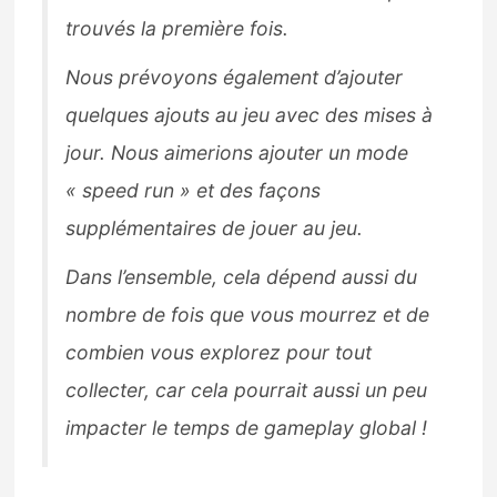
trouvés la première fois.
Nous prévoyons également d’ajouter
quelques ajouts au jeu avec des mises à
jour. Nous aimerions ajouter un mode
« speed run » et des façons
supplémentaires de jouer au jeu.
Dans l’ensemble, cela dépend aussi du
nombre de fois que vous mourrez et de
combien vous explorez pour tout
collecter, car cela pourrait aussi un peu
impacter le temps de gameplay global !