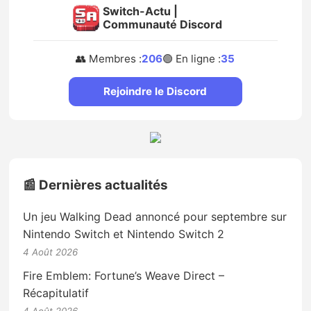
Switch-Actu |
Communauté Discord
👥 Membres :
206
🟢 En ligne :
35
Rejoindre le Discord
📰 Dernières actualités
Un jeu Walking Dead annoncé pour septembre sur
Nintendo Switch et Nintendo Switch 2
4 Août 2026
Fire Emblem: Fortune’s Weave Direct –
Récapitulatif
4 Août 2026