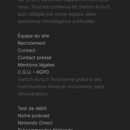
vous. Tous les contenus de Switch-Actu.fr
sont rédigés par notre équipe, sans
assistance d’intelligence artificielle.
Équipe du site
Recrutement
Contact
Contact presse
Mentions légales
C.G.U.
-
RGPD
Switch-Actu.fr fonctionne grâce à des
contributions libres et volontaires, sans
rémunération.
Test de débit
Notre podcast
Nintendo Direct