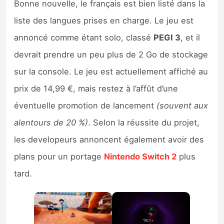
Bonne nouvelle, le français est bien listé dans la
liste des langues prises en charge. Le jeu est
annoncé comme étant solo, classé
PEGI 3
, et il
devrait prendre un peu plus de 2 Go de stockage
sur la console. Le jeu est actuellement affiché au
prix de 14,99 €, mais restez à l’affût d’une
éventuelle promotion de lancement
(souvent aux
alentours de 20 %)
. Selon la réussite du projet,
les developeurs annoncent également avoir des
plans pour un portage
Nintendo Switch 2
plus
tard.