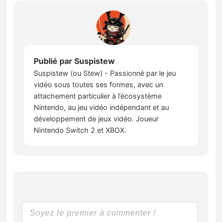
Publié par
Suspistew
Suspistew (ou Stew) - Passionné par le jeu
vidéo sous toutes ses formes, avec un
attachement particulier à l’écosystème
Nintendo, au jeu vidéo indépendant et au
développement de jeux vidéo. Joueur
Nintendo Switch 2 et XBOX.