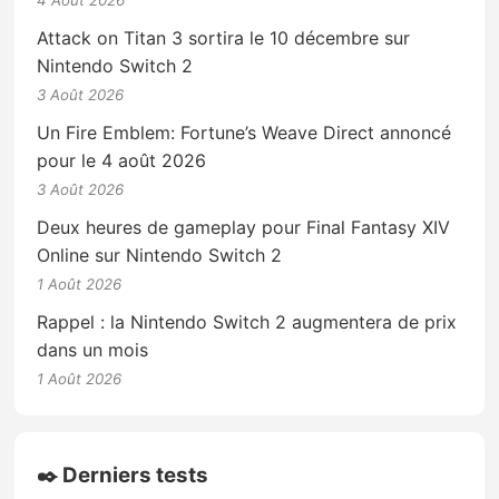
Attack on Titan 3 sortira le 10 décembre sur
Nintendo Switch 2
3 Août 2026
Un Fire Emblem: Fortune’s Weave Direct annoncé
pour le 4 août 2026
3 Août 2026
Deux heures de gameplay pour Final Fantasy XIV
Online sur Nintendo Switch 2
1 Août 2026
Rappel : la Nintendo Switch 2 augmentera de prix
dans un mois
1 Août 2026
✒️ Derniers tests