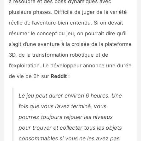
à résoudre et des boss dynamiques avec
plusieurs phases. Difficile de juger de la variété
réelle de l’aventure bien entendu. Si on devait
résumer le concept du jeu, on pourrait dire qu’il
s’agit d’une aventure à la croisée de la plateforme
3D, de la transformation robotique et de
l’exploiration. Le développeur annonce une durée
de vie de 6h sur
Reddit
:
Le jeu peut durer environ 6 heures. Une
fois que vous l’avez terminé, vous
pourrez toujours rejouer les niveaux
pour trouver et collecter tous les objets
consommables si vous ne les avez pas