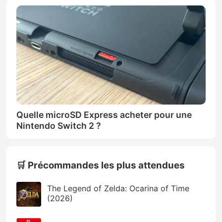
Quelle microSD Express acheter pour une
Nintendo Switch 2 ?
🛒 Précommandes les plus attendues
The Legend of Zelda: Ocarina of Time
(2026)