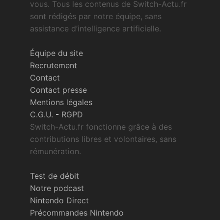
vous. Tous les contenus de Switch-Actu.fr
sont rédigés par notre équipe, sans
assistance d’intelligence artificielle.
Équipe du site
Recrutement
Contact
Contact presse
Mentions légales
C.G.U.
-
RGPD
Switch-Actu.fr fonctionne grâce à des
contributions libres et volontaires, sans
rémunération.
Test de débit
Notre podcast
Nintendo Direct
Précommandes Nintendo