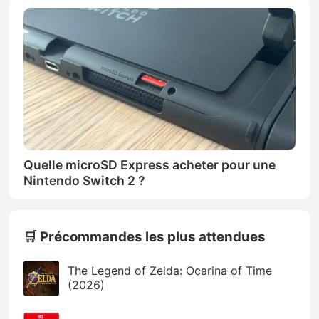
Quelle microSD Express acheter pour une
Nintendo Switch 2 ?
🛒 Précommandes les plus attendues
The Legend of Zelda: Ocarina of Time
(2026)