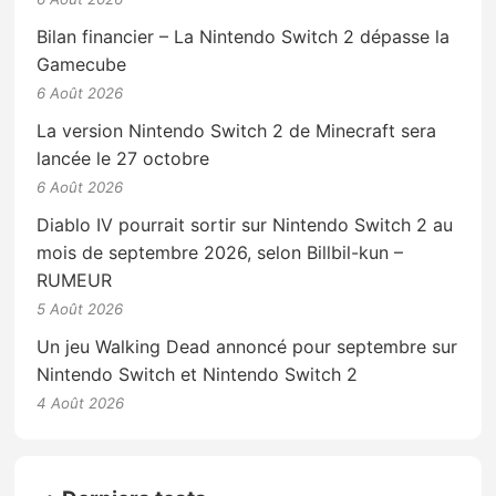
Bilan financier – La Nintendo Switch 2 dépasse la
Gamecube
6 Août 2026
La version Nintendo Switch 2 de Minecraft sera
lancée le 27 octobre
6 Août 2026
Diablo IV pourrait sortir sur Nintendo Switch 2 au
mois de septembre 2026, selon Billbil-kun –
RUMEUR
5 Août 2026
Un jeu Walking Dead annoncé pour septembre sur
Nintendo Switch et Nintendo Switch 2
4 Août 2026