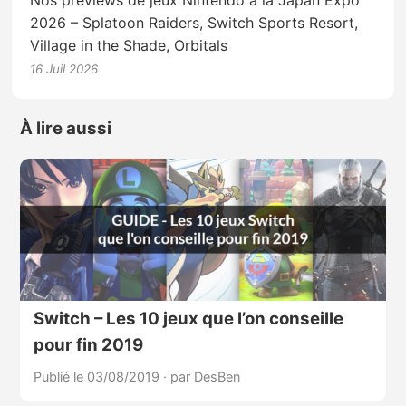
2026 – Splatoon Raiders, Switch Sports Resort,
Village in the Shade, Orbitals
16 Juil 2026
À lire aussi
Switch – Les 10 jeux que l’on conseille
pour fin 2019
Publié le 03/08/2019
·
par DesBen