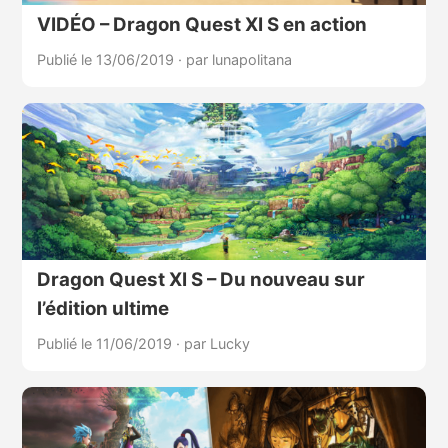
VIDÉO – Dragon Quest XI S en action
Publié le 13/06/2019
·
par lunapolitana
Dragon Quest XI S – Du nouveau sur
l’édition ultime
Publié le 11/06/2019
·
par Lucky