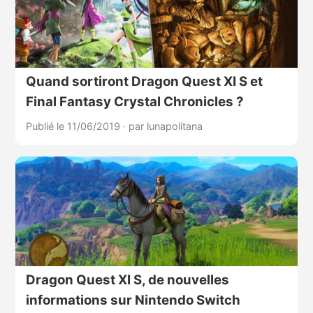
Quand sortiront Dragon Quest XI S et
Final Fantasy Crystal Chronicles ?
Publié le 11/06/2019
·
par lunapolitana
Dragon Quest XI S, de nouvelles
informations sur Nintendo Switch