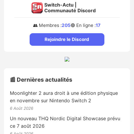
Switch-Actu |
Communauté Discord
👥 Membres :
205
🟢 En ligne :
17
Rejoindre le Discord
📰 Dernières actualités
Moonlighter 2 aura droit à une édition physique
en novembre sur Nintendo Switch 2
6 Août 2026
Un nouveau THQ Nordic Digital Showcase prévu
ce 7 août 2026
6 Août 2026