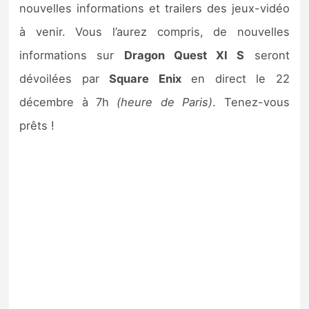
nouvelles informations et trailers des jeux-vidéo
à venir. Vous l’aurez compris, de nouvelles
informations sur
Dragon Quest XI S
seront
dévoilées par
Square Enix
en direct le 22
décembre à 7h
(heure de Paris)
. Tenez-vous
prêts !