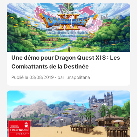
Une démo pour Dragon Quest XI S : Les
Combattants de la Destinée
Publié le 03/08/2019
·
par lunapolitana