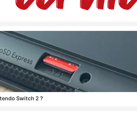
tendo Switch 2 ?