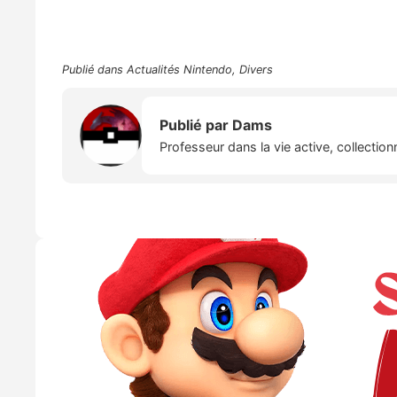
Publié dans
Actualités Nintendo
,
Divers
Publié par
Dams
Professeur dans la vie active, collectio