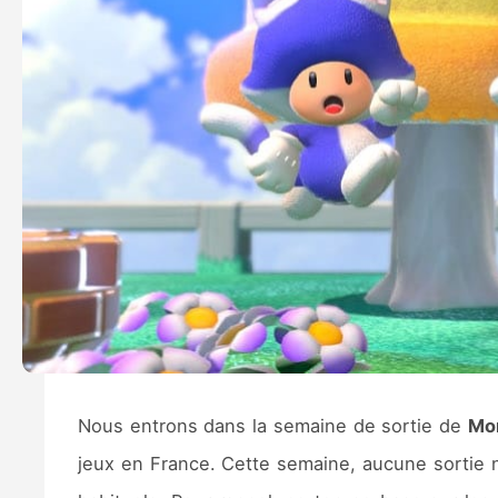
Nous entrons dans la semaine de sortie de
Mon
jeux en France. Cette semaine, aucune sortie n