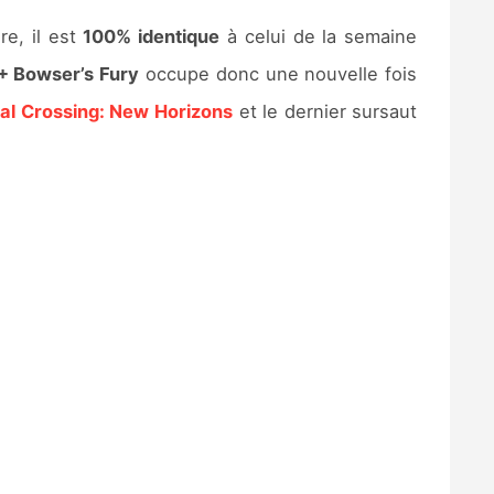
re, il est
100% identique
à celui de la semaine
+ Bowser’s Fury
occupe donc une nouvelle fois
al Crossing: New Horizons
et le dernier sursaut