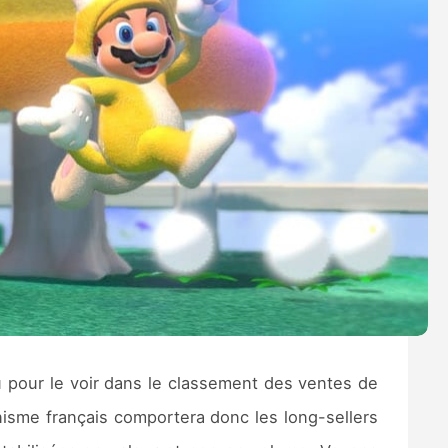
u pour le voir dans le classement des ventes de
anisme français comportera donc les long-sellers