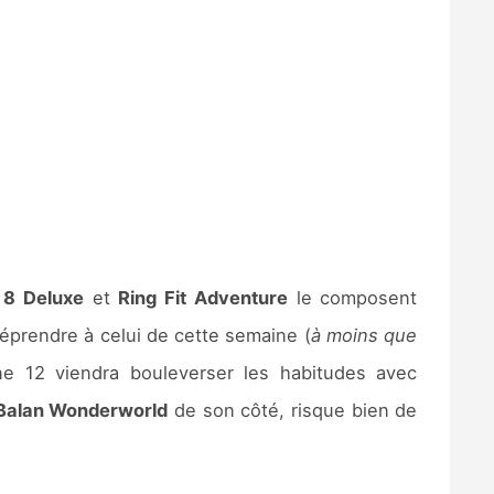
 8 Deluxe
et
Ring Fit Adventure
le composent
éprendre à celui de cette semaine (
à moins que
ne 12 viendra bouleverser les habitudes avec
Balan Wonderworld
de son côté, risque bien de