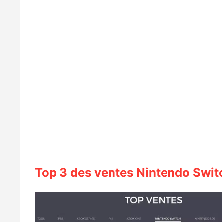
Top 3 des ventes Nintendo Swit