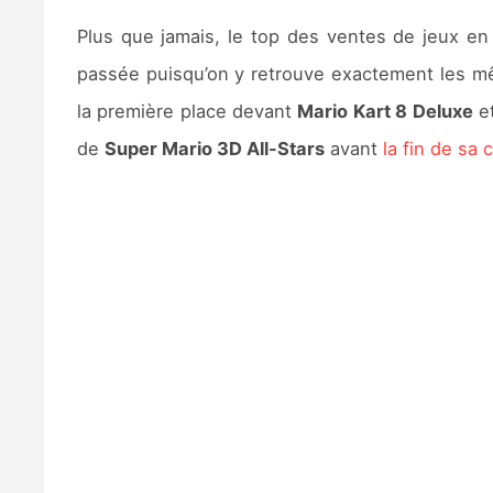
Plus que jamais, le top des ventes de jeux en
passée puisqu’on y retrouve exactement les 
la première place devant
Mario Kart 8 Deluxe
e
de
Super Mario 3D All-Stars
avant
la fin de sa