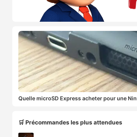
Quelle microSD Express acheter pour une Nin
🛒 Précommandes les plus attendues