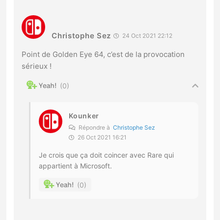
Christophe Sez
24 Oct 2021 22:12
Point de Golden Eye 64, c’est de la provocation
sérieux !
0
Kounker
Répondre à
Christophe Sez
26 Oct 2021 16:21
Je crois que ça doit coincer avec Rare qui
appartient à Microsoft.
0