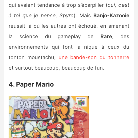
qui avaient tendance à trop s’éparpiller (
oui, c’est
à toi que je pense, Spyro
). Mais
Banjo-Kazooie
réussit là où les autres ont échoué, en amenant
la science du gameplay de
Rare
, des
environnements qui font la nique à ceux du
tonton moustachu,
une bande-son du tonnerre
et surtout beaucoup, beaucoup de fun.
4. Paper Mario