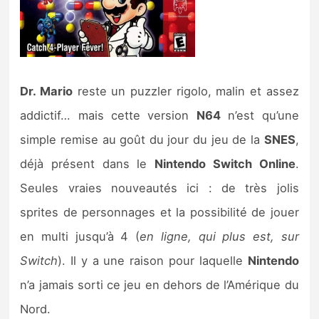
Dr. Mario
reste un puzzler rigolo, malin et assez
addictif… mais cette version
N64
n’est qu’une
simple remise au goût du jour du jeu de la
SNES
,
déjà présent dans le
Nintendo Switch Online
.
Seules vraies nouveautés ici : de très jolis
sprites de personnages et la possibilité de jouer
en multi jusqu’à 4 (
en ligne, qui plus est, sur
Switch
). Il y a une raison pour laquelle
Nintendo
n’a jamais sorti ce jeu en dehors de l’Amérique du
Nord.