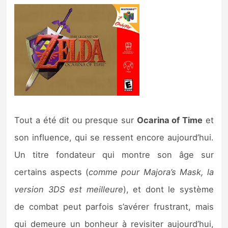
Tout a été dit ou presque sur
Ocarina of Time
et
son influence, qui se ressent encore aujourd’hui.
Un titre fondateur qui montre son âge sur
certains aspects (
comme pour Majora’s Mask, la
version 3DS est meilleure
), et dont le système
de combat peut parfois s’avérer frustrant, mais
qui demeure un bonheur à revisiter aujourd’hui,