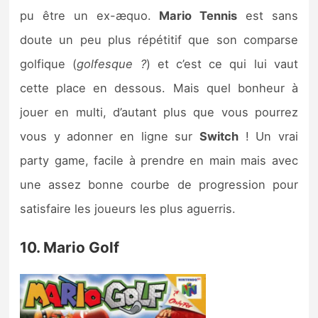
pu être un ex-æquo.
Mario Tennis
est sans
doute un peu plus répétitif que son comparse
golfique (
golfesque ?
) et c’est ce qui lui vaut
cette place en dessous. Mais quel bonheur à
jouer en multi, d’autant plus que vous pourrez
vous y adonner en ligne sur
Switch
! Un vrai
party game, facile à prendre en main mais avec
une assez bonne courbe de progression pour
satisfaire les joueurs les plus aguerris.
10. Mario Golf