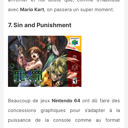
avec
Mario Kart
, on passera un super moment.
7. Sin and Punishment
Beaucoup de jeux
Nintendo 64
ont dû faire des
concessions graphiques pour s’adapter à la
puissance de la console comme au format