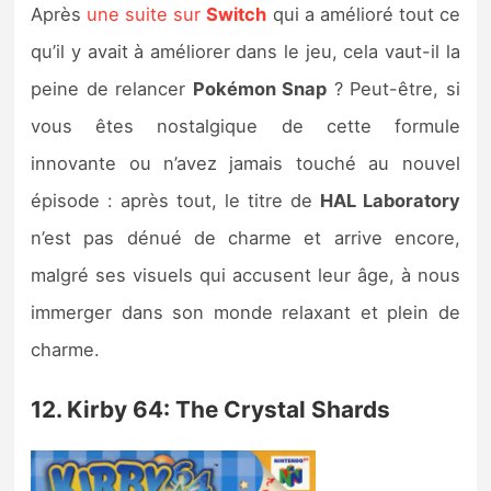
Après
une suite sur
Switch
qui a amélioré tout ce
qu’il y avait à améliorer dans le jeu, cela vaut-il la
peine de relancer
Pokémon Snap
? Peut-être, si
vous êtes nostalgique de cette formule
innovante ou n’avez jamais touché au nouvel
épisode : après tout, le titre de
HAL Laboratory
n’est pas dénué de charme et arrive encore,
malgré ses visuels qui accusent leur âge, à nous
immerger dans son monde relaxant et plein de
charme.
12. Kirby 64: The Crystal Shards