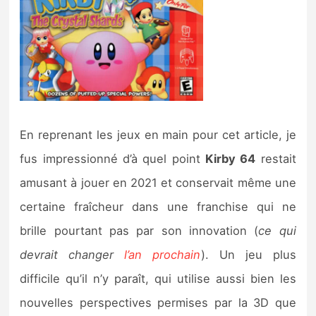
En reprenant les jeux en main pour cet article, je
fus impressionné d’à quel point
Kirby 64
restait
amusant à jouer en 2021 et conservait même une
certaine fraîcheur dans une franchise qui ne
brille pourtant pas par son innovation (
ce qui
devrait changer
l’an prochain
). Un jeu plus
difficile qu’il n’y paraît, qui utilise aussi bien les
nouvelles perspectives permises par la 3D que