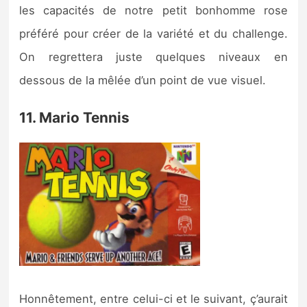
les capacités de notre petit bonhomme rose
préféré pour créer de la variété et du challenge.
On regrettera juste quelques niveaux en
dessous de la mêlée d’un point de vue visuel.
11. Mario Tennis
Honnêtement, entre celui-ci et le suivant, ç’aurait