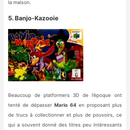
la maison.
5. Banjo-Kazooie
Beaucoup de platformers 3D de l’époque ont
tenté de dépasser
Mario 64
en proposant plus
de trucs à collectionner et plus de pouvoirs, ce
qui a souvent donné des titres peu intéressants