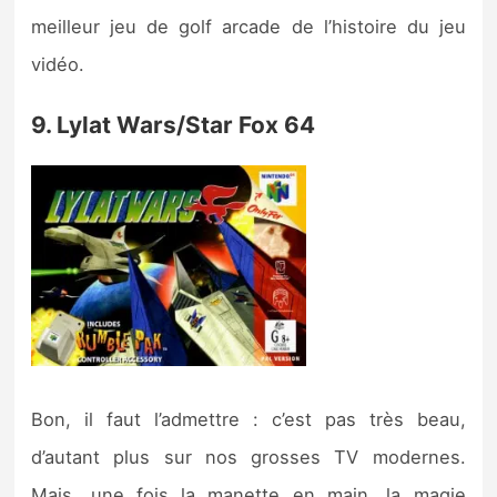
meilleur jeu de golf arcade de l’histoire du jeu
vidéo.
9. Lylat Wars/Star Fox 64
Bon, il faut l’admettre : c’est pas très beau,
d’autant plus sur nos grosses TV modernes.
Mais, une fois la manette en main, la magie