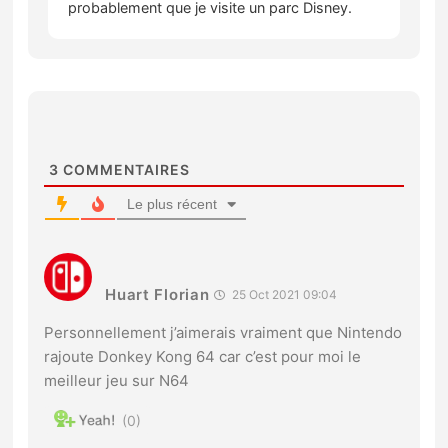
probablement que je visite un parc Disney.
3
COMMENTAIRES
Le plus récent
Huart Florian
25 Oct 2021 09:04
Personnellement j’aimerais vraiment que Nintendo
rajoute Donkey Kong 64 car c’est pour moi le
meilleur jeu sur N64
0