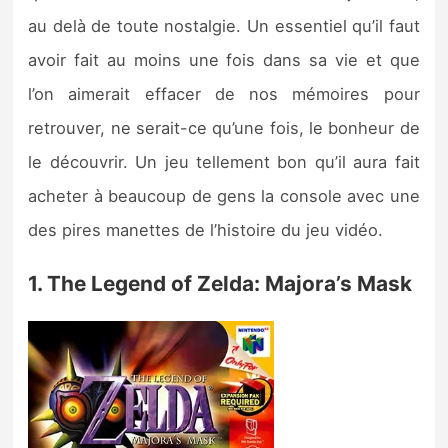
au delà de toute nostalgie. Un essentiel qu’il faut
avoir fait au moins une fois dans sa vie et que
l’on aimerait effacer de nos mémoires pour
retrouver, ne serait-ce qu’une fois, le bonheur de
le découvrir. Un jeu tellement bon qu’il aura fait
acheter à beaucoup de gens la console avec une
des pires manettes de l’histoire du jeu vidéo.
1. The Legend of Zelda: Majora’s Mask