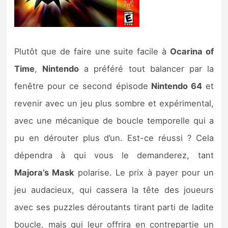
Plutôt que de faire une suite facile à
Ocarina of
Time
,
Nintendo
a préféré tout balancer par la
fenêtre pour ce second épisode
Nintendo 64
et
revenir avec un jeu plus sombre et expérimental,
avec une mécanique de boucle temporelle qui a
pu en dérouter plus d’un. Est-ce réussi ? Cela
dépendra à qui vous le demanderez, tant
Majora’s Mask
polarise. Le prix à payer pour un
jeu audacieux, qui cassera la tête des joueurs
avec ses puzzles déroutants tirant parti de ladite
boucle, mais qui leur offrira en contrepartie un