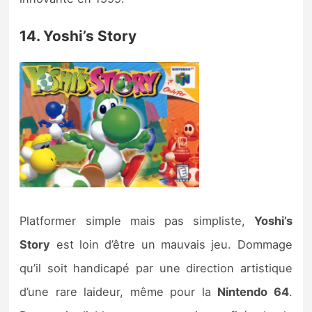
14. Yoshi’s Story
Platformer simple mais pas simpliste,
Yoshi’s
Story
est loin d’être un mauvais jeu. Dommage
qu’il soit handicapé par une direction artistique
d’une rare laideur, même pour la
Nintendo 64
.