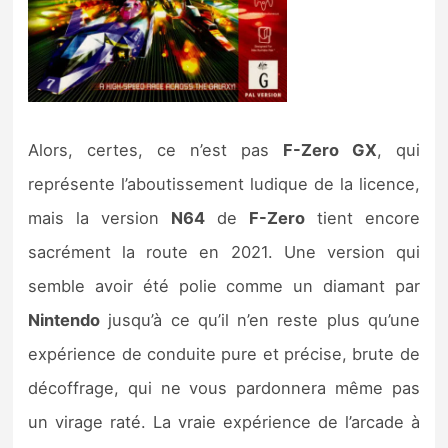
Alors, certes, ce n’est pas
F-Zero GX
, qui
représente l’aboutissement ludique de la licence,
mais la version
N64
de
F-Zero
tient encore
sacrément la route en 2021. Une version qui
semble avoir été polie comme un diamant par
Nintendo
jusqu’à ce qu’il n’en reste plus qu’une
expérience de conduite pure et précise, brute de
décoffrage, qui ne vous pardonnera même pas
un virage raté. La vraie expérience de l’arcade à