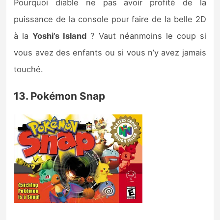
Pourquoi diable ne pas avoir profité de la
puissance de la console pour faire de la belle 2D
à la
Yoshi’s Island
? Vaut néanmoins le coup si
vous avez des enfants ou si vous n’y avez jamais
touché.
13. Pokémon Snap