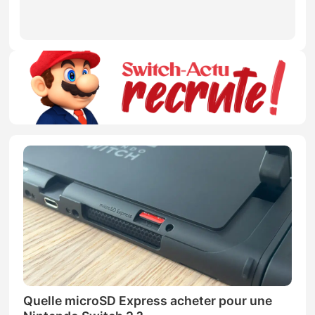
Quelle microSD Express acheter pour une