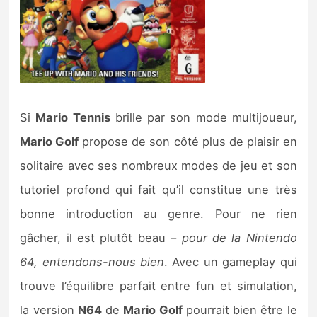
Si
Mario Tennis
brille par son mode multijoueur,
Mario Golf
propose de son côté plus de plaisir en
solitaire avec ses nombreux modes de jeu et son
tutoriel profond qui fait qu’il constitue une très
bonne introduction au genre. Pour ne rien
gâcher, il est plutôt beau –
pour de la Nintendo
64, entendons-nous bien
. Avec un gameplay qui
trouve l’équilibre parfait entre fun et simulation,
la version
N64
de
Mario Golf
pourrait bien être le