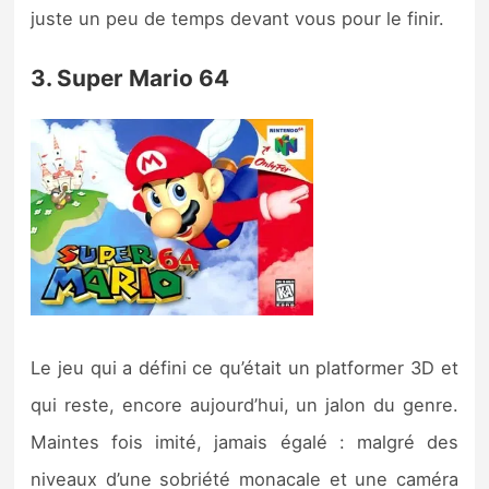
juste un peu de temps devant vous pour le finir.
3. Super Mario 64
Le jeu qui a défini ce qu’était un platformer 3D et
qui reste, encore aujourd’hui, un jalon du genre.
Maintes fois imité, jamais égalé : malgré des
niveaux d’une sobriété monacale et une caméra