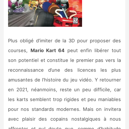
Plus obligé d’imiter de la 3D pour proposer des
courses,
Mario Kart 64
peut enfin libérer tout
son potentiel et constitue le premier pas vers la
reconnaissance d’une des licences les plus
amusantes de l’histoire du jeu vidéo. Y retourner
en 2021, néanmoins, reste un peu difficile, car
les karts semblent trop rigides et peu maniables
pour nos standards modernes. Mais on invitera
avec plaisir des copains nostalgiques à nous
affronter et nul doute que, comme d’habitude