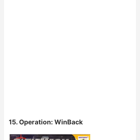
15. Operation: WinBack