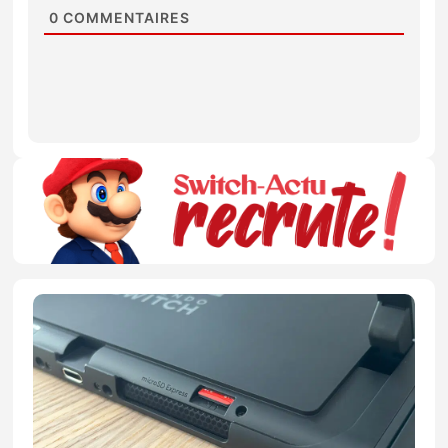
0
COMMENTAIRES