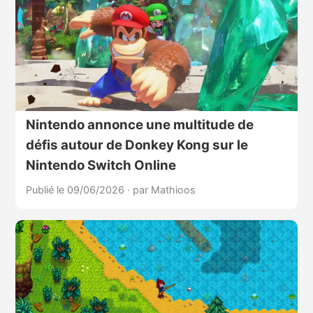
Nintendo annonce une multitude de
défis autour de Donkey Kong sur le
Nintendo Switch Online
Publié le 09/06/2026
·
par Mathioos