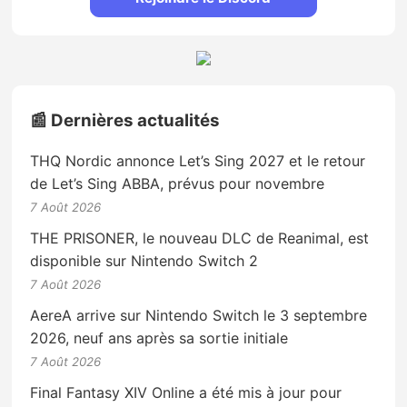
📰 Dernières actualités
THQ Nordic annonce Let’s Sing 2027 et le retour
de Let’s Sing ABBA, prévus pour novembre
7 Août 2026
THE PRISONER, le nouveau DLC de Reanimal, est
disponible sur Nintendo Switch 2
7 Août 2026
AereA arrive sur Nintendo Switch le 3 septembre
2026, neuf ans après sa sortie initiale
7 Août 2026
Final Fantasy XIV Online a été mis à jour pour