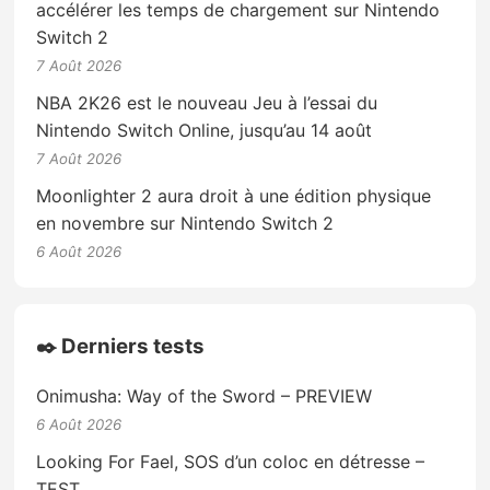
accélérer les temps de chargement sur Nintendo
Switch 2
7 Août 2026
NBA 2K26 est le nouveau Jeu à l’essai du
Nintendo Switch Online, jusqu’au 14 août
7 Août 2026
Moonlighter 2 aura droit à une édition physique
en novembre sur Nintendo Switch 2
6 Août 2026
✒️ Derniers tests
Onimusha: Way of the Sword – PREVIEW
6 Août 2026
Looking For Fael, SOS d’un coloc en détresse –
TEST