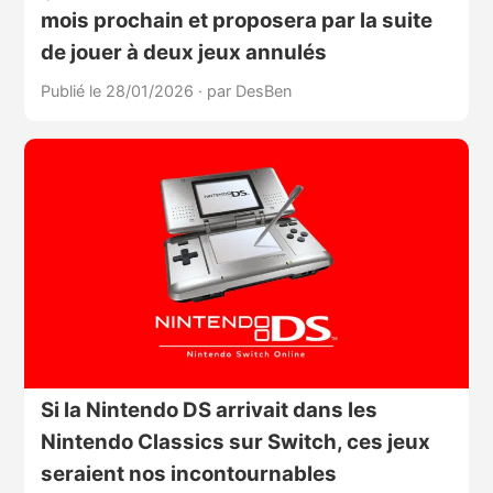
mois prochain et proposera par la suite
de jouer à deux jeux annulés
Publié le 28/01/2026
·
par DesBen
Si la Nintendo DS arrivait dans les
Nintendo Classics sur Switch, ces jeux
seraient nos incontournables