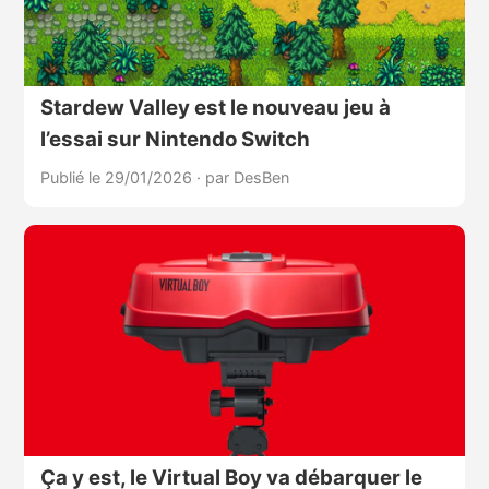
Stardew Valley est le nouveau jeu à
l’essai sur Nintendo Switch
Publié le 29/01/2026
·
par DesBen
Ça y est, le Virtual Boy va débarquer le