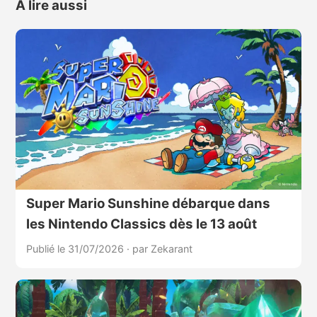
À lire aussi
Super Mario Sunshine débarque dans
les Nintendo Classics dès le 13 août
Publié le 31/07/2026
·
par Zekarant