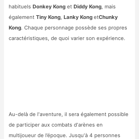
habituels
Donkey Kong
et
Diddy Kong
, mais
également
Tiny Kong
,
Lanky Kong
et
Chunky
Kong
. Chaque personnage possède ses propres
caractéristiques, de quoi varier son expérience.
Au-delà de l'aventure, il sera également possible
de participer aux combats d'arènes en
multijoueur de l’époque. Jusqu'à 4 personnes