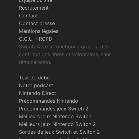
Recrutement
Contact
Contact presse
Mentions légales
C.G.U.
-
RGPD
Switch-Actu.fr fonctionne grâce à des
contributions libres et volontaires, sans
rémunération.
Test de débit
Notre podcast
Nintendo Direct
Précommandes Nintendo
Précommandes jeux Switch 2
Meilleurs jeux Nintendo Switch
Meilleurs jeux Nintendo Switch 2
Sorties de jeux Switch et Switch 2