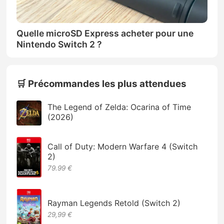
Quelle microSD Express acheter pour une
Nintendo Switch 2 ?
🛒 Précommandes les plus attendues
The Legend of Zelda: Ocarina of Time
(2026)
Call of Duty: Modern Warfare 4 (Switch
2)
79.99 €
Rayman Legends Retold (Switch 2)
29,99 €