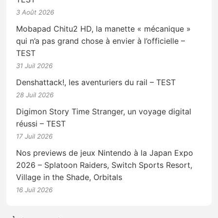
3 Août 2026
Mobapad Chitu2 HD, la manette « mécanique »
qui n’a pas grand chose à envier à l’officielle –
TEST
31 Juil 2026
Denshattack!, les aventuriers du rail – TEST
28 Juil 2026
Digimon Story Time Stranger, un voyage digital
réussi – TEST
17 Juil 2026
Nos previews de jeux Nintendo à la Japan Expo
2026 – Splatoon Raiders, Switch Sports Resort,
Village in the Shade, Orbitals
16 Juil 2026