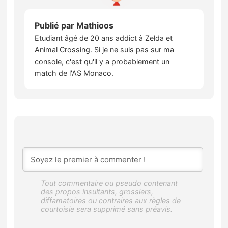
Publié par
Mathioos
Etudiant âgé de 20 ans addict à Zelda et
Animal Crossing. Si je ne suis pas sur ma
console, c'est qu'il y a probablement un
match de l'AS Monaco.