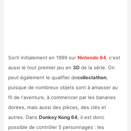
Sorti initialement en 1999 sur
Nintendo 64
, c'est
aussi le tout premier jeu en
3D
de la série. On
peut également le qualifier de
collectathon
,
puisque de nombreux objets sont à amasser au
fil de l'aventure, à commencer par les bananes
dorées, mais aussi des pièces, des clés et
autres. Dans
Donkey Kong 64
, il est donc
possible de contrôler 5 personnages : les