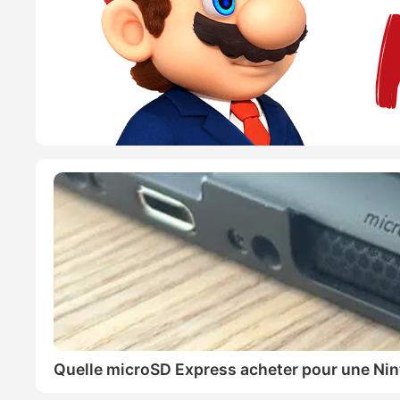
Quelle microSD Express acheter pour une Nin