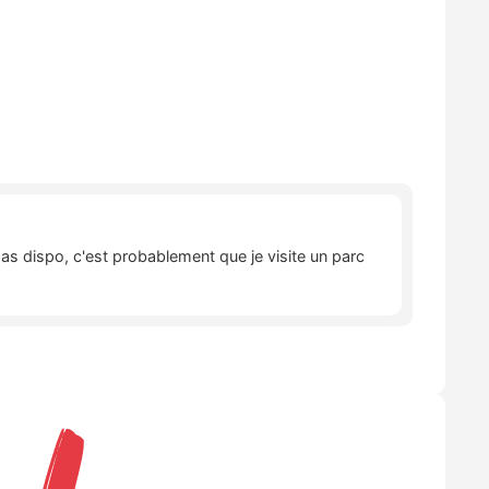
pas dispo, c'est probablement que je visite un parc