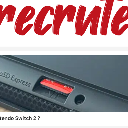
tendo Switch 2 ?