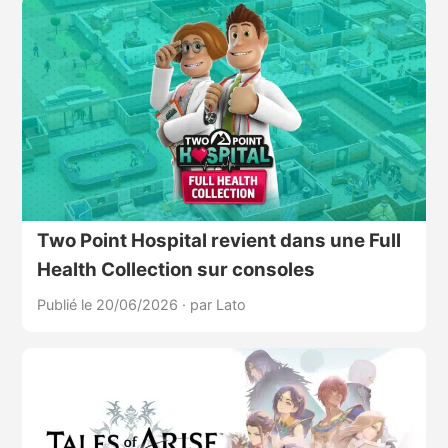
Two Point Hospital revient dans une Full
Health Collection sur consoles
Publié le 20/06/2026
·
par Lato