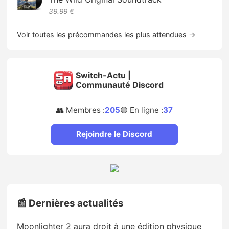
39.99 €
Voir toutes les précommandes les plus attendues →
Switch-Actu |
Communauté Discord
👥 Membres :
205
🟢 En ligne :
37
Rejoindre le Discord
📰 Dernières actualités
Moonlighter 2 aura droit à une édition physique