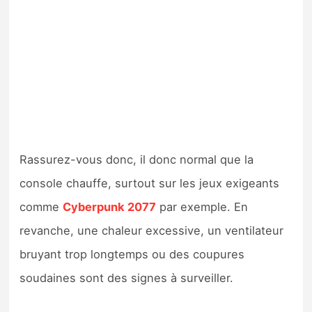
Rassurez-vous donc, il donc normal que la
console chauffe, surtout sur les jeux exigeants
comme
Cyberpunk 2077
par exemple. En
revanche, une chaleur excessive, un ventilateur
bruyant trop longtemps ou des coupures
soudaines sont des signes à surveiller.