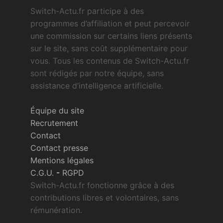
Switch-Actu.fr participe à des
programmes d’affiliation et peut percevoir
une commission sur certains liens présents
sur le site, sans coût supplémentaire pour
vous. Tous les contenus de Switch-Actu.fr
sont rédigés par notre équipe, sans
assistance d’intelligence artificielle.
Équipe du site
Recrutement
Contact
Contact presse
Mentions légales
C.G.U.
-
RGPD
Switch-Actu.fr fonctionne grâce à des
contributions libres et volontaires, sans
rémunération.