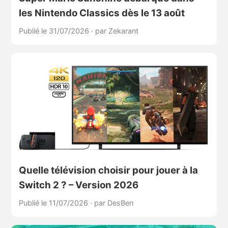
les Nintendo Classics dès le 13 août
Publié le 31/07/2026
·
par Zekarant
Quelle télévision choisir pour jouer à la
Switch 2 ? – Version 2026
Publié le 11/07/2026
·
par DesBen