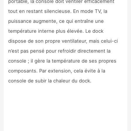
portable, la console doit ventiler efficacement
tout en restant silencieuse. En mode TV, la
puissance augmente, ce qui entraîne une
température interne plus élevée. Le dock
dispose de son propre ventilateur, mais celui-ci
n’est pas pensé pour refroidir directement la
console ; il gère la température de ses propres
composants. Par extension, cela évite à la
console de subir la chaleur du dock.