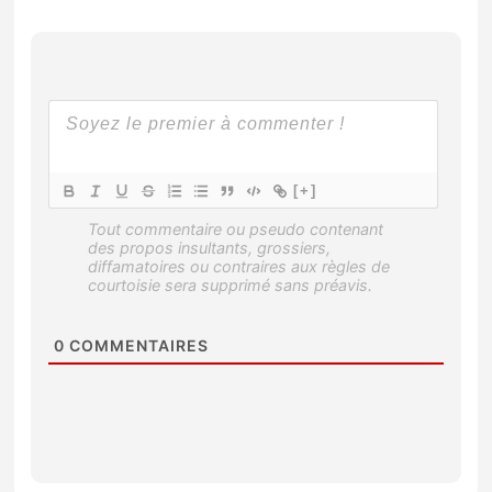
[+]
0
COMMENTAIRES