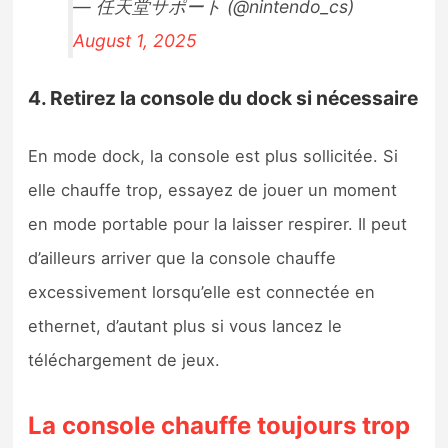
— 任天堂サポート (@nintendo_cs)
August 1, 2025
4. Retirez la console du dock si nécessaire
En mode dock, la console est plus sollicitée. Si
elle chauffe trop, essayez de jouer un moment
en mode portable pour la laisser respirer. Il peut
d’ailleurs arriver que la console chauffe
excessivement lorsqu’elle est connectée en
ethernet, d’autant plus si vous lancez le
téléchargement de jeux.
La console chauffe toujours trop