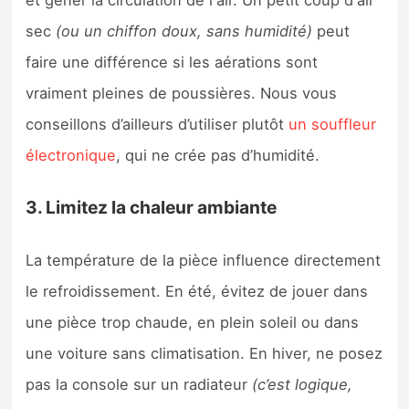
sec
(ou un chiffon doux, sans humidité)
peut
faire une différence si les aérations sont
vraiment pleines de poussières. Nous vous
conseillons d’ailleurs d’utiliser plutôt
un souffleur
électronique
, qui ne crée pas d’humidité.
3. Limitez la chaleur ambiante
La température de la pièce influence directement
le refroidissement. En été, évitez de jouer dans
une pièce trop chaude, en plein soleil ou dans
une voiture sans climatisation. En hiver, ne posez
pas la console sur un radiateur
(c’est logique,