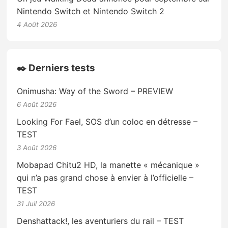
Nintendo Switch et Nintendo Switch 2
4 Août 2026
✒️ Derniers tests
Onimusha: Way of the Sword – PREVIEW
6 Août 2026
Looking For Fael, SOS d’un coloc en détresse –
TEST
3 Août 2026
Mobapad Chitu2 HD, la manette « mécanique »
qui n’a pas grand chose à envier à l’officielle –
TEST
31 Juil 2026
Denshattack!, les aventuriers du rail – TEST