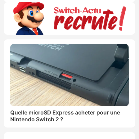
Quelle microSD Express acheter pour une
Nintendo Switch 2 ?