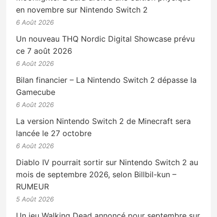
en novembre sur Nintendo Switch 2
6 Août 2026
Un nouveau THQ Nordic Digital Showcase prévu
ce 7 août 2026
6 Août 2026
Bilan financier – La Nintendo Switch 2 dépasse la
Gamecube
6 Août 2026
La version Nintendo Switch 2 de Minecraft sera
lancée le 27 octobre
6 Août 2026
Diablo IV pourrait sortir sur Nintendo Switch 2 au
mois de septembre 2026, selon Billbil-kun –
RUMEUR
5 Août 2026
Un jeu Walking Dead annoncé pour septembre sur