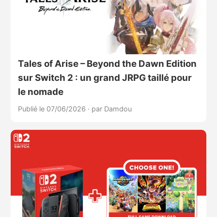
Tales of Arise – Beyond the Dawn Edition
sur Switch 2 : un grand JRPG taillé pour
le nomade
Publié le 07/06/2026
·
par Damdou