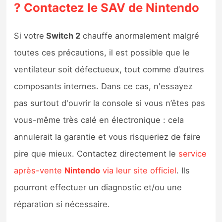
? Contactez le SAV de Nintendo
Si votre
Switch 2
chauffe anormalement malgré
toutes ces précautions, il est possible que le
ventilateur soit défectueux, tout comme d’autres
composants internes. Dans ce cas, n'essayez
pas surtout d'ouvrir la console si vous n’êtes pas
vous-même très calé en électronique : cela
annulerait la garantie et vous risqueriez de faire
pire que mieux. Contactez directement le
service
après-vente
Nintendo
via leur site officiel
. Ils
pourront effectuer un diagnostic et/ou une
réparation si nécessaire.