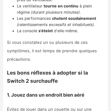
Le ventilateur
tourne en continu
à plein
régime
(durant plusieurs minutes)
.
Les performances
chutent soudainement
(ralentissements excessifs et inhabituels)
.
La console
s'éteint
d'elle-même.
Si vous constatez un ou plusieurs de ces
symptômes, il est temps de prendre quelques
précautions.
Les bons réflexes à adopter si la
Switch 2 surchauffe
1. Jouez dans un endroit bien aéré
Évitez de jouer dans un couette ou sur une