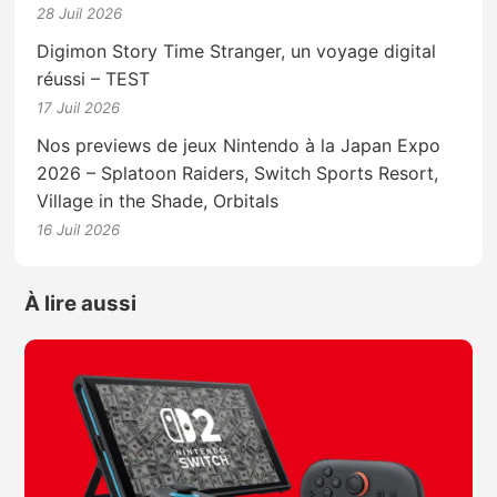
28 Juil 2026
Digimon Story Time Stranger, un voyage digital
réussi – TEST
17 Juil 2026
Nos previews de jeux Nintendo à la Japan Expo
2026 – Splatoon Raiders, Switch Sports Resort,
Village in the Shade, Orbitals
16 Juil 2026
À lire aussi