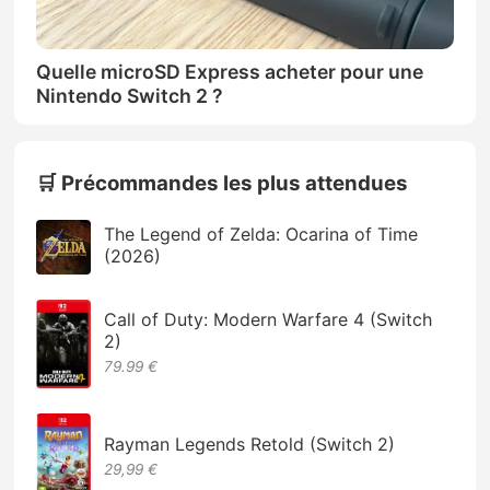
Quelle microSD Express acheter pour une
Nintendo Switch 2 ?
🛒 Précommandes les plus attendues
The Legend of Zelda: Ocarina of Time
(2026)
Call of Duty: Modern Warfare 4 (Switch
2)
79.99 €
Rayman Legends Retold (Switch 2)
29,99 €