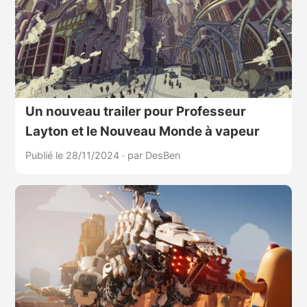
Un nouveau trailer pour Professeur
Layton et le Nouveau Monde à vapeur
Publié le 28/11/2024
·
par DesBen