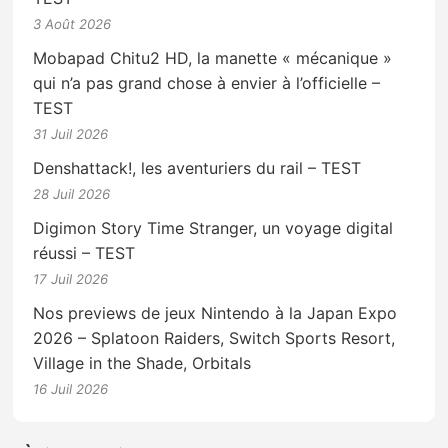
3 Août 2026
Mobapad Chitu2 HD, la manette « mécanique »
qui n’a pas grand chose à envier à l’officielle –
TEST
31 Juil 2026
Denshattack!, les aventuriers du rail – TEST
28 Juil 2026
Digimon Story Time Stranger, un voyage digital
réussi – TEST
17 Juil 2026
Nos previews de jeux Nintendo à la Japan Expo
2026 – Splatoon Raiders, Switch Sports Resort,
Village in the Shade, Orbitals
16 Juil 2026