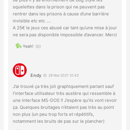
squelettes dans la prison qui ne peuvent pas
rentrer dans les prisons à cause d’une barrière
invisible etc etc ….
A 25€ le jeux ces abusé car tant qu’une mise à jour
ne sera pas disponible impossible d’avancer. Merci
0
Endy
28 Mai 2021 10:43
J’ai trouvé ça très joli graphiquement parlant sauf
l’interface utilisateur très austère qui ressemble à
une interface MS-DOS !! J’espère qu’ils vont revoir
ça. Quelques bruitages n’étaient pas très au point
non plus (un peu trop forts et répétitifs,
notamment les bruits de pas sur le plancher)