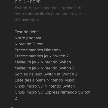
C.G.U.
-
RGPD
Switch-Actu.fr fonctionne grâce à des
contributions libres et volontaires, sans
rémunération.
Test de débit
Notre podcast
Nintendo Direct
Précommandes Nintendo
Précommandes jeux Switch 2
Meilleurs jeux Nintendo Switch
Meilleurs jeux Nintendo Switch 2
Sorties de jeux Switch et Switch 2
Liste des albums Nintendo Music
Choix micro SD Nintendo Switch
Choix micro SD Express Nintendo Switch
2