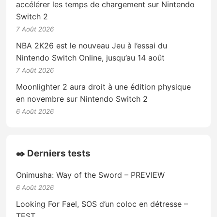
accélérer les temps de chargement sur Nintendo
Switch 2
7 Août 2026
NBA 2K26 est le nouveau Jeu à l’essai du
Nintendo Switch Online, jusqu’au 14 août
7 Août 2026
Moonlighter 2 aura droit à une édition physique
en novembre sur Nintendo Switch 2
6 Août 2026
✒️ Derniers tests
Onimusha: Way of the Sword – PREVIEW
6 Août 2026
Looking For Fael, SOS d’un coloc en détresse –
TEST