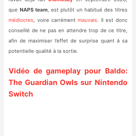
que
NAPS team
, est plutôt un habitué des titres
médiocres
, voire carrément
mauvais
. Il est donc
conseillé de ne pas en attendre trop de ce titre,
afin de maximiser l’effet de surprise quant à sa
potentielle qualité à la sortie.
Vidéo de gameplay pour Baldo:
The Guardian Owls sur Nintendo
Switch