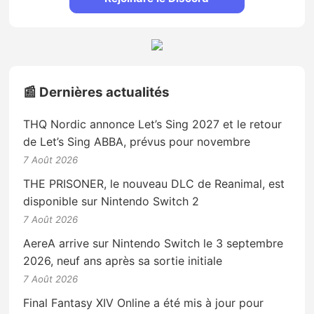
📰 Dernières actualités
THQ Nordic annonce Let’s Sing 2027 et le retour
de Let’s Sing ABBA, prévus pour novembre
7 Août 2026
THE PRISONER, le nouveau DLC de Reanimal, est
disponible sur Nintendo Switch 2
7 Août 2026
AereA arrive sur Nintendo Switch le 3 septembre
2026, neuf ans après sa sortie initiale
7 Août 2026
Final Fantasy XIV Online a été mis à jour pour