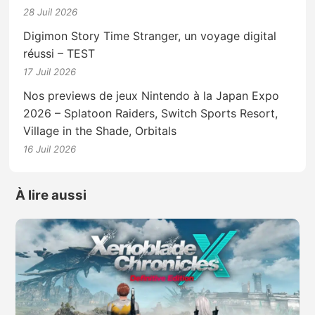
28 Juil 2026
Digimon Story Time Stranger, un voyage digital
réussi – TEST
17 Juil 2026
Nos previews de jeux Nintendo à la Japan Expo
2026 – Splatoon Raiders, Switch Sports Resort,
Village in the Shade, Orbitals
16 Juil 2026
À lire aussi