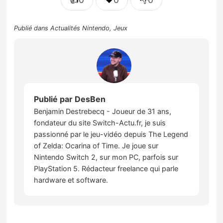
Publié dans
Actualités Nintendo
,
Jeux
Publié par
DesBen
Benjamin Destrebecq - Joueur de 31 ans,
fondateur du site Switch-Actu.fr, je suis
passionné par le jeu-vidéo depuis The Legend
of Zelda: Ocarina of Time. Je joue sur
Nintendo Switch 2, sur mon PC, parfois sur
PlayStation 5. Rédacteur freelance qui parle
hardware et software.