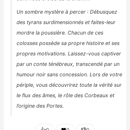
Un sombre mystère à percer : Débusquez
des tyrans surdimensionnés et faites-leur
mordre la poussière. Chacun de ces
colosses possède sa propre histoire et ses
propres motivations. Laissez-vous captiver
par un conte ténébreux, transcendé par un
humour noir sans concession. Lors de votre
périple, vous découvrirez toute la vérité sur
le flux des âmes, le rôle des Corbeaux et
l’origine des Portes.
👍
❤️
👎
0
0
0