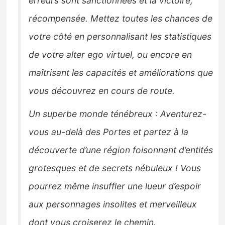
erreurs sont sanctionnées et la victoire,
récompensée. Mettez toutes les chances de
votre côté en personnalisant les statistiques
de votre alter ego virtuel, ou encore en
maîtrisant les capacités et améliorations que
vous découvrez en cours de route.
Un superbe monde ténébreux : Aventurez-
vous au-delà des Portes et partez à la
découverte d’une région foisonnant d’entités
grotesques et de secrets nébuleux ! Vous
pourrez même insuffler une lueur d’espoir
aux personnages insolites et merveilleux
dont vous croiserez le chemin.