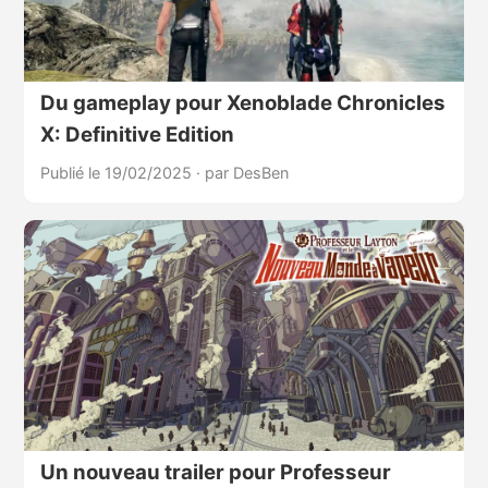
Du gameplay pour Xenoblade Chronicles
X: Definitive Edition
Publié le 19/02/2025
·
par DesBen
Un nouveau trailer pour Professeur