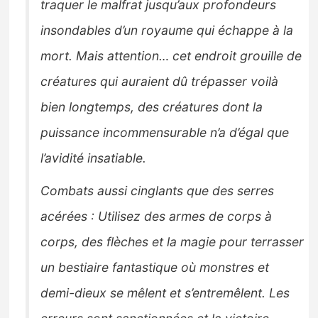
traquer le malfrat jusqu’aux profondeurs
insondables d’un royaume qui échappe à la
mort. Mais attention… cet endroit grouille de
créatures qui auraient dû trépasser voilà
bien longtemps, des créatures dont la
puissance incommensurable n’a d’égal que
l’avidité insatiable.
Combats aussi cinglants que des serres
acérées : Utilisez des armes de corps à
corps, des flèches et la magie pour terrasser
un bestiaire fantastique où monstres et
demi-dieux se mêlent et s’entremêlent. Les