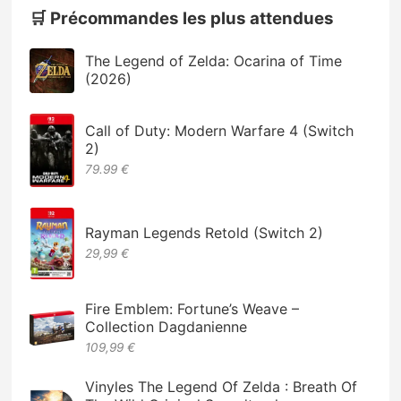
🛒 Précommandes les plus attendues
The Legend of Zelda: Ocarina of Time
(2026)
Call of Duty: Modern Warfare 4 (Switch
2)
79.99 €
Rayman Legends Retold (Switch 2)
29,99 €
Fire Emblem: Fortune’s Weave –
Collection Dagdanienne
109,99 €
Vinyles The Legend Of Zelda : Breath Of