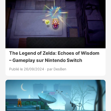
The Legend of Zelda: Echoes of Wisdom
– Gameplay sur Nintendo Switch
Publié le 26/09/2024
·
par DesBen