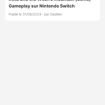
Gameplay sur Nintendo Switch
Publié le 31/08/2024
·
par DesBen