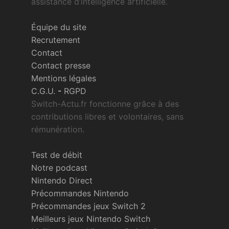
assistance d’intelligence artificielle.
Équipe du site
Recrutement
Contact
Contact presse
Mentions légales
C.G.U.
-
RGPD
Switch-Actu.fr fonctionne grâce à des
contributions libres et volontaires, sans
rémunération.
Test de débit
Notre podcast
Nintendo Direct
Précommandes Nintendo
Précommandes jeux Switch 2
Meilleurs jeux Nintendo Switch