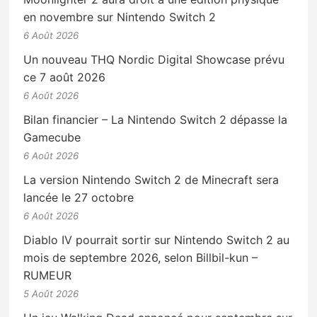
en novembre sur Nintendo Switch 2
6 Août 2026
Un nouveau THQ Nordic Digital Showcase prévu
ce 7 août 2026
6 Août 2026
Bilan financier – La Nintendo Switch 2 dépasse la
Gamecube
6 Août 2026
La version Nintendo Switch 2 de Minecraft sera
lancée le 27 octobre
6 Août 2026
Diablo IV pourrait sortir sur Nintendo Switch 2 au
mois de septembre 2026, selon Billbil-kun –
RUMEUR
5 Août 2026