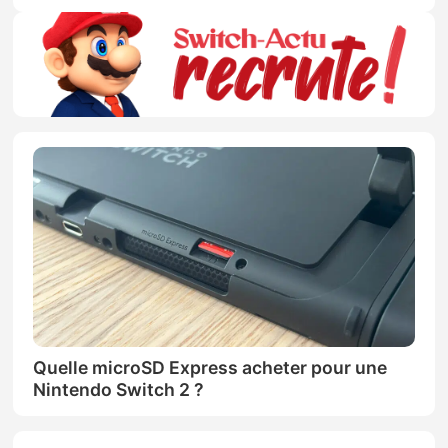
Quelle microSD Express acheter pour une
Nintendo Switch 2 ?