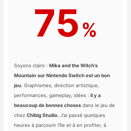
75
%
Soyons clairs :
Mika and the Witch’s
Mountain
sur Nintendo Switch est un bon
jeu
. Graphismes, direction artistique,
performances, gameplay, idées :
il y a
beaucoup de bonnes choses
dans le jeu de
chez
Chibig Studio.
J’ai passé quelques
heures à parcourir l’île et à en profiter, à