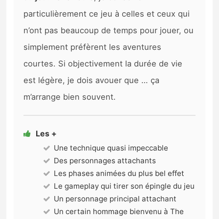
particulièrement ce jeu à celles et ceux qui
n’ont pas beaucoup de temps pour jouer, ou
simplement préfèrent les aventures
courtes. Si objectivement la durée de vie
est légère, je dois avouer que … ça
m’arrange bien souvent.
Les +
Une technique quasi impeccable
Des personnages attachants
Les phases animées du plus bel effet
Le gameplay qui tirer son épingle du jeu
Un personnage principal attachant
Un certain hommage bienvenu à The