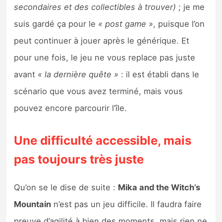
secondaires et des collectibles à trouver)
; je me
suis gardé ça pour le
« post game »
, puisque l’on
peut continuer à jouer après le générique. Et
pour une fois, le jeu ne vous replace pas juste
avant
« la dernière quête »
: il est établi dans le
scénario que vous avez terminé, mais vous
pouvez encore parcourir l’île.
Une difficulté accessible, mais
pas toujours très juste
Qu’on se le dise de suite :
Mika and the Witch’s
Mountain
n’est pas un jeu difficile. Il faudra faire
preuve d’agilité à bien des moments, mais rien ne