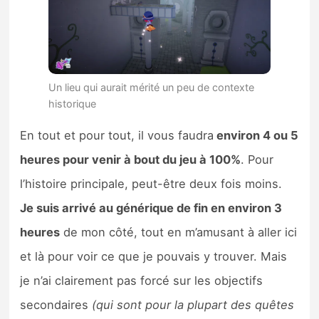
Un lieu qui aurait mérité un peu de contexte
historique
En tout et pour tout, il vous faudra
environ 4 ou 5
heures pour venir à bout du jeu à 100%
. Pour
l’histoire principale, peut-être deux fois moins.
Je suis arrivé au générique de fin en environ 3
heures
de mon côté, tout en m’amusant à aller ici
et là pour voir ce que je pouvais y trouver. Mais
je n’ai clairement pas forcé sur les objectifs
secondaires
(qui sont pour la plupart des quêtes