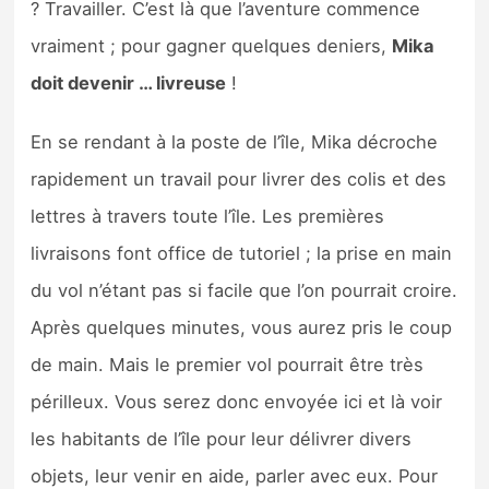
? Travailler. C’est là que l’aventure commence
vraiment ; pour gagner quelques deniers,
Mika
doit devenir … livreuse
!
En se rendant à la poste de l’île, Mika décroche
rapidement un travail pour livrer des colis et des
lettres à travers toute l’île. Les premières
livraisons font office de tutoriel ; la prise en main
du vol n’étant pas si facile que l’on pourrait croire.
Après quelques minutes, vous aurez pris le coup
de main. Mais le premier vol pourrait être très
périlleux. Vous serez donc envoyée ici et là voir
les habitants de l’île pour leur délivrer divers
objets, leur venir en aide, parler avec eux. Pour