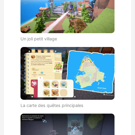
Un joli petit village
La carte des quêtes principales