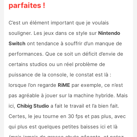
parfaites !
C’est un élément important que je voulais
souligner. Les jeux dans ce style sur
Nintendo
Switch
ont tendance à souffrir d’un manque de
performances. Que ce soit un déficit d’envie de
certains studios ou un réel problème de
puissance de la console, le constat est là :
lorsque l’on regarde
RiME
par exemple, ce n’est
pas agréable à jouer sur la machine hybride. Mais
ici,
Chibig Studio
a fait le travail et l’a bien fait.
Certes, le jeu tourne en 30 fps et pas plus, avec
qui plus est quelques petites baisses ici et là
(mais jamais de grosse chute gênante, et notez