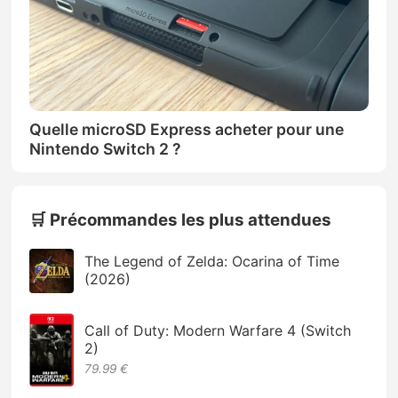
Quelle microSD Express acheter pour une
Nintendo Switch 2 ?
🛒 Précommandes les plus attendues
The Legend of Zelda: Ocarina of Time
(2026)
Call of Duty: Modern Warfare 4 (Switch
2)
79.99 €