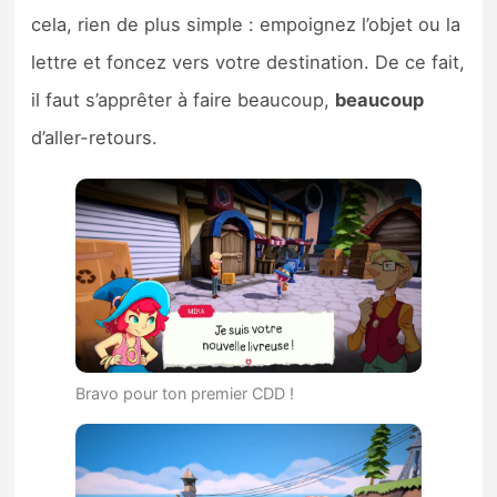
cela, rien de plus simple : empoignez l’objet ou la
lettre et foncez vers votre destination. De ce fait,
il faut s’apprêter à faire beaucoup,
beaucoup
d’aller-retours.
Bravo pour ton premier CDD !