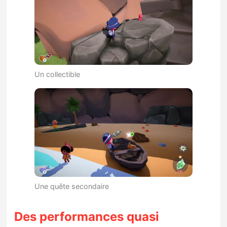
Un collectible
Une quête secondaire
Des performances quasi