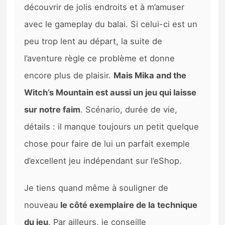
découvrir de jolis endroits et à m’amuser
avec le gameplay du balai. Si celui-ci est un
peu trop lent au départ, la suite de
l’aventure règle ce problème et donne
encore plus de plaisir.
Mais Mika and the
Witch’s Mountain est aussi un jeu qui laisse
sur notre faim
. Scénario, durée de vie,
détails : il manque toujours un petit quelque
chose pour faire de lui un parfait exemple
d’excellent jeu indépendant sur l’eShop.
Je tiens quand même à souligner de
nouveau
le côté exemplaire de la technique
du jeu
. Par ailleurs, je conseille