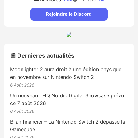
Rejoindre le Discord
📰 Dernières actualités
Moonlighter 2 aura droit à une édition physique
en novembre sur Nintendo Switch 2
6 Août 2026
Un nouveau THQ Nordic Digital Showcase prévu
ce 7 août 2026
6 Août 2026
Bilan financier – La Nintendo Switch 2 dépasse la
Gamecube
6 Août 2026