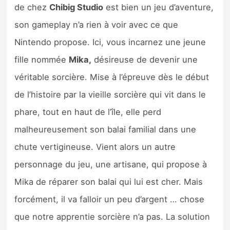
de chez
Chibig Studio
est bien un jeu d’aventure,
son gameplay n’a rien à voir avec ce que
Nintendo propose. Ici, vous incarnez une jeune
fille nommée
Mika,
désireuse de devenir une
véritable sorcière. Mise à l’épreuve dès le début
de l’histoire par la vieille sorcière qui vit dans le
phare, tout en haut de l’île, elle perd
malheureusement son balai familial dans une
chute vertigineuse. Vient alors un autre
personnage du jeu, une artisane, qui propose à
Mika de réparer son balai qui lui est cher. Mais
forcément, il va falloir un peu d’argent … chose
que notre apprentie sorcière n’a pas. La solution