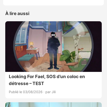
À lire aussi
Looking For Fael, SOS d’un coloc en
détresse – TEST
Publié le 03/08/2026
·
par Jili