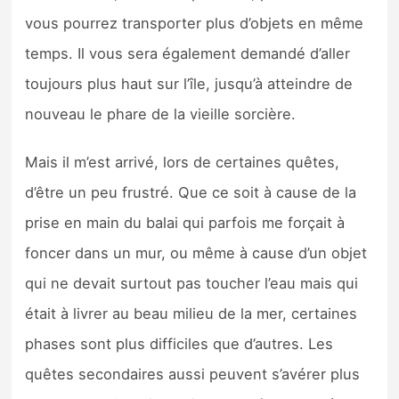
vous pourrez transporter plus d’objets en même
temps. Il vous sera également demandé d’aller
toujours plus haut sur l’île, jusqu’à atteindre de
nouveau le phare de la vieille sorcière.
Mais il m’est arrivé, lors de certaines quêtes,
d’être un peu frustré. Que ce soit à cause de la
prise en main du balai qui parfois me forçait à
foncer dans un mur, ou même à cause d’un objet
qui ne devait surtout pas toucher l’eau mais qui
était à livrer au beau milieu de la mer, certaines
phases sont plus difficiles que d’autres. Les
quêtes secondaires aussi peuvent s’avérer plus