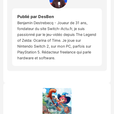
Publié par
DesBen
Benjamin Destrebecq - Joueur de 31 ans,
fondateur du site Switch-Actu.fr, je suis
passionné par le jeu-vidéo depuis The Legend
of Zelda: Ocarina of Time. Je joue sur
Nintendo Switch 2, sur mon PC, parfois sur
PlayStation 5. Rédacteur freelance qui parle
hardware et software.