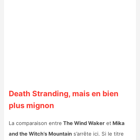
Death Stranding, mais en bien
plus mignon
La comparaison entre
The Wind Waker
et
Mika
and the Witch’s Mountain
s’arrête ici. Si le titre