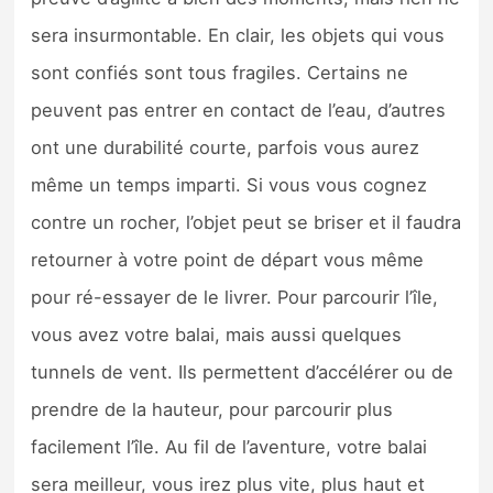
sera insurmontable. En clair, les objets qui vous
sont confiés sont tous fragiles. Certains ne
peuvent pas entrer en contact de l’eau, d’autres
ont une durabilité courte, parfois vous aurez
même un temps imparti. Si vous vous cognez
contre un rocher, l’objet peut se briser et il faudra
retourner à votre point de départ vous même
pour ré-essayer de le livrer. Pour parcourir l’île,
vous avez votre balai, mais aussi quelques
tunnels de vent. Ils permettent d’accélérer ou de
prendre de la hauteur, pour parcourir plus
facilement l’île. Au fil de l’aventure, votre balai
sera meilleur, vous irez plus vite, plus haut et