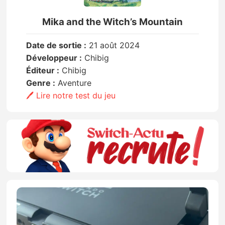
Mika and the Witch’s Mountain
Date de sortie :
21 août 2024
Développeur :
Chibig
Éditeur :
Chibig
Genre :
Aventure
🖊️ Lire notre test du jeu