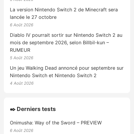
La version Nintendo Switch 2 de Minecraft sera
lancée le 27 octobre
6 Août 2026
Diablo IV pourrait sortir sur Nintendo Switch 2 au
mois de septembre 2026, selon Billbil-kun –
RUMEUR
5 Août 2026
Un jeu Walking Dead annoncé pour septembre sur
Nintendo Switch et Nintendo Switch 2
4 Août 2026
✒️ Derniers tests
Onimusha: Way of the Sword – PREVIEW
6 Août 2026