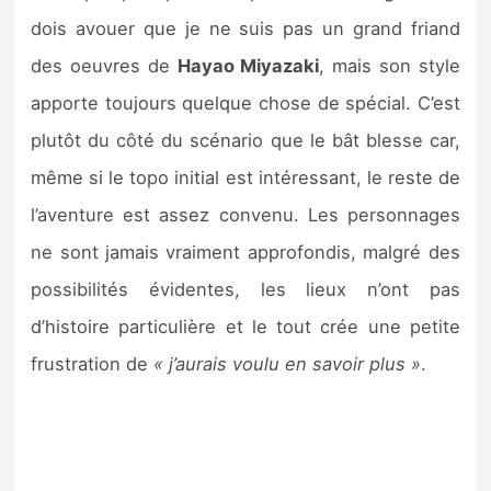
dois avouer que je ne suis pas un grand friand
des oeuvres de
Hayao Miyazaki
, mais son style
apporte toujours quelque chose de spécial. C’est
plutôt du côté du scénario que le bât blesse car,
même si le topo initial est intéressant, le reste de
l’aventure est assez convenu. Les personnages
ne sont jamais vraiment approfondis, malgré des
possibilités évidentes, les lieux n’ont pas
d’histoire particulière et le tout crée une petite
frustration de
« j’aurais voulu en savoir plus »
.