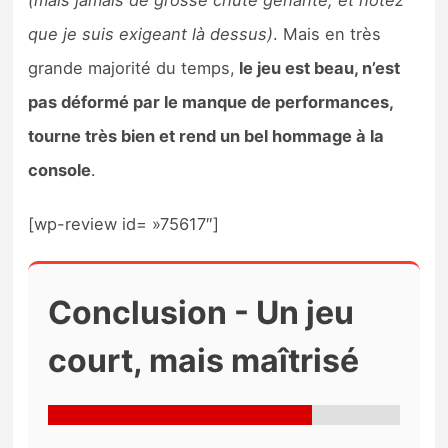
que je suis exigeant là dessus)
. Mais en très
grande majorité du temps,
le jeu est beau, n’est
pas déformé par le manque de performances,
tourne très bien et rend un bel hommage à la
console
.
[wp-review id= »75617″]
Conclusion - Un jeu
court, mais maîtrisé