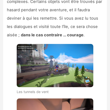
complexes. Certains objets vont être trouvés par
hasard pendant votre aventure, et il faudra
deviner à qui les remettre. Si vous avez lu tous
les dialogues et visité toute l’île, ce sera chose
aisée ;
dans le cas contraire … courage
.
Les tunnels de vent