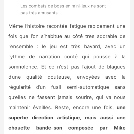
Les combats de boss en mini-jeux ne sont
pas très amusants
Même l’histoire racontée fatigue rapidement une
fois que l’on s’habitue au côté très adorable de
l’ensemble : le jeu est très bavard, avec un
rythme de narration conté qui pousse à la
somnolence. Et ce n’est pas l’ajout de blagues
d’une qualité douteuse, envoyées avec la
régularité d’un fusil semi-automatique sans
qu’elles ne fassent jamais sourire, qui va nous
maintenir éveillés. Reste, encore une fois,
une
superbe direction artistique, mais aussi une
chouette bande-son composée par Mike