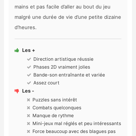
mains et pas facile d’aller au bout du jeu
malgré une durée de vie d’une petite dizaine
d’heures.
Les +
Direction artistique réussie
Phases 2D vraiment jolies
Bande-son entraînante et variée
Assez court
Les -
Puzzles sans intérêt
Combats quelconques
Manque de rythme
Mini-jeux mal réglés et peu intéressants
Force beaucoup avec des blagues pas