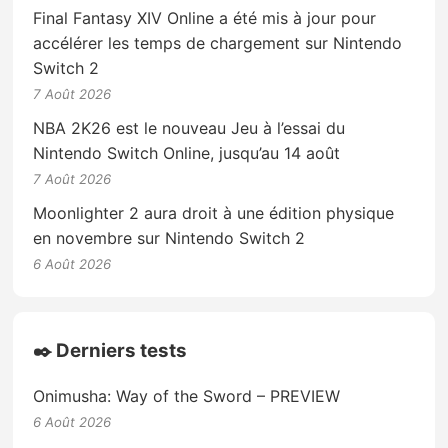
Final Fantasy XIV Online a été mis à jour pour
accélérer les temps de chargement sur Nintendo
Switch 2
7 Août 2026
NBA 2K26 est le nouveau Jeu à l’essai du
Nintendo Switch Online, jusqu’au 14 août
7 Août 2026
Moonlighter 2 aura droit à une édition physique
en novembre sur Nintendo Switch 2
6 Août 2026
✒️ Derniers tests
Onimusha: Way of the Sword – PREVIEW
6 Août 2026