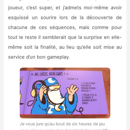
joueur, c’est super, et j’admets moi-même avoir
esquissé un sourire lors de la découverte de
chacune de ces séquences, mais comme pour
tout le reste il semblerait que la surprise en elle-
même soit la finalité, au lieu qu’elle soit mise au
service d’un bon gameplay.
Je vous jure qu’au bout de six heures de jeu