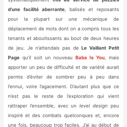
d’une facilité aberrante
, balisés et reposants
pour la plupart sur une mécanique de
déplacement de mots dont on a compris tous les
tenants et aboutissants au bout de deux heures
de jeu. Je n’attendais pas de
Le Vaillant Petit
Page
qu’il soit un nouveau
Baba Is You
, mais
apporter un peu de difficulté et de variété aurait
permis d’éviter de sombrer peu à peu dans
l’ennui, voire l’agacement. D’autant plus que ce
n’est pas le reste de l’exploration qui vient
rattraper l’ensemble, avec un
level design
peu
inspiré et des combats quelconques et, encore
une fois, beaucoup trop faciles. J’ai au début de