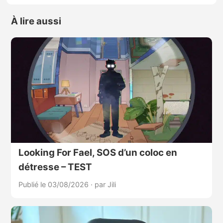
À lire aussi
Looking For Fael, SOS d’un coloc en
détresse – TEST
Publié le 03/08/2026
·
par Jili