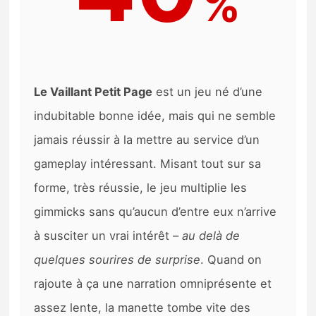
%
Le Vaillant Petit Page
est un jeu né d’une
indubitable bonne idée, mais qui ne semble
jamais réussir à la mettre au service d’un
gameplay intéressant. Misant tout sur sa
forme, très réussie, le jeu multiplie les
gimmicks sans qu’aucun d’entre eux n’arrive
à susciter un vrai intérêt –
au delà de
quelques sourires de surprise
. Quand on
rajoute à ça une narration omniprésente et
assez lente, la manette tombe vite des