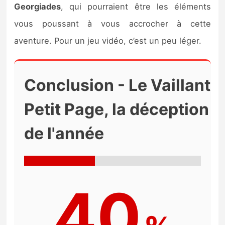
Georgiades
, qui pourraient être les éléments
vous poussant à vous accrocher à cette
aventure. Pour un jeu vidéo, c’est un peu léger.
Conclusion - Le Vaillant
Petit Page, la déception
de l'année
40