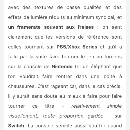
avec des textures de basse qualités et des
effets de lumière réduits au minimum syndical, et
un framerate souvent aux fraises
: on sent
clairement que les versions de référence sont
celles tournant sur
PS5
/
Xbox Series
et qu’il a
fallu par la suite faire tourner le jeu au forceps
sur la console de
Nintendo
tel un éléphant que
l’on voudrait faire rentrer dans une boîte à
chaussures. C’est rageant car, dans le cas précis,
il y aurait sans doute eu mieux à faire pour faire
tourner ce titre –
relativement simple
visuellement, toute proportion gardée
– sur
Switch
. La console semble aussi souffrir quand