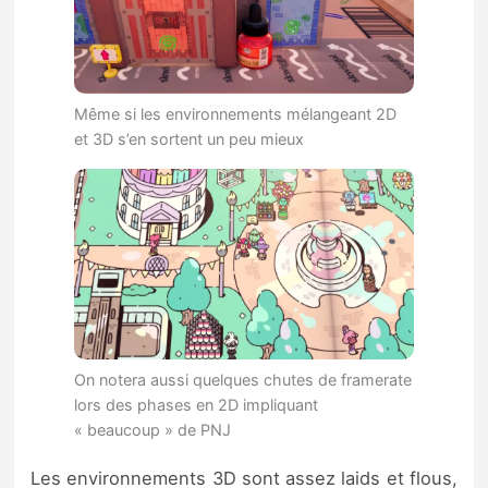
Même si les environnements mélangeant 2D
et 3D s’en sortent un peu mieux
On notera aussi quelques chutes de framerate
lors des phases en 2D impliquant
« beaucoup » de PNJ
Les environnements 3D sont assez laids et flous,