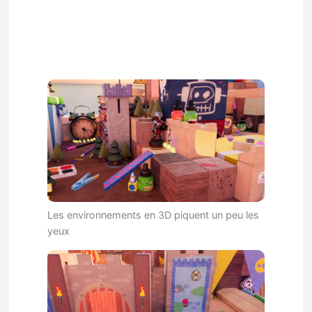
Les environnements en 3D piquent un peu les
yeux