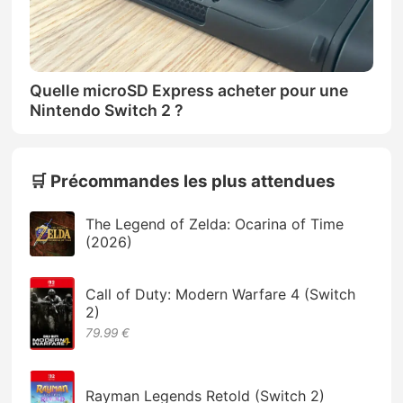
Quelle microSD Express acheter pour une
Nintendo Switch 2 ?
🛒 Précommandes les plus attendues
The Legend of Zelda: Ocarina of Time
(2026)
Call of Duty: Modern Warfare 4 (Switch
2)
79.99 €
Rayman Legends Retold (Switch 2)