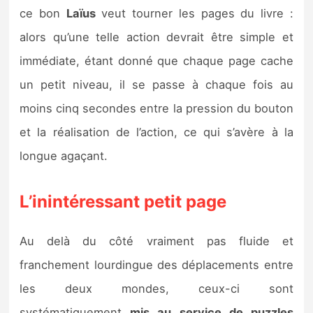
ce bon
Laïus
veut tourner les pages du livre :
alors qu’une telle action devrait être simple et
immédiate, étant donné que chaque page cache
un petit niveau, il se passe à chaque fois au
moins cinq secondes entre la pression du bouton
et la réalisation de l’action, ce qui s’avère à la
longue agaçant.
L’inintéressant petit page
Au delà du côté vraiment pas fluide et
franchement lourdingue des déplacements entre
les deux mondes, ceux-ci sont
systématiquement
mis au service de puzzles