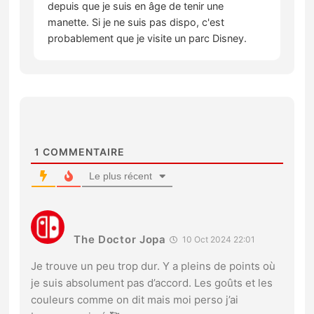
depuis que je suis en âge de tenir une
manette. Si je ne suis pas dispo, c'est
probablement que je visite un parc Disney.
1
COMMENTAIRE
Le plus récent
The Doctor Jopa
10 Oct 2024 22:01
Je trouve un peu trop dur. Y a pleins de points où
je suis absolument pas d’accord. Les goûts et les
couleurs comme on dit mais moi perso j’ai