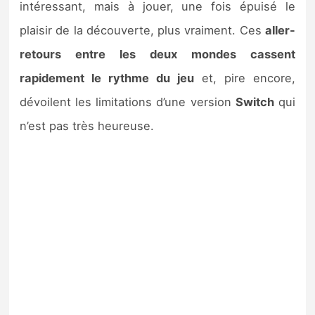
intéressant, mais à jouer, une fois épuisé le
plaisir de la découverte, plus vraiment. Ces
aller-
retours entre les deux mondes cassent
rapidement le rythme du jeu
et, pire encore,
dévoilent les limitations d’une version
Switch
qui
n’est pas très heureuse.