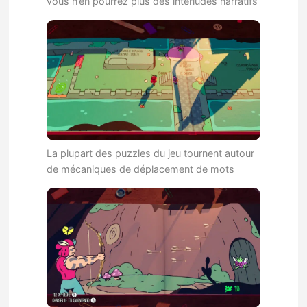
vous n’en pourrez plus des interludes narratifs
La plupart des puzzles du jeu tournent autour
de mécaniques de déplacement de mots