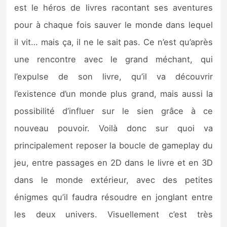
est le héros de livres racontant ses aventures
pour à chaque fois sauver le monde dans lequel
il vit… mais ça, il ne le sait pas. Ce n’est qu’après
une rencontre avec le grand méchant, qui
l’expulse de son livre, qu’il va découvrir
l’existence d’un monde plus grand, mais aussi la
possibilité d’influer sur le sien grâce à ce
nouveau pouvoir. Voilà donc sur quoi va
principalement reposer la boucle de gameplay du
jeu, entre passages en 2D dans le livre et en 3D
dans le monde extérieur, avec des petites
énigmes qu’il faudra résoudre en jonglant entre
les deux univers. Visuellement c’est très