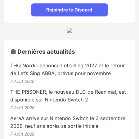
Rejoindre le Discord
📰 Dernières actualités
THQ Nordic annonce Let’s Sing 2027 et le retour
de Let’s Sing ABBA, prévus pour novembre
7 Août 2026
THE PRISONER, le nouveau DLC de Reanimal, est
disponible sur Nintendo Switch 2
7 Août 2026
AereA arrive sur Nintendo Switch le 3 septembre
2026, neuf ans après sa sortie initiale
7 Août 2026