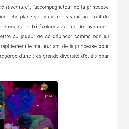
de l’aventure
), l’accompagnateur de la princesse
ier écho placé sur la carte disparaît au profit du
compétences de
Tri
évoluer au cours de l’aventure,
ttre au joueur de se déplacer comme bon lui
s rapidement le meilleur ami de la princesse pour
regorge d’une très grande diversité d’outils pour