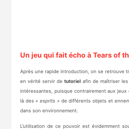
Un jeu qui fait écho à Tears of 
Après une rapide introduction, on se retrouve 
en vérité servir de
tutoriel
afin de maîtriser le
intéressantes, puisque contrairement aux jeux 
là des
« esprits »
de différents objets et ennem
dans son environnement.
L’utilisation de ce pouvoir est évidemment s