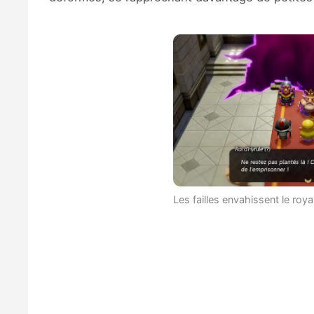
Les failles envahissent le ro