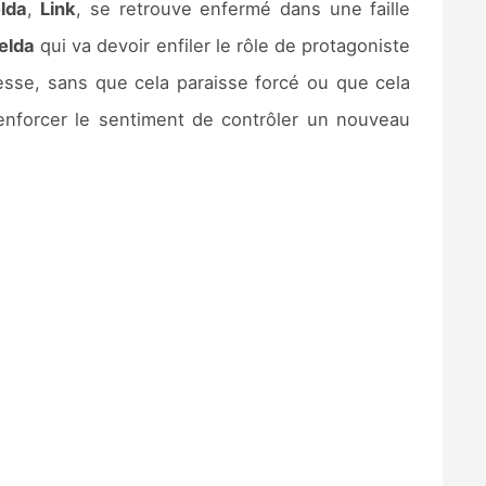
lda
,
Link
, se retrouve enfermé dans une faille
elda
qui va devoir enfiler le rôle de protagoniste
ncesse, sans que cela paraisse forcé ou que cela
enforcer le sentiment de contrôler un nouveau