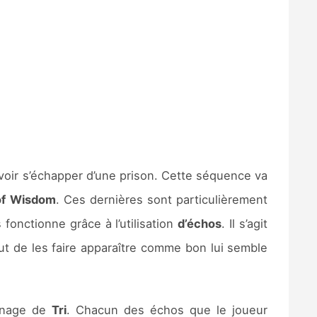
evoir s’échapper d’une prison. Cette séquence va
of Wisdom
. Ces dernières sont particulièrement
 fonctionne grâce à l’utilisation
d’échos
. Il s’agit
ut de les faire apparaître comme bon lui semble
onnage de
Tri
. Chacun des échos que le joueur