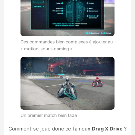
Des commandes bien complexes à ajouter au
« motion-souris gaming »
Un premier match bien fade
Comment se joue donc ce fameux
Drag X Drive
?