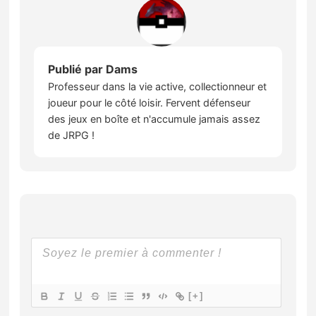
Publié par
Dams
Professeur dans la vie active, collectionneur et
joueur pour le côté loisir. Fervent défenseur
des jeux en boîte et n'accumule jamais assez
de JRPG !
[+]