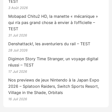
TEST
3 Août 2026
Mobapad Chitu2 HD, la manette « mécanique »
qui n’a pas grand chose à envier à l’officielle –
TEST
31 Juil 2026
Denshattack!, les aventuriers du rail – TEST
28 Juil 2026
Digimon Story Time Stranger, un voyage digital
réussi – TEST
17 Juil 2026
Nos previews de jeux Nintendo à la Japan Expo
2026 – Splatoon Raiders, Switch Sports Resort,
Village in the Shade, Orbitals
16 Juil 2026