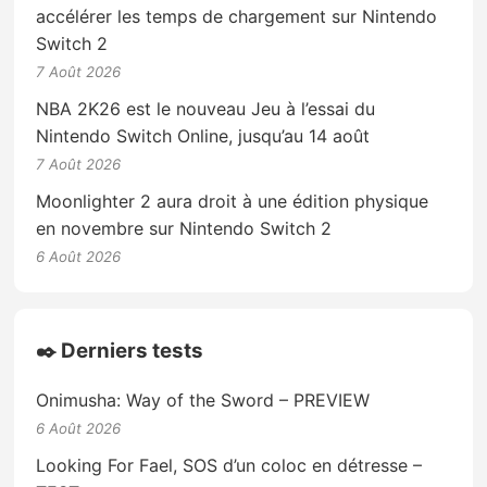
accélérer les temps de chargement sur Nintendo
Switch 2
7 Août 2026
NBA 2K26 est le nouveau Jeu à l’essai du
Nintendo Switch Online, jusqu’au 14 août
7 Août 2026
Moonlighter 2 aura droit à une édition physique
en novembre sur Nintendo Switch 2
6 Août 2026
✒️ Derniers tests
Onimusha: Way of the Sword – PREVIEW
6 Août 2026
Looking For Fael, SOS d’un coloc en détresse –