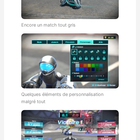
Encore un match tout gris
Quelques éléments de personnalisation
malgré tout