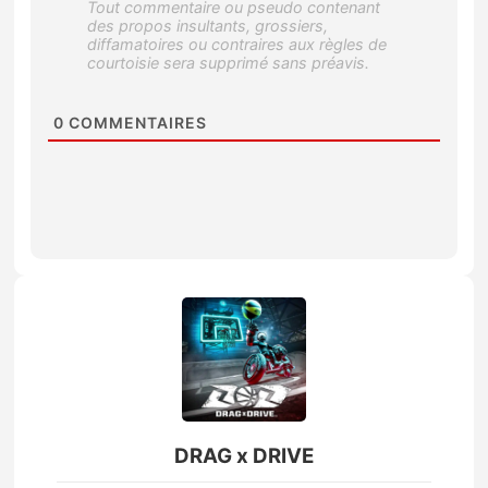
0
COMMENTAIRES
DRAG x DRIVE