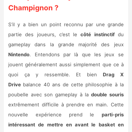
Champignon ?
S’il y a bien un point reconnu par une grande
partie des joueurs, c’est le
côté instinctif
du
gameplay dans la grande majorité des jeux
Nintendo
. Entendons par là que les jeux se
jouent généralement aussi simplement que ce à
quoi ça y ressemble. Et bien
Drag X
Drive
balance 40 ans de cette philosophie à la
poubelle avec son gameplay à la
double souris
extrêmement difficile à prendre en main. Cette
nouvelle expérience prend le
parti-pris
intéressant de mettre en avant le basket en