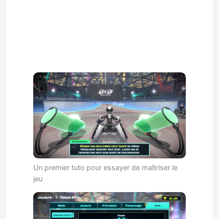
Un premier tuto pour essayer de maîtriser le
jeu