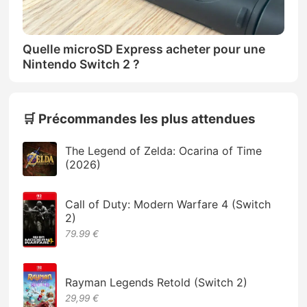
Quelle microSD Express acheter pour une
Nintendo Switch 2 ?
🛒 Précommandes les plus attendues
The Legend of Zelda: Ocarina of Time
(2026)
Call of Duty: Modern Warfare 4 (Switch
2)
79.99 €
Rayman Legends Retold (Switch 2)
29,99 €