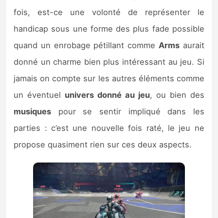
fois, est-ce une volonté de représenter le
handicap sous une forme des plus fade possible
quand un enrobage pétillant comme
Arms
aurait
donné un charme bien plus intéressant au jeu. Si
jamais on compte sur les autres éléments comme
un éventuel
univers donné au jeu
, ou bien des
musiques
pour se sentir impliqué dans les
parties : c’est une nouvelle fois raté, le jeu ne
propose quasiment rien sur ces deux aspects.