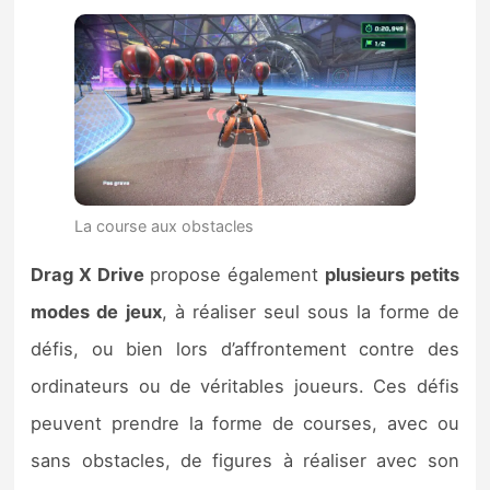
La course aux obstacles
Drag X Drive
propose également
plusieurs petits
modes de jeux
, à réaliser seul sous la forme de
défis, ou bien lors d’affrontement contre des
ordinateurs ou de véritables joueurs. Ces défis
peuvent prendre la forme de courses, avec ou
sans obstacles, de figures à réaliser avec son