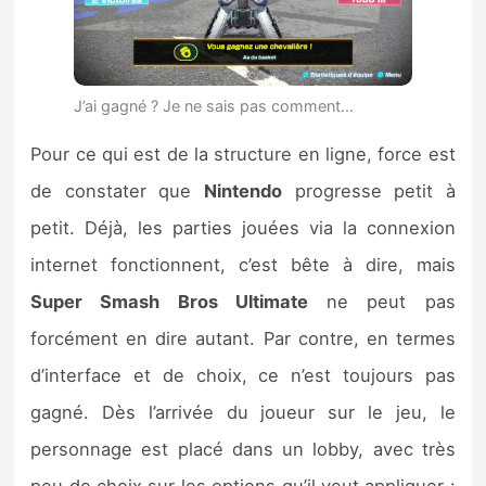
J’ai gagné ? Je ne sais pas comment…
Pour ce qui est de la structure en ligne, force est
de constater que
Nintendo
progresse petit à
petit. Déjà, les parties jouées via la connexion
internet fonctionnent, c’est bête à dire, mais
Super Smash Bros Ultimate
ne peut pas
forcément en dire autant. Par contre, en termes
d’interface et de choix, ce n’est toujours pas
gagné. Dès l’arrivée du joueur sur le jeu, le
personnage est placé dans un lobby, avec très