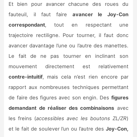
Et bien pour avancer chacune des roues du
fauteuil, il faut faire
avancer le Joy-Con
correspondant
, tout en respectant une
trajectoire rectiligne. Pour tourner, il faut donc
avancer davantage l’une ou l’autre des manettes.
Le fait de ne pas tourner en inclinant son
mouvement directement est relativement
contre-intuitif
, mais cela n’est rien encore par
rapport aux nombreuses techniques permettant
de faire des figures avec son engin. Des
figures
demandant de réaliser des combinaisons
avec
les freins (
accessibles avec les boutons ZL/ZR
)
et le fait de soulever l’un ou l’autre des
Joy-Con,