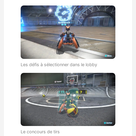
Les défis à sélectionner dans le lobby
Le concours de tirs