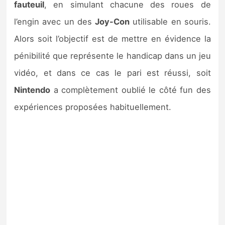
fauteuil
, en simulant chacune des roues de
l’engin avec un des
Joy-Con
utilisable en souris.
Alors soit l’objectif est de mettre en évidence la
pénibilité que représente le handicap dans un jeu
vidéo, et dans ce cas le pari est réussi, soit
Nintendo
a complètement oublié le côté fun des
expériences proposées habituellement.