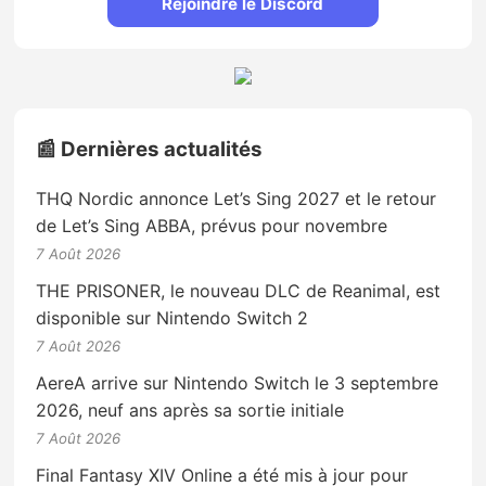
Rejoindre le Discord
📰 Dernières actualités
THQ Nordic annonce Let’s Sing 2027 et le retour
de Let’s Sing ABBA, prévus pour novembre
7 Août 2026
THE PRISONER, le nouveau DLC de Reanimal, est
disponible sur Nintendo Switch 2
7 Août 2026
AereA arrive sur Nintendo Switch le 3 septembre
2026, neuf ans après sa sortie initiale
7 Août 2026
Final Fantasy XIV Online a été mis à jour pour