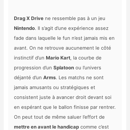
Drag X Drive
ne ressemble pas à un jeu
Nintendo
. Il s’agit d’une expérience assez
fade dans laquelle le fun n’est jamais mis en
avant. On ne retrouve aucunement le côté
instinctif d’un
Mario Kart
, la courbe de
progression d’un
Splatoon
ou l’univers
déjanté d’un
Arms
. Les matchs ne sont
jamais amusants ou stratégiques et
consistent juste à avancer droit devant soi
en espérant que le ballon finisse par rentrer.
On peut tout de même saluer l’effort de
mettre en avant le handicap
comme c’est