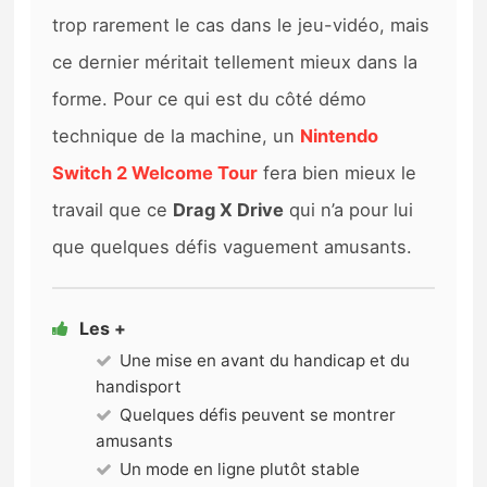
trop rarement le cas dans le jeu-vidéo, mais
ce dernier méritait tellement mieux dans la
forme. Pour ce qui est du côté démo
technique de la machine, un
Nintendo
Switch 2 Welcome Tour
fera bien mieux le
travail que ce
Drag X Drive
qui n’a pour lui
que quelques défis vaguement amusants.
Les +
Une mise en avant du handicap et du
handisport
Quelques défis peuvent se montrer
amusants
Un mode en ligne plutôt stable