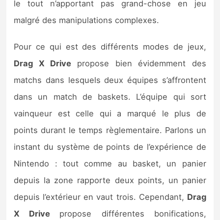
le tout n’apportant pas grand-chose en jeu
malgré des manipulations complexes.
Pour ce qui est des différents modes de jeux,
Drag X Drive
propose bien évidemment des
matchs dans lesquels deux équipes s’affrontent
dans un match de baskets. L’équipe qui sort
vainqueur est celle qui a marqué le plus de
points durant le temps règlementaire. Parlons un
instant du système de points de l’expérience de
Nintendo : tout comme au basket, un panier
depuis la zone rapporte deux points, un panier
depuis l’extérieur en vaut trois. Cependant,
Drag
X Drive
propose différentes bonifications,