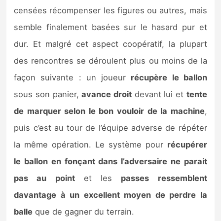
censées récompenser les figures ou autres, mais
semble finalement basées sur le hasard pur et
dur. Et malgré cet aspect coopératif, la plupart
des rencontres se déroulent plus ou moins de la
façon suivante : un joueur
récupère le ballon
sous son panier,
avance droit
devant lui et
tente
de marquer selon le bon vouloir de la machine
,
puis c’est au tour de l’équipe adverse de répéter
la même opération. Le système pour
récupérer
le ballon en fonçant dans l’adversaire ne parait
pas au point
et les
passes ressemblent
davantage à un excellent moyen de perdre la
balle
que de gagner du terrain.