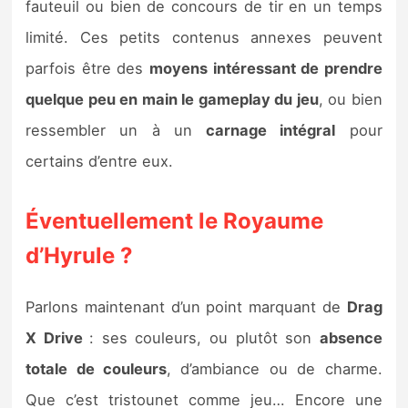
fauteuil ou bien de concours de tir en un temps
limité. Ces petits contenus annexes peuvent
parfois être des
moyens intéressant de prendre
quelque peu en main le gameplay du jeu
, ou bien
ressembler un à un
carnage intégral
pour
certains d’entre eux.
Éventuellement le Royaume
d’Hyrule ?
Parlons maintenant d’un point marquant de
Drag
X Drive
: ses couleurs, ou plutôt son
absence
totale de couleurs
, d’ambiance ou de charme.
Que c’est tristounet comme jeu… Encore une