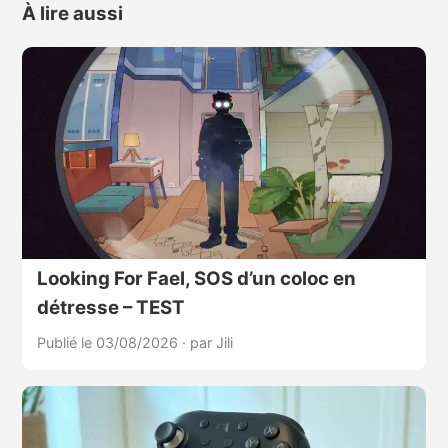
À lire aussi
Looking For Fael, SOS d’un coloc en
détresse – TEST
Publié le 03/08/2026
·
par Jili