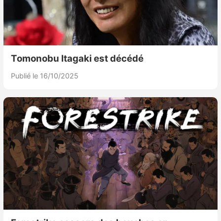
Tomonobu Itagaki est décédé
Publié le 16/10/2025