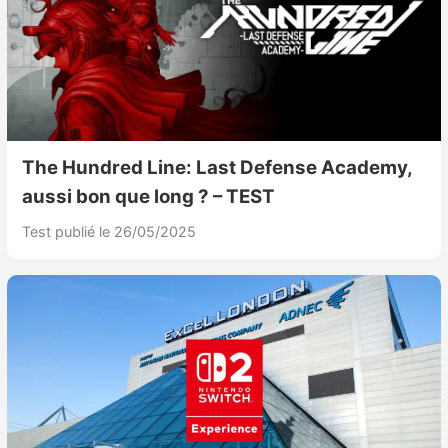
The Hundred Line: Last Defense Academy,
aussi bon que long ? – TEST
Test publié le 26/05/2025