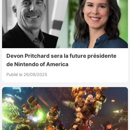
Devon Pritchard sera la future présidente
de Nintendo of America
Publié le 26/09/2025