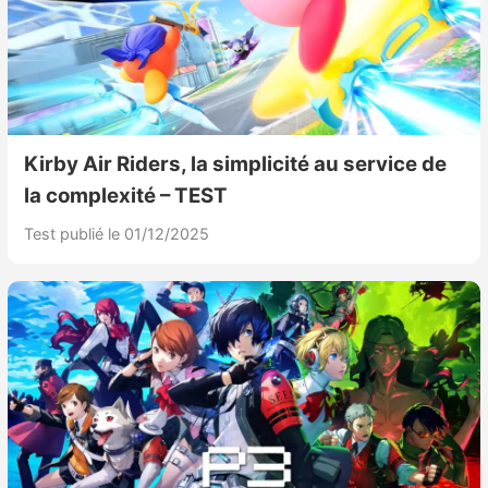
Kirby Air Riders, la simplicité au service de
la complexité – TEST
Test publié le 01/12/2025