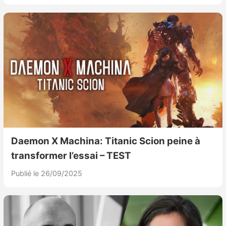
Daemon X Machina: Titanic Scion peine à
transformer l’essai – TEST
Publié le 26/09/2025