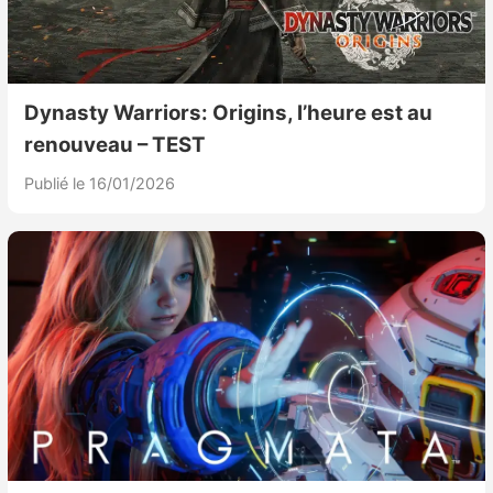
Dynasty Warriors: Origins, l’heure est au
renouveau – TEST
Publié le 16/01/2026