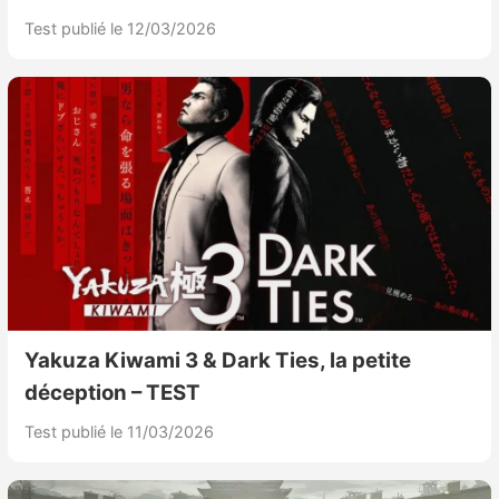
Test publié le 12/03/2026
Yakuza Kiwami 3 & Dark Ties, la petite
déception – TEST
Test publié le 11/03/2026