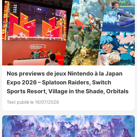
Nos previews de jeux Nintendo à la Japan
Expo 2026 – Splatoon Raiders, Switch
Sports Resort, Village in the Shade, Orbitals
Test publié le 16/07/2026