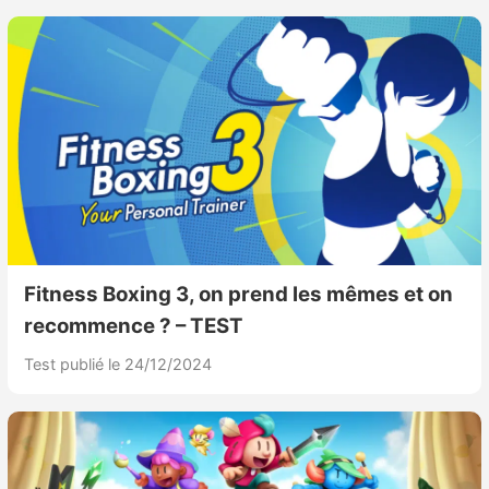
Fitness Boxing 3, on prend les mêmes et on
recommence ? – TEST
Test publié le 24/12/2024