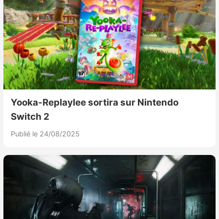
Yooka-Replaylee sortira sur Nintendo
Switch 2
Publié le 24/08/2025