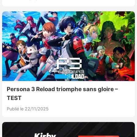
Persona 3 Reload triomphe sans gloire –
TEST
Publié le 22/11/2025