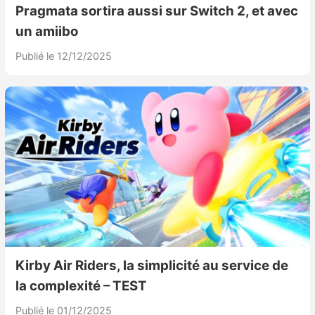
Pragmata sortira aussi sur Switch 2, et avec
un amiibo
Publié le 12/12/2025
Kirby Air Riders, la simplicité au service de
la complexité – TEST
Publié le 01/12/2025