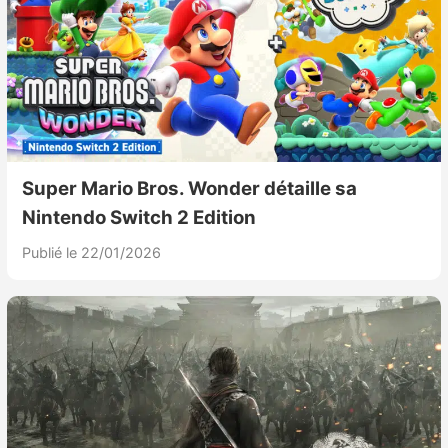
Sorties de jeux
Bons plans
Guides
Super Mario Bros. Wonder détaille sa
Nintendo Switch 2 Edition
Publié le 22/01/2026