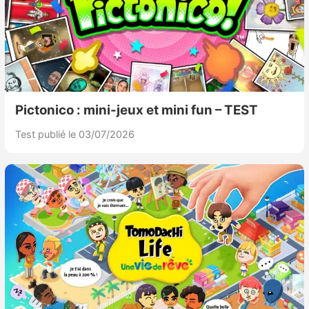
Pictonico : mini-jeux et mini fun – TEST
Test publié le 03/07/2026