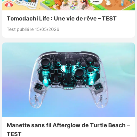
Tomodachi Life : Une vie de rêve – TEST
Test publié le 15/05/2026
Manette sans fil Afterglow de Turtle Beach –
TEST