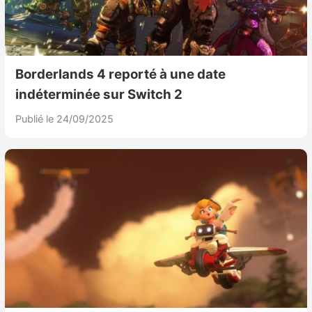
Borderlands 4 reporté à une date
indéterminée sur Switch 2
Publié le 24/09/2025