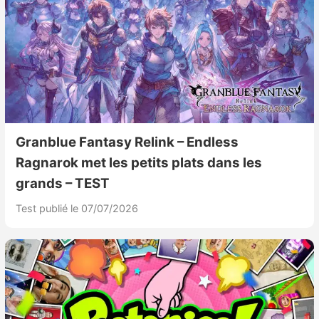
Granblue Fantasy Relink – Endless
Ragnarok met les petits plats dans les
grands – TEST
Test publié le 07/07/2026