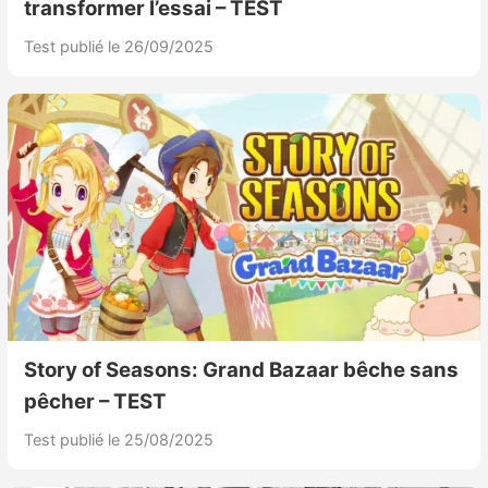
transformer l’essai – TEST
Test publié le 26/09/2025
Story of Seasons: Grand Bazaar bêche sans
pêcher – TEST
Test publié le 25/08/2025