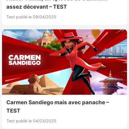
assez décevant – TEST
Test publié le 09/04/2025
Carmen Sandiego mais avec panache –
TEST
Test publié le 04/03/2025