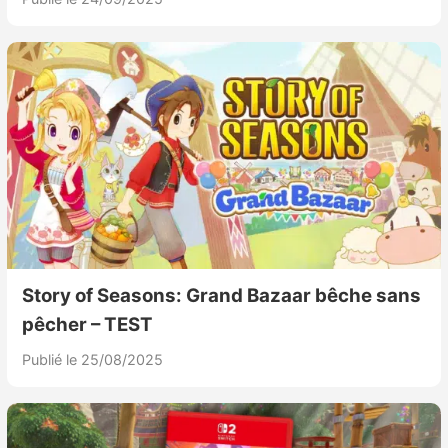
Story of Seasons: Grand Bazaar bêche sans
pêcher – TEST
Publié le 25/08/2025