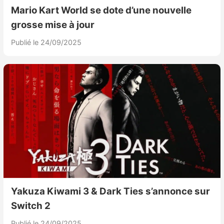
Mario Kart World se dote d’une nouvelle
grosse mise à jour
Publié le 24/09/2025
Yakuza Kiwami 3 & Dark Ties s’annonce sur
Switch 2
Publié le 24/09/2025