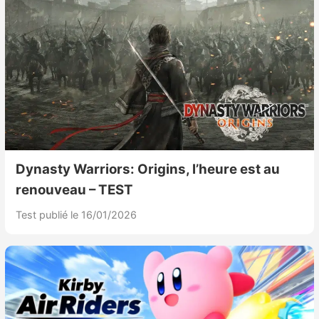
Dynasty Warriors: Origins, l’heure est au
renouveau – TEST
Test publié le 16/01/2026