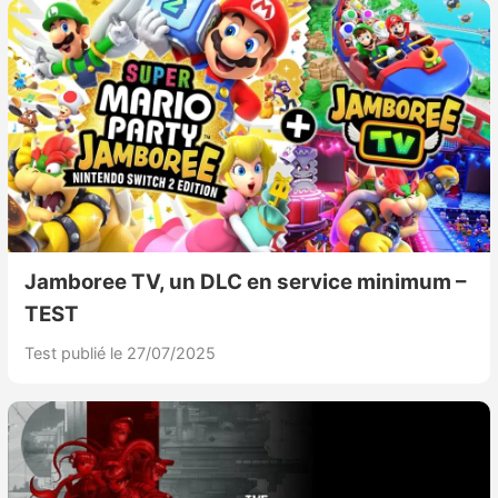
Jamboree TV, un DLC en service minimum –
TEST
Test publié le 27/07/2025