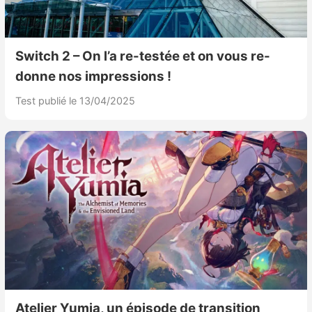
Switch 2 – On l’a re-testée et on vous re-
donne nos impressions !
Test publié le 13/04/2025
Atelier Yumia, un épisode de transition