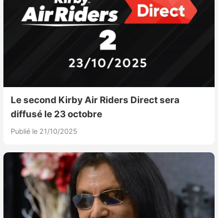
Le second Kirby Air Riders Direct sera
diffusé le 23 octobre
Publié le 21/10/2025