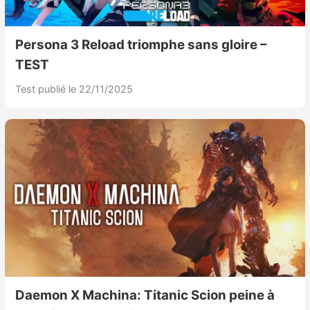
Persona 3 Reload triomphe sans gloire –
TEST
Test publié le 22/11/2025
Daemon X Machina: Titanic Scion peine à