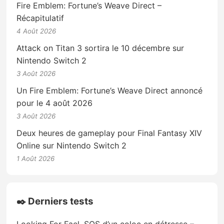
Fire Emblem: Fortune’s Weave Direct –
Récapitulatif
4 Août 2026
Attack on Titan 3 sortira le 10 décembre sur
Nintendo Switch 2
3 Août 2026
Un Fire Emblem: Fortune’s Weave Direct annoncé
pour le 4 août 2026
3 Août 2026
Deux heures de gameplay pour Final Fantasy XIV
Online sur Nintendo Switch 2
1 Août 2026
✒️ Derniers tests