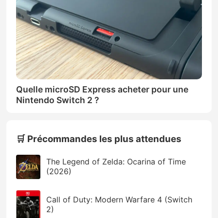
Quelle microSD Express acheter pour une
Nintendo Switch 2 ?
🛒 Précommandes les plus attendues
The Legend of Zelda: Ocarina of Time
(2026)
Call of Duty: Modern Warfare 4 (Switch
2)