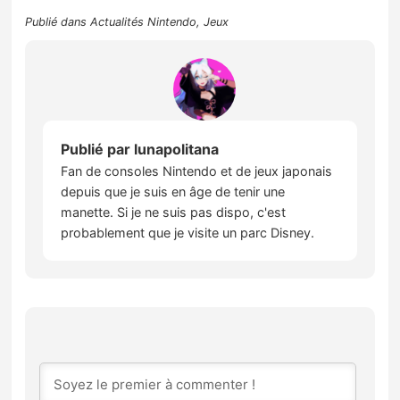
Publié dans
Actualités Nintendo
,
Jeux
Publié par
lunapolitana
Fan de consoles Nintendo et de jeux japonais
depuis que je suis en âge de tenir une
manette. Si je ne suis pas dispo, c'est
probablement que je visite un parc Disney.