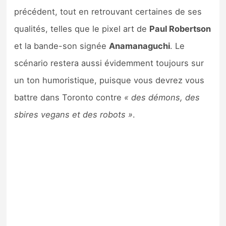
précédent, tout en retrouvant certaines de ses
qualités, telles que le pixel art de
Paul Robertson
et la bande-son signée
Anamanaguchi
. Le
scénario restera aussi évidemment toujours sur
un ton humoristique, puisque vous devrez vous
battre dans Toronto contre
« des démons, des
sbires vegans et des robots »
.