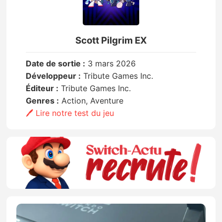
Scott Pilgrim EX
Date de sortie :
3 mars 2026
Développeur :
Tribute Games Inc.
Éditeur :
Tribute Games Inc.
Genres :
Action, Aventure
🖊️ Lire notre test du jeu