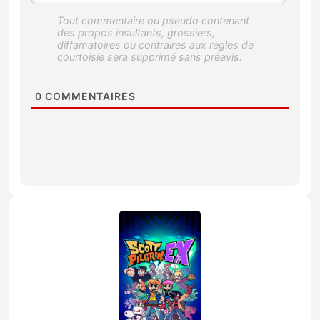
0
COMMENTAIRES