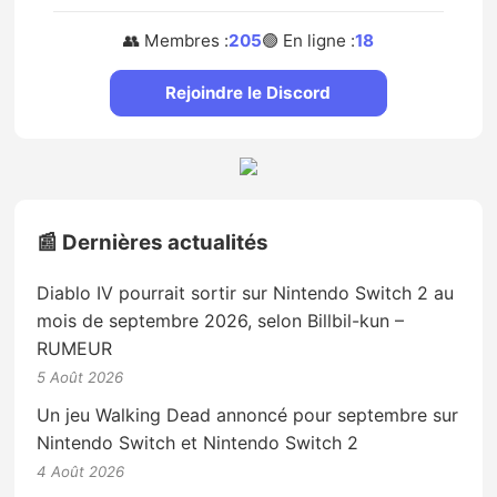
👥 Membres :
205
🟢 En ligne :
18
Rejoindre le Discord
📰 Dernières actualités
Diablo IV pourrait sortir sur Nintendo Switch 2 au
mois de septembre 2026, selon Billbil-kun –
RUMEUR
5 Août 2026
Un jeu Walking Dead annoncé pour septembre sur
Nintendo Switch et Nintendo Switch 2
4 Août 2026