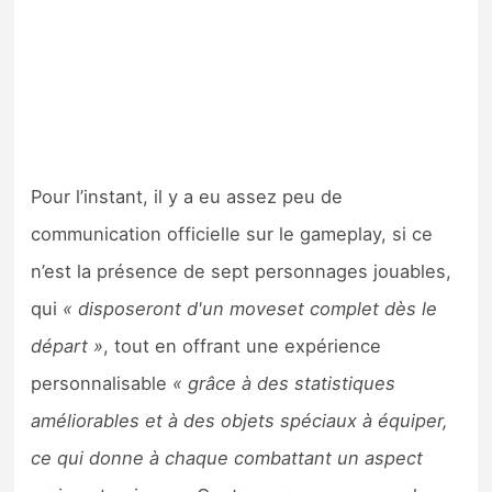
Pour l’instant, il y a eu assez peu de
communication officielle sur le gameplay, si ce
n’est la présence de sept personnages jouables,
qui
« disposeront d'un moveset complet dès le
départ »
, tout en offrant une expérience
personnalisable
« grâce à des statistiques
améliorables et à des objets spéciaux à équiper,
ce qui donne à chaque combattant un aspect