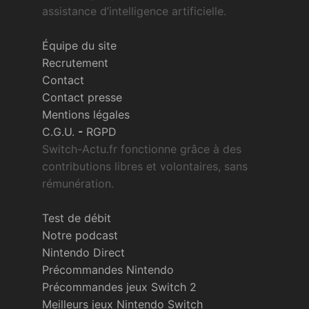
assistance d’intelligence artificielle.
Équipe du site
Recrutement
Contact
Contact presse
Mentions légales
C.G.U.
-
RGPD
Switch-Actu.fr fonctionne grâce à des
contributions libres et volontaires, sans
rémunération.
Test de débit
Notre podcast
Nintendo Direct
Précommandes Nintendo
Précommandes jeux Switch 2
Meilleurs jeux Nintendo Switch