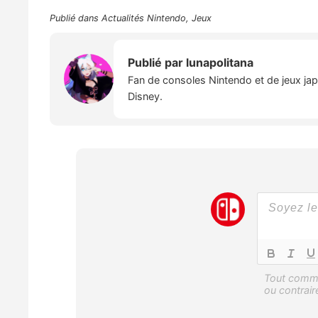
Publié dans
Actualités Nintendo
,
Jeux
Publié par
lunapolitana
Fan de consoles Nintendo et de jeux japo
Disney.