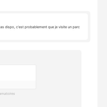
pas dispo, c'est probablement que je visite un parc