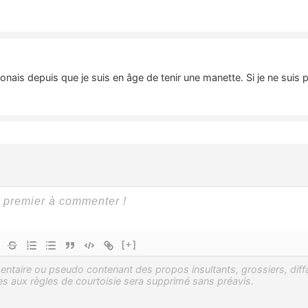
nais depuis que je suis en âge de tenir une manette. Si je ne suis 
[+]