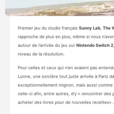
Premier jeu du studio français
Sunny Lab
,
The W
rapproche de plus en plus, même si nous n’avons
autour de l’arrivée du jeu sur
Nintendo Switch 2
niveau de la résolution.
Pour celles et ceux qui n’en avaient pas entend
Lunne, une sorcière tout juste arrivée à Paris 
exceptionnellement mignon, mais aussi comme un
celle-ci afin, entre autres, d’y «
rencontrer des 
acheter des livres pour de nouvelles recettes
« .