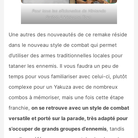
Pour tous les aficionados de
Nintendo
Switch 2
Welcome Tour.
Une autres des nouveautés de ce remake réside
dans le nouveau style de combat qui permet
d’utiliser des armes traditionnelles locales pour
tataner les ennemis. Il vous faudra un peu de
temps pour vous familiariser avec celui-ci, plutôt
complexe pour un Yakuza avec de nombreux
combos à mémoriser, mais une fois cette étape
franchie,
on se retrouve avec un style de combat
versatile et porté sur la parade, très adapté pour
s’occuper de grands groupes d’ennemis
, tandis