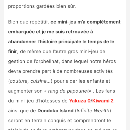
proportions gardées bien sûr.
Bien que répétitif,
ce mini-jeu m’a complètement
embarquée et je me suis retrouvée à
abandonner l’histoire principale le temps de le
finir
, de même que l’autre gros mini-jeu de
gestion de l’orphelinat, dans lequel notre héros
devra prendre part à de nombreuses activités
(
couture, cuisine…
) pour aider les enfants et
augmenter son «
rang de papounet
« . Les fans
du mini-jeu d’hôtesses de
Yakuza 0
/
Kiwami 2
ainsi que de
Dondoko Island
(
Infinite Wealth
)
seront en terrain conquis et comprendront le