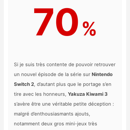
70
%
Si je suis très contente de pouvoir retrouver
un nouvel épisode de la série sur
Nintendo
Switch 2
, d’autant plus que le portage s’en
tire avec les honneurs,
Yakuza Kiwami 3
s’avère être une véritable petite déception :
malgré d’enthousiasmants ajouts,
notamment deux gros mini-jeux très