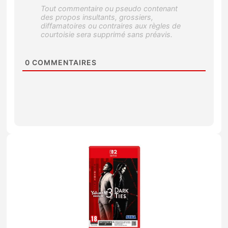
0
COMMENTAIRES