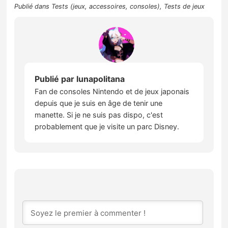
Publié dans
Tests (jeux, accessoires, consoles)
,
Tests de jeux
Publié par
lunapolitana
Fan de consoles Nintendo et de jeux japonais
depuis que je suis en âge de tenir une
manette. Si je ne suis pas dispo, c'est
probablement que je visite un parc Disney.