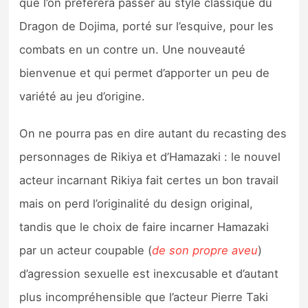
que l’on préférera passer au style classique du
Dragon de Dojima, porté sur l’esquive, pour les
combats en un contre un. Une nouveauté
bienvenue et qui permet d’apporter un peu de
variété au jeu d’origine.
On ne pourra pas en dire autant du recasting des
personnages de Rikiya et d’Hamazaki : le nouvel
acteur incarnant Rikiya fait certes un bon travail
mais on perd l’originalité du design original,
tandis que le choix de faire incarner Hamazaki
par un acteur coupable (
de son propre aveu
)
d’agression sexuelle est inexcusable et d’autant
plus incompréhensible que l’acteur Pierre Taki