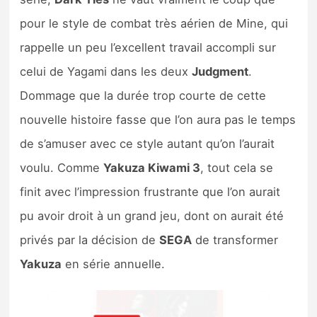
pour le style de combat très aérien de Mine, qui
rappelle un peu l’excellent travail accompli sur
celui de Yagami dans les deux
Judgment
.
Dommage que la durée trop courte de cette
nouvelle histoire fasse que l’on aura pas le temps
de s’amuser avec ce style autant qu’on l’aurait
voulu. Comme
Yakuza Kiwami 3
, tout cela se
finit avec l’impression frustrante que l’on aurait
pu avoir droit à un grand jeu, dont on aurait été
privés par la décision de
SEGA
de transformer
Yakuza
en série annuelle.