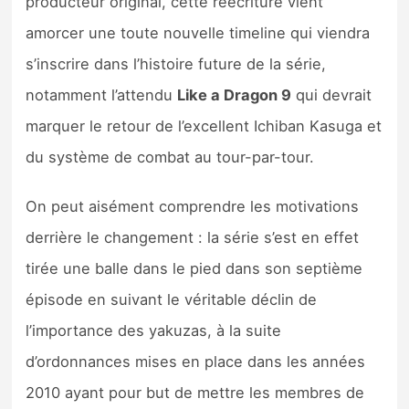
producteur original, cette réécriture vient
amorcer une toute nouvelle timeline qui viendra
s’inscrire dans l’histoire future de la série,
notamment l’attendu
Like a Dragon 9
qui devrait
marquer le retour de l’excellent Ichiban Kasuga et
du système de combat au tour-par-tour.
On peut aisément comprendre les motivations
derrière le changement : la série s’est en effet
tirée une balle dans le pied dans son septième
épisode en suivant le véritable déclin de
l’importance des yakuzas, à la suite
d’ordonnances mises en place dans les années
2010 ayant pour but de mettre les membres de