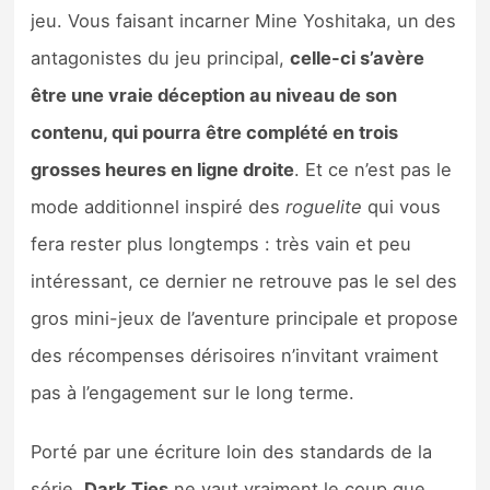
jeu. Vous faisant incarner Mine Yoshitaka, un des
antagonistes du jeu principal,
celle-ci s’avère
être une vraie déception au niveau de son
contenu, qui pourra être complété en trois
grosses heures en ligne droite
. Et ce n’est pas le
mode additionnel inspiré des
roguelite
qui vous
fera rester plus longtemps : très vain et peu
intéressant, ce dernier ne retrouve pas le sel des
gros mini-jeux de l’aventure principale et propose
des récompenses dérisoires n’invitant vraiment
pas à l’engagement sur le long terme.
Porté par une écriture loin des standards de la
série,
Dark Ties
ne vaut vraiment le coup que