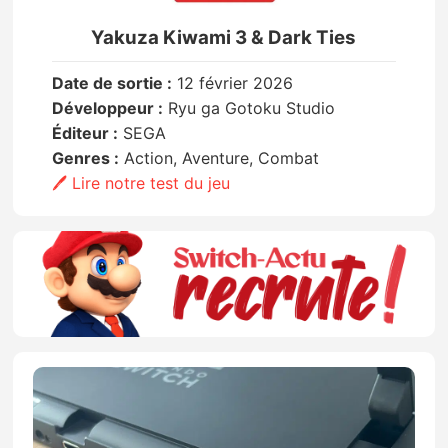
Yakuza Kiwami 3 & Dark Ties
Date de sortie :
12 février 2026
Développeur :
Ryu ga Gotoku Studio
Éditeur :
SEGA
Genres :
Action, Aventure, Combat
🖊️ Lire notre test du jeu