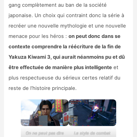
gang complètement au ban de la société
japonaise. Un choix qui contraint donc la série à
recréer une nouvelle mythologie et une nouvelle
menace pour les héros :
on peut donc dans se
contexte comprendre la réécriture de la fin de
Yakuza Kiwami 3, qui aurait néanmoins pu et dû
être effectuée de manière plus intelligente
et
plus respectueuse du sérieux certes relatif du
reste de l’histoire principale.
On ne peut pas dire
Le style de combat