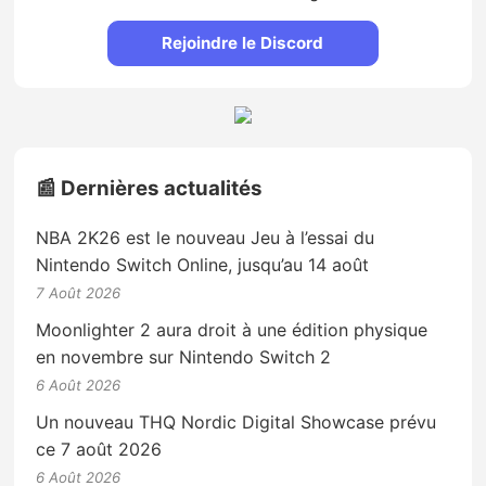
Rejoindre le Discord
📰 Dernières actualités
NBA 2K26 est le nouveau Jeu à l’essai du
Nintendo Switch Online, jusqu’au 14 août
7 Août 2026
Moonlighter 2 aura droit à une édition physique
en novembre sur Nintendo Switch 2
6 Août 2026
Un nouveau THQ Nordic Digital Showcase prévu
ce 7 août 2026
6 Août 2026