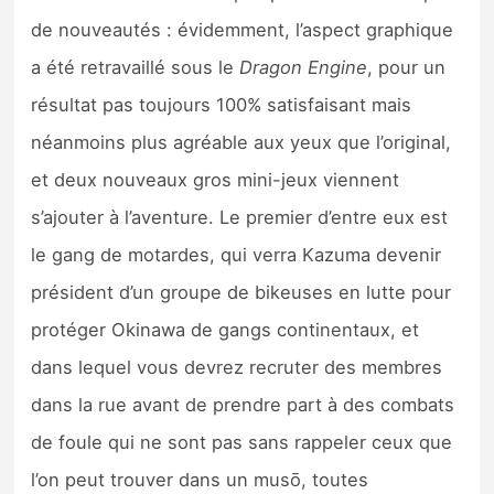
de nouveautés : évidemment, l’aspect graphique
a été retravaillé sous le
Dragon Engine
, pour un
résultat pas toujours 100% satisfaisant mais
néanmoins plus agréable aux yeux que l’original,
et deux nouveaux gros mini-jeux viennent
s’ajouter à l’aventure. Le premier d’entre eux est
le gang de motardes, qui verra Kazuma devenir
président d’un groupe de bikeuses en lutte pour
protéger Okinawa de gangs continentaux, et
dans lequel vous devrez recruter des membres
dans la rue avant de prendre part à des combats
de foule qui ne sont pas sans rappeler ceux que
l’on peut trouver dans un musō, toutes