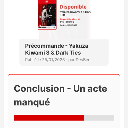
Conclusion - Un acte
manqué