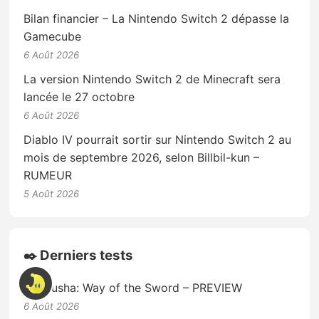
Bilan financier – La Nintendo Switch 2 dépasse la
Gamecube
6 Août 2026
La version Nintendo Switch 2 de Minecraft sera
lancée le 27 octobre
6 Août 2026
Diablo IV pourrait sortir sur Nintendo Switch 2 au
mois de septembre 2026, selon Billbil-kun –
RUMEUR
5 Août 2026
✒️ Derniers tests
Onimusha: Way of the Sword – PREVIEW
6 Août 2026