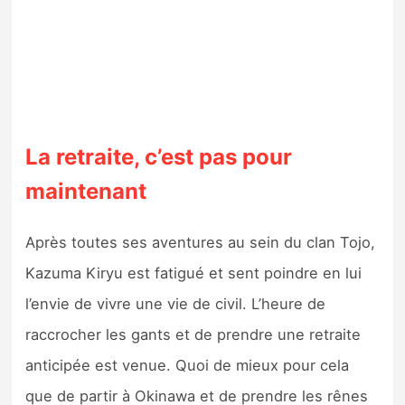
La retraite, c’est pas pour
maintenant
Après toutes ses aventures au sein du clan Tojo,
Kazuma Kiryu est fatigué et sent poindre en lui
l’envie de vivre une vie de civil. L’heure de
raccrocher les gants et de prendre une retraite
anticipée est venue. Quoi de mieux pour cela
que de partir à Okinawa et de prendre les rênes