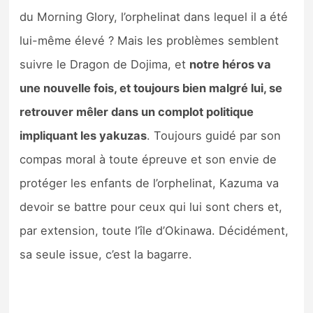
du Morning Glory, l’orphelinat dans lequel il a été
lui-même élevé ? Mais les problèmes semblent
suivre le Dragon de Dojima, et
notre héros va
une nouvelle fois, et toujours bien malgré lui, se
retrouver mêler dans un complot politique
impliquant les yakuzas
. Toujours guidé par son
compas moral à toute épreuve et son envie de
protéger les enfants de l’orphelinat, Kazuma va
devoir se battre pour ceux qui lui sont chers et,
par extension, toute l’île d’Okinawa. Décidément,
sa seule issue, c’est la bagarre.