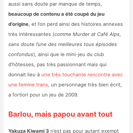
aussi sans doute par manque de temps,
beaucoup de contenu a été coupé du jeu
d’origine
, et l’on perd ainsi des histoires annexes
très intéressantes (
comme Murder at Café Alps,
sans doute l’une des meilleures tous épisodes
confondus
), ainsi que le mini-jeu du club
d’hôtesses, pas très passionnant mais qui
donnait lieu à
une très touchante rencontre avec
une femme trans
, un personnage très bien écrit,
a fortiori pour un jeu de 2009.
Barlou, mais papou avant tout
Yakuza Kiwami 3
n’est pas pour autant exempt