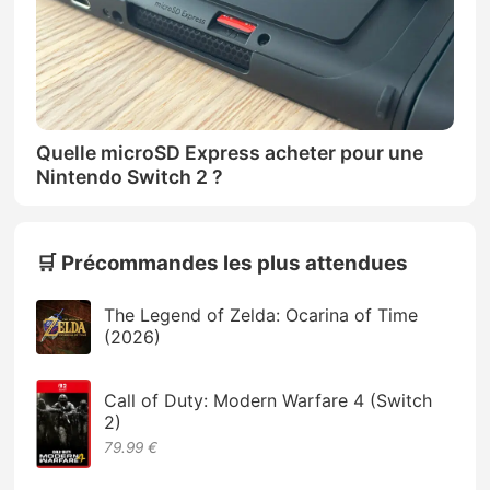
Quelle microSD Express acheter pour une
Nintendo Switch 2 ?
🛒 Précommandes les plus attendues
The Legend of Zelda: Ocarina of Time
(2026)
Call of Duty: Modern Warfare 4 (Switch
2)
79.99 €