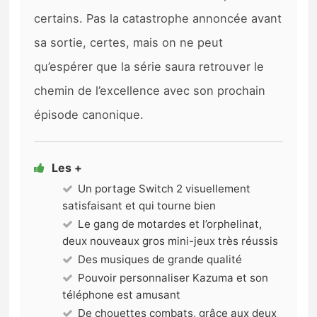
certains. Pas la catastrophe annoncée avant
sa sortie, certes, mais on ne peut
qu’espérer que la série saura retrouver le
chemin de l’excellence avec son prochain
épisode canonique.
Les +
Un portage Switch 2 visuellement
satisfaisant et qui tourne bien
Le gang de motardes et l’orphelinat,
deux nouveaux gros mini-jeux très réussis
Des musiques de grande qualité
Pouvoir personnaliser Kazuma et son
téléphone est amusant
De chouettes combats, grâce aux deux