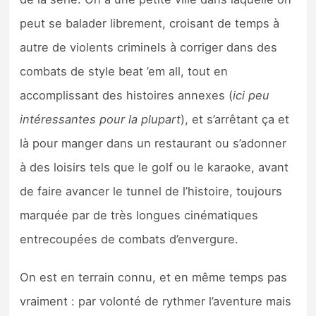
peut se balader librement, croisant de temps à
autre de violents criminels à corriger dans des
combats de style beat ’em all, tout en
accomplissant des histoires annexes (
ici peu
intéressantes pour la plupart
), et s’arrêtant ça et
là pour manger dans un restaurant ou s’adonner
à des loisirs tels que le golf ou le karaoke, avant
de faire avancer le tunnel de l’histoire, toujours
marquée par de très longues cinématiques
entrecoupées de combats d’envergure.
On est en terrain connu, et en même temps pas
vraiment : par volonté de rythmer l’aventure mais