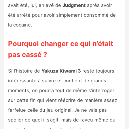
avait été, lui, enlevé de
Judgment
après avoir
été arrêté pour avoir simplement consommé de
la cocaïne.
Pourquoi changer ce qui n’était
pas cassé ?
Si l’histoire de
Yakuza Kiwami 3
reste toujours
intéressante à suivre et contient de grands
moments, on pourra tout de même s’interroger
sur cette fin qui vient réécrire de manière assez
farfelue celle du jeu original. Je ne vais pas
spoiler de quoi il s’agit, mais de l’aveu même du