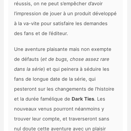
réussis, on ne peut s’empêcher d’avoir
l’impression de jouer à un produit développé
à la va-vite pour satisfaire les demandes
des fans et de l’éditeur.
Une aventure plaisante mais non exempte
de défauts (
et de bugs, chose assez rare
dans la série
) et qui peinera à séduire les
fans de longue date de la série, qui
pesteront sur les changements de l’histoire
et la durée famélique de
Dark Ties
. Les
nouveaux venus pourront néanmoins y
trouver leur compte, et traverseront sans
nul doute cette aventure avec un plaisir