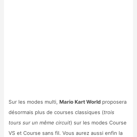
Sur les modes multi,
Mario Kart World
proposera
désormais plus de courses classiques (
trois
tours sur un même circuit
) sur les modes Course
VS et Course sans fil. Vous aurez aussi enfin la