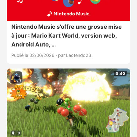
Nintendo Music s’offre une grosse mise
à jour : Mario Kart World, version web,
Android Auto, …
Publié le 02/06/2026
·
par Leotendo23