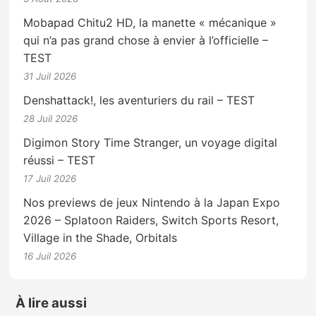
Mobapad Chitu2 HD, la manette « mécanique »
qui n’a pas grand chose à envier à l’officielle –
TEST
31 Juil 2026
Denshattack!, les aventuriers du rail – TEST
28 Juil 2026
Digimon Story Time Stranger, un voyage digital
réussi – TEST
17 Juil 2026
Nos previews de jeux Nintendo à la Japan Expo
2026 – Splatoon Raiders, Switch Sports Resort,
Village in the Shade, Orbitals
16 Juil 2026
À lire aussi