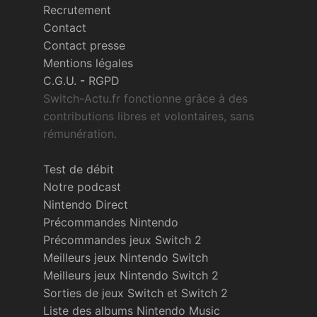
Recrutement
Contact
Contact presse
Mentions légales
C.G.U.
-
RGPD
Switch-Actu.fr fonctionne grâce à des
contributions libres et volontaires, sans
rémunération.
Test de débit
Notre podcast
Nintendo Direct
Précommandes Nintendo
Précommandes jeux Switch 2
Meilleurs jeux Nintendo Switch
Meilleurs jeux Nintendo Switch 2
Sorties de jeux Switch et Switch 2
Liste des albums Nintendo Music