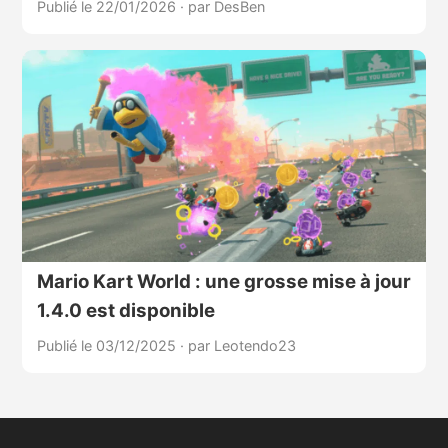
Publié le 22/01/2026
·
par DesBen
Mario Kart World : une grosse mise à jour
1.4.0 est disponible
Publié le 03/12/2025
·
par Leotendo23