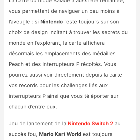
La carte du mode Balade a aussi été remaniée,
vous permettant de naviguer un peu moins à
l’aveugle : si
Nintendo
reste toujours sur son
choix de design incitant à trouver les secrets du
monde en l’explorant, la carte affichera
désormais les emplacements des médailles
Peach et des interrupteurs P récoltés. Vous
pourrez aussi voir directement depuis la carte
vos records pour les challenges liés aux
interrupteurs P ainsi que vous téléporter sur
chacun d’entre eux.
Jeu de lancement de la
Nintendo Switch 2
au
succès fou,
Mario Kart World
est toujours