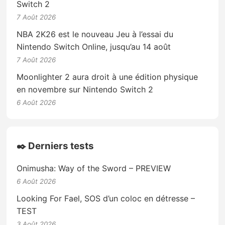
Switch 2
7 Août 2026
NBA 2K26 est le nouveau Jeu à l’essai du
Nintendo Switch Online, jusqu’au 14 août
7 Août 2026
Moonlighter 2 aura droit à une édition physique
en novembre sur Nintendo Switch 2
6 Août 2026
✒️ Derniers tests
Onimusha: Way of the Sword – PREVIEW
6 Août 2026
Looking For Fael, SOS d’un coloc en détresse –
TEST
3 Août 2026