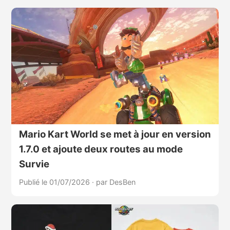
Mario Kart World se met à jour en version
1.7.0 et ajoute deux routes au mode
Survie
Publié le 01/07/2026
·
par DesBen