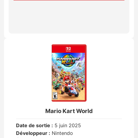
Mario Kart World
Date de sortie :
5 juin 2025
Développeur :
Nintendo