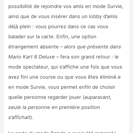
possibilité de rejoindre vos amis en mode Survie,
ainsi que de vous insérer dans un lobby d’amis
déjà plein : vous pourrez dans ce cas vous
balader sur la carte. Enfin, une option
étrangement absente –
alors que présente dans
Mario Kart 8 Deluxe
– fera son grand retour : le
mode spectateur, qui s’affiche une fois que vous
avez fini une course ou que vous êtes éliminé.e
en mode Survie, vous permet enfin de choisir
quelle personne regarder jouer (
auparavant,
seule la personne en première position
s’affichait
).