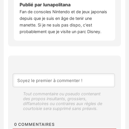
Publié par
lunapolitana
Fan de consoles Nintendo et de jeux japonais
depuis que je suis en âge de tenir une
manette. Si je ne suis pas dispo, c'est
probablement que je visite un parc Disney.
0
COMMENTAIRES