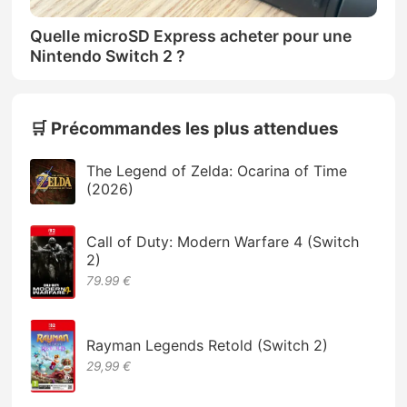
Quelle microSD Express acheter pour une
Nintendo Switch 2 ?
🛒 Précommandes les plus attendues
The Legend of Zelda: Ocarina of Time
(2026)
Call of Duty: Modern Warfare 4 (Switch
2)
79.99 €
Rayman Legends Retold (Switch 2)
29,99 €