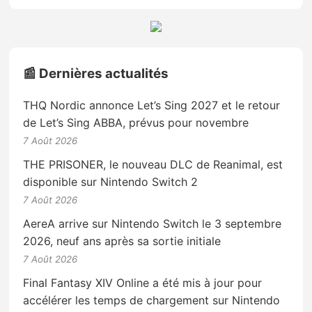
📰 Dernières actualités
THQ Nordic annonce Let’s Sing 2027 et le retour
de Let’s Sing ABBA, prévus pour novembre
7 Août 2026
THE PRISONER, le nouveau DLC de Reanimal, est
disponible sur Nintendo Switch 2
7 Août 2026
AereA arrive sur Nintendo Switch le 3 septembre
2026, neuf ans après sa sortie initiale
7 Août 2026
Final Fantasy XIV Online a été mis à jour pour
accélérer les temps de chargement sur Nintendo