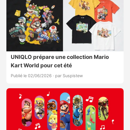
UNIQLO prépare une collection Mario
Kart World pour cet été
Publié le 02/06/2026
·
par Suspistew