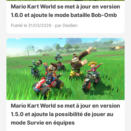
Mario Kart World se met à jour en version
1.6.0 et ajoute le mode bataille Bob-Omb
Publié le 31/03/2026
·
par DesBen
Mario Kart World se met à jour en version
1.5.0 et ajoute la possibilité de jouer au
mode Survie en équipes