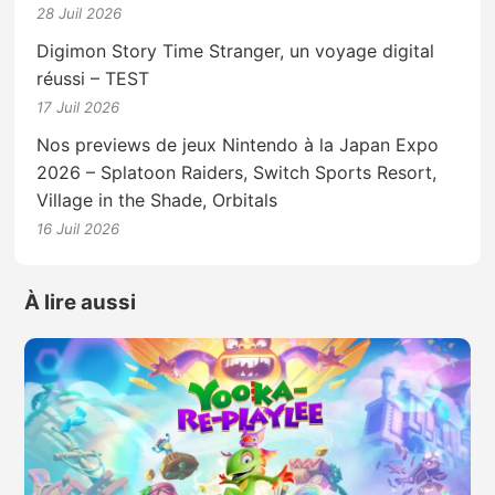
28 Juil 2026
Digimon Story Time Stranger, un voyage digital
réussi – TEST
17 Juil 2026
Nos previews de jeux Nintendo à la Japan Expo
2026 – Splatoon Raiders, Switch Sports Resort,
Village in the Shade, Orbitals
16 Juil 2026
À lire aussi