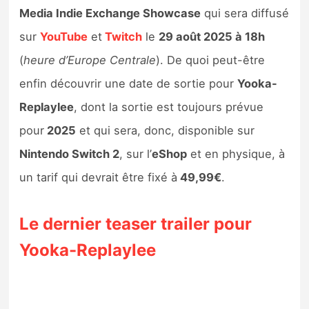
Media Indie Exchange Showcase
qui sera diffusé
sur
YouTube
et
Twitch
le
29 août 2025 à 18h
(
heure d’Europe Centrale
). De quoi peut-être
enfin découvrir une date de sortie pour
Yooka-
Replaylee
, dont la sortie est toujours prévue
pour
2025
et qui sera, donc, disponible sur
Nintendo Switch 2
, sur l’
eShop
et en physique, à
un tarif qui devrait être fixé à
49,99€
.
Le dernier teaser trailer pour
Yooka-Replaylee