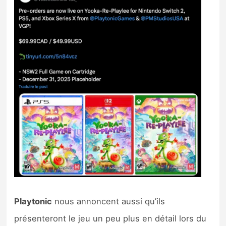
Playtonic
nous annoncent aussi qu’ils
présenteront le jeu un peu plus en détail lors du