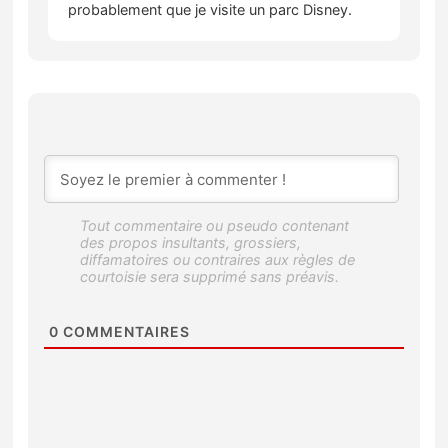
probablement que je visite un parc Disney.
0
COMMENTAIRES