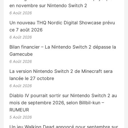
en novembre sur Nintendo Switch 2
6 Août 2026
Un nouveau THQ Nordic Digital Showcase prévu
ce 7 août 2026
6 Août 2026
Bilan financier – La Nintendo Switch 2 dépasse la
Gamecube
6 Août 2026
La version Nintendo Switch 2 de Minecraft sera
lancée le 27 octobre
6 Août 2026
Diablo IV pourrait sortir sur Nintendo Switch 2 au
mois de septembre 2026, selon Billbil-kun –
RUMEUR
5 Août 2026
Un jeu Walking Dead annoncé pour septembre sur