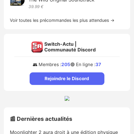
39.99 €
Voir toutes les précommandes les plus attendues →
Switch-Actu |
Communauté Discord
👥 Membres :
205
🟢 En ligne :
37
Rejoindre le Discord
📰 Dernières actualités
Moonlighter 2 aura droit à une édition physique