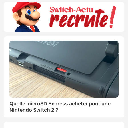
Quelle microSD Express acheter pour une
Nintendo Switch 2 ?