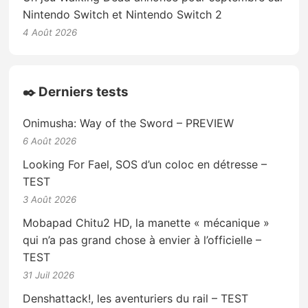
Nintendo Switch et Nintendo Switch 2
4 Août 2026
✒️ Derniers tests
Onimusha: Way of the Sword – PREVIEW
6 Août 2026
Looking For Fael, SOS d’un coloc en détresse –
TEST
3 Août 2026
Mobapad Chitu2 HD, la manette « mécanique »
qui n’a pas grand chose à envier à l’officielle –
TEST
31 Juil 2026
Denshattack!, les aventuriers du rail – TEST