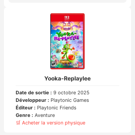
Yooka-Replaylee
Date de sortie :
9 octobre 2025
Développeur :
Playtonic Games
Éditeur :
Playtonic Friends
Genre :
Aventure
🛒 Acheter la version physique