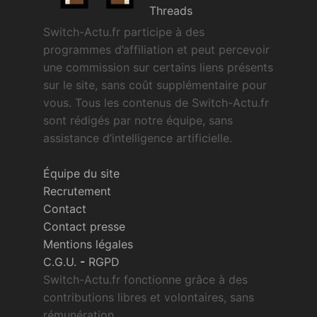
Threads
Switch-Actu.fr participe à des
programmes d’affiliation et peut percevoir
une commission sur certains liens présents
sur le site, sans coût supplémentaire pour
vous. Tous les contenus de Switch-Actu.fr
sont rédigés par notre équipe, sans
assistance d’intelligence artificielle.
Équipe du site
Recrutement
Contact
Contact presse
Mentions légales
C.G.U.
-
RGPD
Switch-Actu.fr fonctionne grâce à des
contributions libres et volontaires, sans
rémunération.