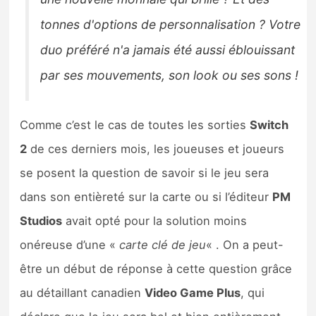
tonnes d'options de personnalisation ? Votre
duo préféré n'a jamais été aussi éblouissant
par ses mouvements, son look ou ses sons !
Comme c’est le cas de toutes les sorties
Switch
2
de ces derniers mois, les joueuses et joueurs
se posent la question de savoir si le jeu sera
dans son entièreté sur la carte ou si l’éditeur
PM
Studios
avait opté pour la solution moins
onéreuse d’une «
carte clé de jeu
« . On a peut-
être un début de réponse à cette question grâce
au détaillant canadien
Video Game Plus
, qui